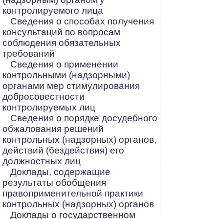
контролируемого лица
Сведения о способах получения
консультаций по вопросам
соблюдения обязательных
требований
Сведения о применении
контрольными (надзорными)
органами мер стимулирования
добросовестности
контролируемых лиц
Сведения о порядке досудебного
обжалования решений
контрольных (надзорных) органов,
действий (бездействия) его
должностных лиц
Доклады, содержащие
результаты обобщения
правоприменительной практики
контрольных (надзорных) органов
Доклады о государственном