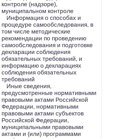
контроле (надзоре),
муниципальном контроле
Информация о способах и
процедуре самообследования, в
том числе методические
рекомендации по проведению
самообследования и подготовке
декларации соблюдения
обязательных требований, и
информацию о декларациях
соблюдения обязательных
требований
Иные сведения,
предусмотренные нормативными
правовыми актами Российской
Федерации, нормативными
правовыми актами субъектов
Российской Федерации,
муниципальными правовыми
актами и (или) программами