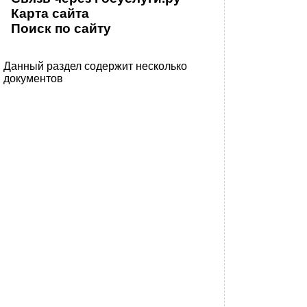
Карта сайта
Поиск по сайту
Данный раздел содержит несколько
документов