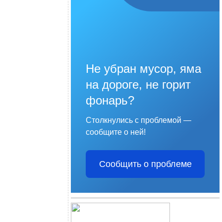
Не убран мусор, яма
на дороге, не горит
фонарь?
Столкнулись с проблемой —
сообщите о ней!
Сообщить о проблеме