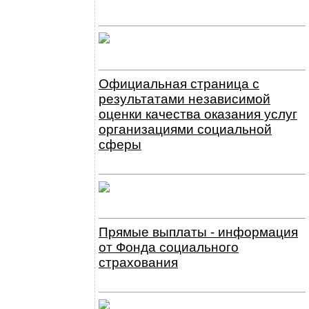
Официальная страница с
результатами независимой
оценки качества оказания услуг
организациями социальной
сферы
Прямые выплаты - информация
от Фонда социального
страхования