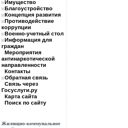
Имущество
Благоустройство
Концепция развития
Противодействие
коррупции
Военно-учетный стол
Информация для
граждан
Мероприятия
антинаркотической
направленности
Контакты
Обратная связь
Связь через
Госуслуги.ру
Карта сайта
Поиск по сайту
Жилищно-коммунальное