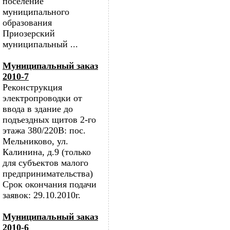
поселение
муниципального
образования
Приозерский
муниципальный ...
Муниципальный заказ
2010-7
Реконструкция
электропроводки от
ввода в здание до
подъездных щитов 2-го
этажа 380/220В: пос.
Мельниково, ул.
Калинина, д.9 (только
для субъектов малого
предпринимательства)
Срок окончания подачи
заявок: 29.10.2010г.
Муниципальный заказ
2010-6