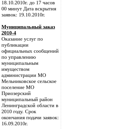
18.10.2010г. до 17 часов
00 минут Дата вскрытия
заявок: 19.10.2010г.
Муниципальный заказ
2010-4
Оказание услуг по
публикации
официальных сообщений
по управлению
муниципальным
имуществом
администрации МО
Мельниковское сельское
поселение МО
Приозерский
муниципальный район
Ленинградской области в
2010 году. Срок
окончания подачи заявок:
16.09.2010г.