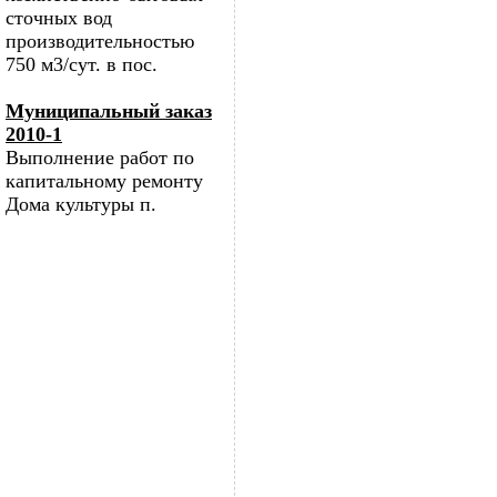
сточных вод
производительностью
750 м3/сут. в пос.
Муниципальный заказ
2010-1
Выполнение работ по
капитальному ремонту
Дома культуры п.