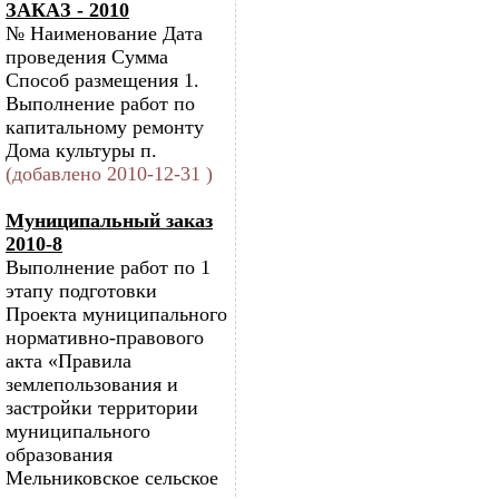
ЗАКАЗ - 2010
№ Наименование Дата
проведения Сумма
Способ размещения 1.
Выполнение работ по
капитальному ремонту
Дома культуры п.
(добавлено 2010-12-31 )
Муниципальный заказ
2010-8
Выполнение работ по 1
этапу подготовки
Проекта муниципального
нормативно-правового
акта «Правила
землепользования и
застройки территории
муниципального
образования
Мельниковское сельское