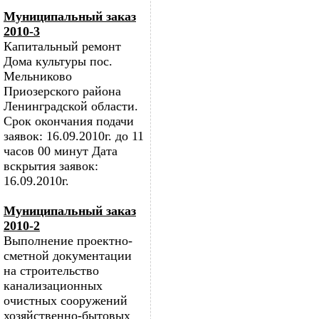
Муниципальный заказ
2010-3
Капитальный ремонт
Дома культуры пос.
Мельниково
Приозерского района
Ленинградской области.
Срок окончания подачи
заявок: 16.09.2010г. до 11
часов 00 минут Дата
вскрытия заявок:
16.09.2010г.
Муниципальный заказ
2010-2
Выполнение проектно-
сметной документации
на строительство
канализационных
очистных сооружений
хозяйственно-бытовых