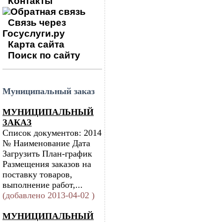
Контакты
Обратная связь
Связь через
Госуслуги.ру
Карта сайта
Поиск по сайту
Муниципальный заказ
МУНИЦИПАЛЬНЫЙ
ЗАКАЗ
Список документов: 2014
№ Наименование Дата
Загрузить План-график
Размещения заказов на
поставку товаров,
выполнение работ,...
(добавлено 2013-04-02 )
МУНИЦИПАЛЬНЫЙ