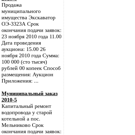
Продажа
муниципального
имущества Экскаватор
ОЭ-3323А Срок
окончания подачи заявок:
23 ноября 2010 года 11.00
Дата проведения
аукциона: 15.00 26
ноября 2010 года Сумма:
100 000 (сто тысяч)
рублей 00 копеек Способ
размещения: Аукцион
Приложения: ...
Муниципальный заказ
2010-5
Капитальный ремонт
водопровода у старой
котельной а пос.
Мельниково Срок
окончания подачи заявок: