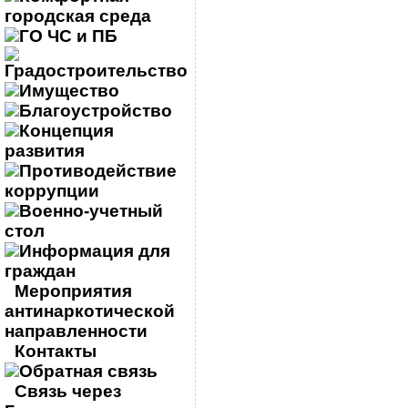
городская среда
ГО ЧС и ПБ
Градостроительство
Имущество
Благоустройство
Концепция
развития
Противодействие
коррупции
Военно-учетный
стол
Информация для
граждан
Мероприятия
антинаркотической
направленности
Контакты
Обратная связь
Связь через