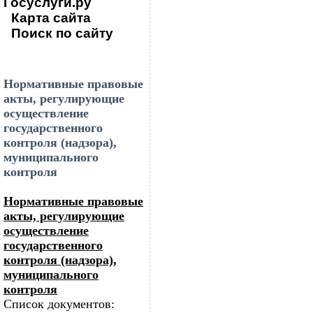
Госуслуги.ру
Карта сайта
Поиск по сайту
Нормативные правовые
акты, регулирующие
осуществление
государственного
контроля (надзора),
муниципального
контроля
Нормативные правовые
акты, регулирующие
осуществление
государственного
контроля (надзора),
муниципального
контроля
Список документов: