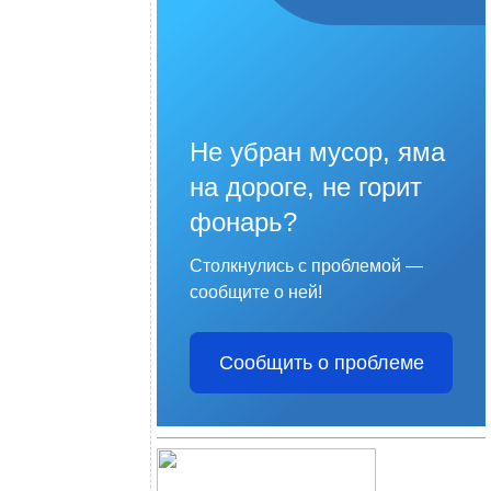
Не убран мусор, яма
на дороге, не горит
фонарь?
Столкнулись с проблемой —
сообщите о ней!
Сообщить о проблеме