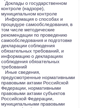
Доклады о государственном
контроле (надзоре),
муниципальном контроле
Информация о способах и
процедуре самообследования, в
том числе методические
рекомендации по проведению
самообследования и подготовке
декларации соблюдения
обязательных требований, и
информацию о декларациях
соблюдения обязательных
требований
Иные сведения,
предусмотренные нормативными
правовыми актами Российской
Федерации, нормативными
правовыми актами субъектов
Российской Федерации,
муниципальными правовыми