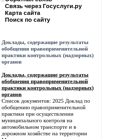
Связь через Госуслуги.ру
Карта сайта
Поиск по сайту
Доклады, содержащие результаты
обобщения правоприменительной
практики контрольных (надзорных)
органов
Доклады, содержащие результаты
обобщения правоприменительной
практики контрольных (надзорных)
органов
Список документов: 2025 Доклад по
обобщению правоприменительной
практики при осуществлении
муниципального контроля на
автомобильном транспорте и в
дорожном хозяйстве на территории