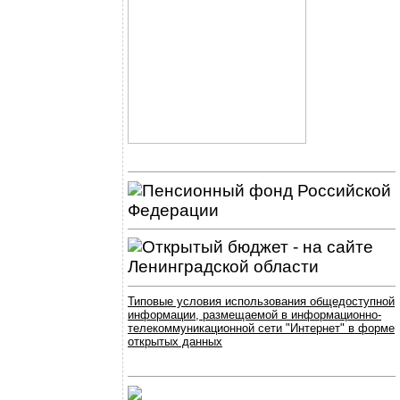
Типовые условия использования общедоступной
информации, размещаемой в информационно-
телекоммуникационной сети "Интернет" в форме
открытых данных