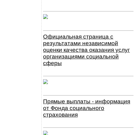
Официальная страница с
результатами независимой
оценки качества оказания услуг
организациями социальной
сферы
Прямые выплаты - информация
от Фонда социального
страхования