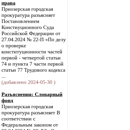
права
Приозерская городская
прокуратура разъясняет
Постановлением
Констиуционного Суда
Российской Федерации от
27.04.2024 № 22-П «По делу
о проверке
конституционности частей
первой - четвертой статьи
74 и пункта 7 части первой
статьи 77 Трудового кодекса
...
(добавлено 2024-05-30 )
Разъяснения: Словарный
фонд
Приозерская городская
прокуратура разъясняет В
соответствии с
Федеральным законом от