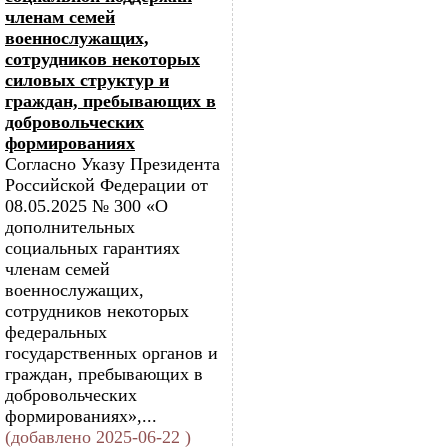
членам семей
военнослужащих,
сотрудников некоторых
силовых структур и
граждан, пребывающих в
добровольческих
формированиях
Согласно Указу Президента
Российской Федерации от
08.05.2025 № 300 «О
дополнительных
социальных гарантиях
членам семей
военнослужащих,
сотрудников некоторых
федеральных
государственных органов и
граждан, пребывающих в
добровольческих
формированиях»,...
(добавлено 2025-06-22 )