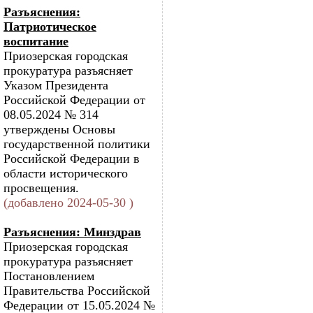
Разъяснения:
Патриотическое
воспитание
Приозерская городская
прокуратура разъясняет
Указом Президента
Российской Федерации от
08.05.2024 № 314
утверждены Основы
государственной политики
Российской Федерации в
области исторического
просвещения.
(добавлено 2024-05-30 )
Разъяснения: Минздрав
Приозерская городская
прокуратура разъясняет
Постановлением
Правительства Российской
Федерации от 15.05.2024 №