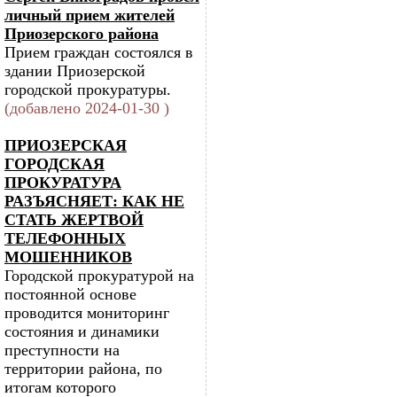
личный прием жителей
Приозерского района
Прием граждан состоялся в
здании Приозерской
городской прокуратуры.
(добавлено 2024-01-30 )
ПРИОЗЕРСКАЯ
ГОРОДСКАЯ
ПРОКУРАТУРА
РАЗЪЯСНЯЕТ: КАК НЕ
СТАТЬ ЖЕРТВОЙ
ТЕЛЕФОННЫХ
МОШЕННИКОВ
Городской прокуратурой на
постоянной основе
проводится мониторинг
состояния и динамики
преступности на
территории района, по
итогам которого