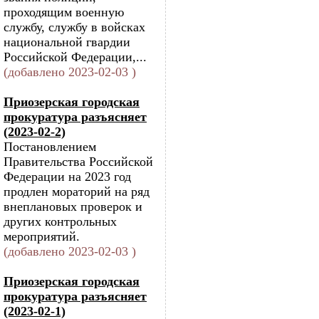
проходящим военную
службу, службу в войсках
национальной гвардии
Российской Федерации,...
(добавлено 2023-02-03 )
Приозерская городская
прокуратура разъясняет
(2023-02-2)
Постановлением
Правительства Российской
Федерации на 2023 год
продлен мораторий на ряд
внеплановых проверок и
других контрольных
мероприятий.
(добавлено 2023-02-03 )
Приозерская городская
прокуратура разъясняет
(2023-02-1)