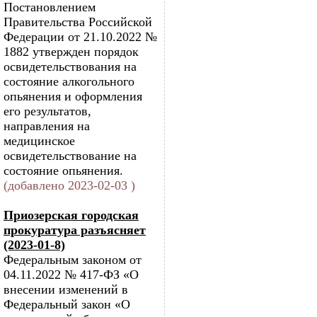
Постановлением
Правительства Российской
Федерации от 21.10.2022 №
1882 утвержден порядок
освидетельствования на
состояние алкогольного
опьянения и оформления
его результатов,
направления на
медицинское
освидетельствование на
состояние опьянения.
(добавлено 2023-02-03 )
Приозерская городская
прокуратура разъясняет
(2023-01-8)
Федеральным законом от
04.11.2022 № 417-ФЗ «О
внесении изменений в
Федеральный закон «О