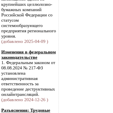
крупнейших целлюлозно-
бумажных компаний
Российской Федерации со
статусом
системообразующего
предприятия регионального
уровня.
(добавлено 2025-04-09 )
Изменения в федеральном
законодательстве
1. Федеральным законом от
08.08.2024 № 217-ФЗ
установлена
административная
ответственность за
проведение деструктивных
онлайнтрансляций.
(добавлено 2024-12-26 )
Разъяснения: Трудовые