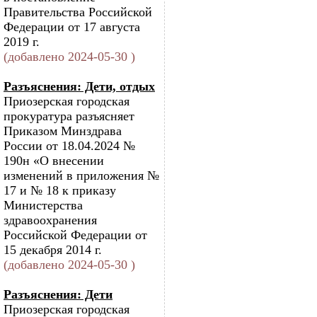
Правительства Российской
Федерации от 17 августа
2019 г.
(добавлено 2024-05-30 )
Разъяснения: Дети, отдых
Приозерская городская
прокуратура разъясняет
Приказом Минздрава
России от 18.04.2024 №
190н «О внесении
изменений в приложения №
17 и № 18 к приказу
Министерства
здравоохранения
Российской Федерации от
15 декабря 2014 г.
(добавлено 2024-05-30 )
Разъяснения: Дети
Приозерская городская