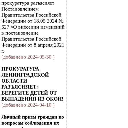
прокуратура разъясняет
Постановлением
Правительства Российской
Федерации от 18.05.2024 №
627 «О внесении изменений
в постановление
Правительства Российской
Федерации от 8 апреля 2021
г.
(добавлено 2024-05-30 )
ПРОКУРАТУРА
ЛЕНИНГРАДСКОЙ
ОБЛАСТИ
РАЗЪЯСНЯЕТ:
БЕРЕГИТЕ ДЕТЕЙ ОТ
ВЫПАДЕНИЯ ИЗ ОКОН!
(добавлено 2024-04-10 )
Личный прием граждан по
вопросам соблюдения их