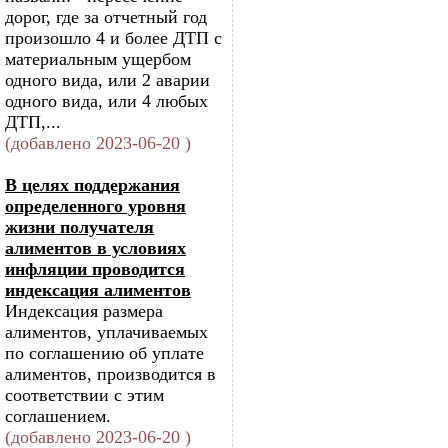
дорог, где за отчетный год
произошло 4 и более ДТП с
материальным ущербом
одного вида, или 2 аварии
одного вида, или 4 любых
ДТП,...
(добавлено 2023-06-20 )
В целях поддержания
определенного уровня
жизни получателя
алиментов в условиях
инфляции проводится
индексация алиментов
Индексация размера
алиментов, уплачиваемых
по соглашению об уплате
алиментов, производится в
соответствии с этим
соглашением.
(добавлено 2023-06-20 )