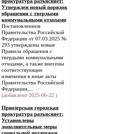
прокуратура разъясняет:
Утвержден новый порядок
обращения с твердыми
коммунальными отходами
Постановлением
Правительства Российской
Федерации от 07.03.2025 №
293 утверждены новые
Правила обращения с
твердыми коммунальными
отходами, а также внесены
соответствующие
изменения в иные акты
Правительства Российской
Федерации,...
(добавлено 2025-06-22 )
Приозерская городская
прокуратура разъясняет:
Установлены
дополнительные меры
социальной поддержки