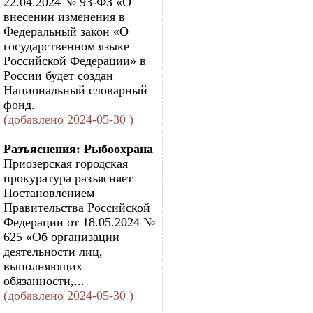
22.04.2024 № 93-ФЗ «О
внесении изменения в
Федеральный закон «О
государственном языке
Российской Федерации» в
России будет создан
Национальный словарный
фонд.
(добавлено 2024-05-30 )
Разъяснения: Рыбоохрана
Приозерская городская
прокуратура разъясняет
Постановлением
Правительства Российской
Федерации от 18.05.2024 №
625 «Об организации
деятельности лиц,
выполняющих
обязанности,...
(добавлено 2024-05-30 )