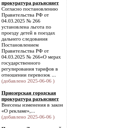
прокуратура разъясняет
Согласно постановлению
Правительства РФ от
04.03.2025 № 266
установлена льгота по
проезду детей в поездах
дальнего следования
Постановлением
Правительства РФ от
04.03.2025 № 266«О мерах
государственного
регулирования тарифов в
отношении перевозок ...
(добавлено 2025-06-06 )
Приозерская городская
прокуратура разъясняет
Внесены изменения в закон
«О рекламе»,...
(добавлено 2025-06-06 )