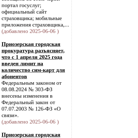
портал госуслуг;
официальный сайт
страховщика; мобильные
приложения страховщика,...
(добавлено 2025-06-06 )
Приозерская городская
прокуратура разъясняет,
что с 1 апреля 2025 года
введен лимит на
количество сим-карт для
абонентов
Федеральным законом от
08.08.2024 № 303-ФЗ
внесены изменения в
Федеральный закон от
07.07.2003 № 126-ФЗ «О
связи».
(добавлено 2025-06-06 )
Приозерская городская