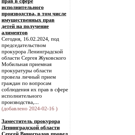
прав в сфере
исполнительного
производства, в том числе
имущественных прав
детей на получение
алиментов
Сегодня, 16.02.2024, под
председательством
прокурора Ленинградской
области Сергея Жуковского
Мобильная приемная
прокуратуры области
провела личный прием
граждан по вопросам
соблюдения их прав в сфере
исполнительного
производства,...
(добавлено 2024-02-16 )
Заместитель прокурора
Ленинградской области
Сергей Виноградов провел