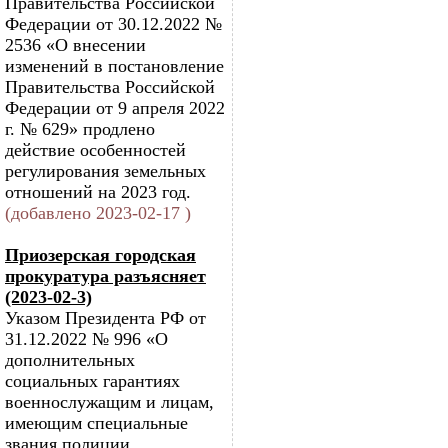
Правительства Российской
Федерации от 30.12.2022 №
2536 «О внесении
изменений в постановление
Правительства Российской
Федерации от 9 апреля 2022
г. № 629» продлено
действие особенностей
регулирования земельных
отношений на 2023 год.
(добавлено 2023-02-17 )
Приозерская городская
прокуратура разъясняет
(2023-02-3)
Указом Президента РФ от
31.12.2022 № 996 «О
дополнительных
социальных гарантиях
военнослужащим и лицам,
имеющим специальные
звания полиции,