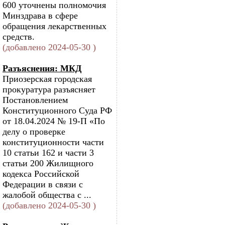
600 уточнены полномочия
Минздрава в сфере
обращения лекарственных
средств.
(добавлено 2024-05-30 )
Разъяснения: МКД
Приозерская городская
прокуратура разъясняет
Постановлением
Конституционного Суда РФ
от 18.04.2024 № 19-П «По
делу о проверке
конституционности части
10 статьи 162 и части 3
статьи 200 Жилищного
кодекса Российской
Федерации в связи с
жалобой общества с ...
(добавлено 2024-05-30 )