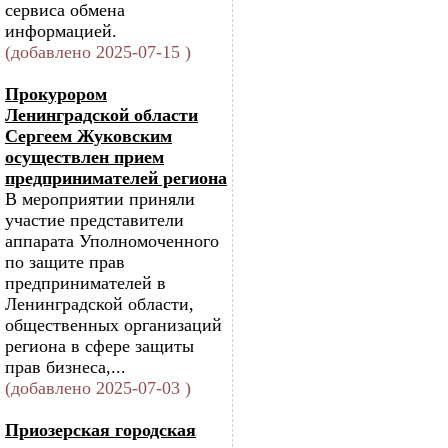
сервиса обмена
информацией.
(добавлено 2025-07-15 )
Прокурором
Ленинградской области
Сергеем Жуковским
осуществлен прием
предпринимателей региона
В мероприятии приняли
участие представители
аппарата Уполномоченного
по защите прав
предпринимателей в
Ленинградской области,
общественных организаций
региона в сфере защиты
прав бизнеса,...
(добавлено 2025-07-03 )
Приозерская городская