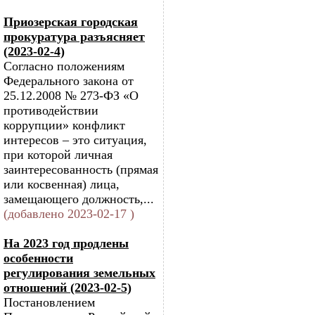
Приозерская городская
прокуратура разъясняет
(2023-02-4)
Согласно положениям
Федерального закона от
25.12.2008 № 273-ФЗ «О
противодействии
коррупции» конфликт
интересов – это ситуация,
при которой личная
заинтересованность (прямая
или косвенная) лица,
замещающего должность,...
(добавлено 2023-02-17 )
На 2023 год продлены
особенности
регулирования земельных
отношений (2023-02-5)
Постановлением