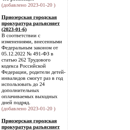
(добавлено 2023-01-20 )
Приозерская городская
прокуратура разъясняет
(2023-01-6)
В соответствии с
изменениями, внесенными
Федеральным законом от
05.12.2022 № 491-ФЗ в
статью 262 Трудового
кодекса Российской
Федерации, родители детей-
инвалидов смогут раз в год
использовать до 24
дополнительных
оплачиваемых выходных
дней подряд.
(добавлено 2023-01-20 )
Приозерская городская
прокуратура разъясняет