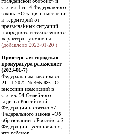
гражданской обороне» и
статьи 1 и 14 Федерального
закона «О защите населения
и территорий от
чрезвычайных ситуаций
природного и техногенного
характера» уточнены ...
(добавлено 2023-01-20 )
Приозерская городская
прокуратура разъясняет
(2023-01-7)
Федеральным законом от
21.11.2022 № 465-ФЗ «О
внесении изменений в
статью 54 Семейного
кодекса Российской
Федерации и статью 67
Федерального закона «Об
образовании в Российской
Федерации» установлено,
что ребенок,...