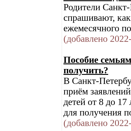
Родители Санкт-
спрашивают, как
ежемесячного пос
(добавлено 2022-
Пособие семьям 
получить?
В Санкт-Петербу
приём заявлени
детей от 8 до 1
для получения п
(добавлено 2022-