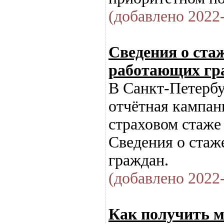
(добавлено 2022-
Сведения о стаж
работающих гр
В Санкт-Петербу
отчётная кампан
страховом стаже
Cведения о стаж
граждан.
(добавлено 2022-
Как получить 