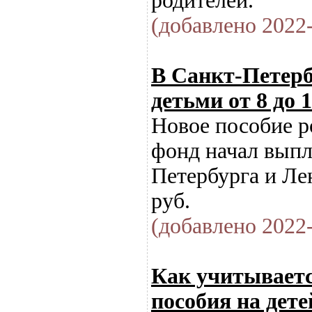
родителей.
(добавлено 2022-
В Санкт-Петерб
детьми от 8 до 
Новое пособие р
фонд начал выпла
Петербурга и Ле
руб.
(добавлено 2022-
Как учитываетс
пособия на детей