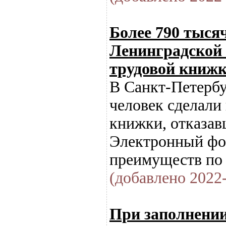
Более 790 тыся
Ленинградской
трудовой книж
В Санкт-Петербу
человек сделали
книжки, отказав
Электронный фо
преимуществ по
(добавлено 2022-
При заполнении