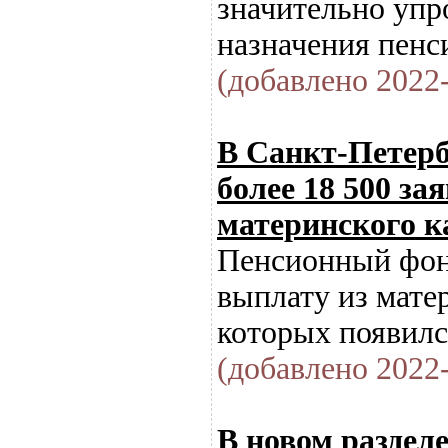
значительно упр
назначения пенс
(добавлено 2022-
В Санкт-Петерб
более 18 500 з
материнского к
Пенсионный фон
выплату из матер
которых появилс
(добавлено 2022-
В новом раздел