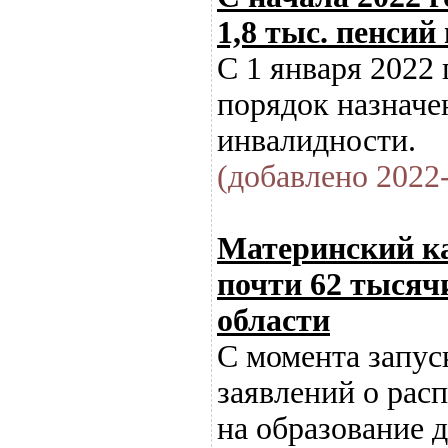
1,8 тыс. пенсий
С 1 января 2022 
порядок назначе
инвалидности.
(добавлено 2022-
Материнский ка
почти 62 тысяч
области
С момента запус
заявлений о рас
на образование д