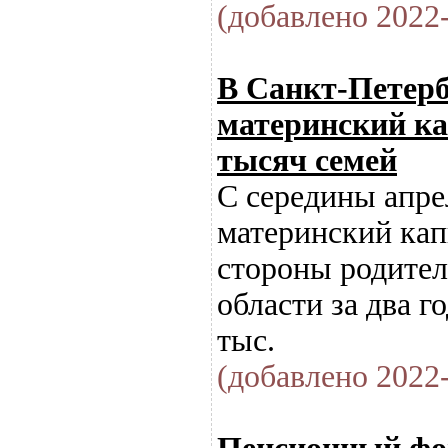
(добавлено 2022-
В Санкт-Петерб
материнский ка
тысяч семей
С середины апре
материнский кап
стороны родител
области за два г
тыс.
(добавлено 2022-