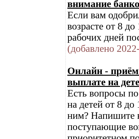
внимание банк
Если вам одобри
возрасте от 8 до
рабочих дней по
(добавлено 2022-
Онлайн - приём
выплате на дете
Есть вопросы по
на детей от 8 до
ним? Напишите 
поступающие воп
приоритетном по