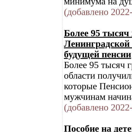
минимума на душ
(добавлено 2022-
Более 95 тысяч
Ленинградской 
будущей пенсии
Более 95 тысяч 
области получил
которые Пенсион
мужчинам начина
(добавлено 2022-
Пособие на детей