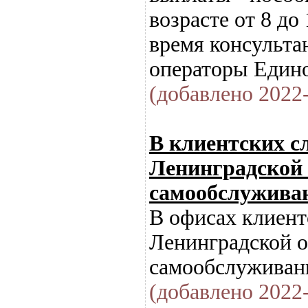
возрасте от 8 до
время консульта
операторы Единог
(добавлено 2022-
В клиентских с
Ленинградской 
самообслужива
В офисах клиент
Ленинградской 
самообслуживани
(добавлено 2022-