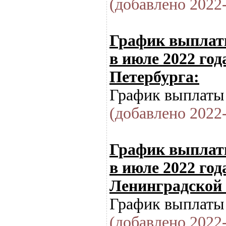
(добавлено 2022-
График выплат
в июле 2022 год
Петербурга:
График выплаты 
(добавлено 2022-
График выплат
в июле 2022 год
Ленинградской 
График выплаты 
(добавлено 2022-