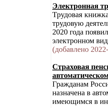
Электронная тр
Трудовая книжк
трудовую деятель
2020 года появи
электронном вид
(добавлено 2022-
Страховая пенс
автоматическо
Гражданам Росси
назначена в авт
имеющимся в инд