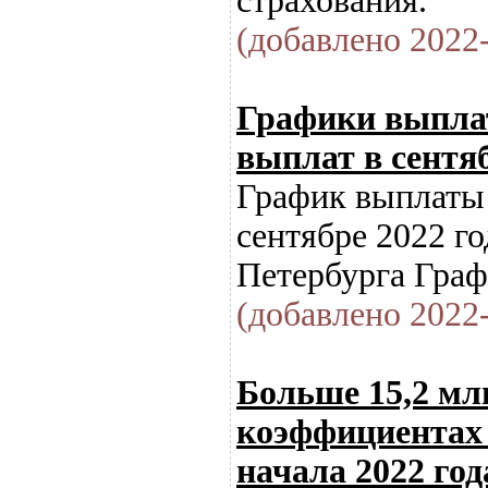
страхования.
(добавлено 2022-
Графики выпла
выплат в сентяб
График выплаты 
сентябре 2022 го
Петербурга Граф
(добавлено 2022-
Больше 15,2 мл
коэффициентах 
начала 2022 год