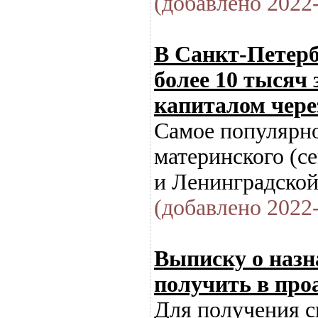
(добавлено 2022-
В Санкт-Петерб
более 10 тысяч
капиталом чере
Самое популярно
материнского (с
и Ленинградской
(добавлено 2022-
Выписку о назн
получить в пр
Для получения с