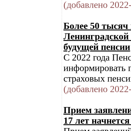
(добавлено 2022-
Более 50 тысяч
Ленинградской 
будущей пенсии
С 2022 года Пен
информировать г
страховых пенси
(добавлено 2022-
Прием заявлени
17 лет начнется