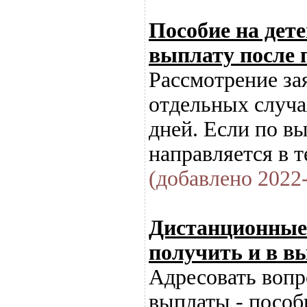
Пособие на дете
выплату после 
Рассмотрение за
отдельных случа
дней. Если по в
направляется в т
(добавлено 2022-
Дистанционные
получить и в в
Адресовать воп
выплаты - пособ