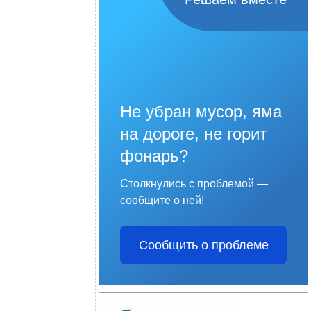
Не убран мусор, яма
на дороге, не горит
фонарь?
Столкнулись с проблемой —
сообщите о ней!
Сообщить о проблеме