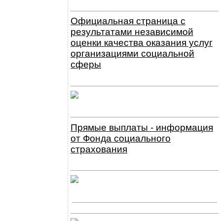
Официальная страница с
результатами независимой
оценки качества оказания услуг
организациями социальной
сферы
Прямые выплаты - информация
от Фонда социального
страхования