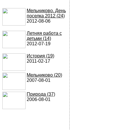
Мельниково. День
поселка 2012 (24)
2012-08-06
Летняя работа с
детьми (14)
2012-07-19
История (19)
2011-02-17
Мельниково (20)
2007-08-01
Природа (37)
2006-08-01