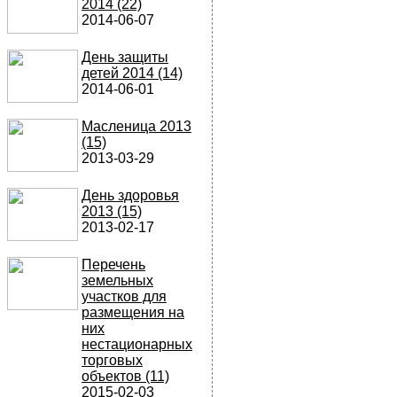
2014 (22)
2014-06-07
День защиты
детей 2014 (14)
2014-06-01
Масленица 2013
(15)
2013-03-29
День здоровья
2013 (15)
2013-02-17
Перечень
земельных
участков для
размещения на
них
нестационарных
торговых
объектов (11)
2015-02-03