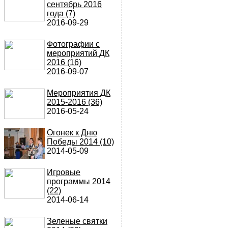
сентябрь 2016
года (7)
2016-09-29
Фотографии с
мероприятий ДК
2016 (16)
2016-09-07
Мероприятия ДК
2015-2016 (36)
2016-05-24
Огонек к Дню
Победы 2014 (10)
2014-05-09
Игровые
программы 2014
(22)
2014-06-14
Зеленые святки