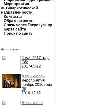
Мероприятия
антинаркотической
направленности
Контакты
Обратная связь
Связь через Госуслуги.ру
Карта сайта
Поиск по сайту
Фотогалерея
9 мая 2017 года
(35)
2017-05-12
Мельниково -
мероприятия
ноябрь 2016 года
(6)
2016-12-12
Мельниково