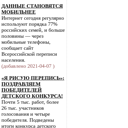
ДАННЫЕ СТАНОВЯТСЯ
МОБИЛЬНЕЕ
Интернет сегодня регулярно
используют порядка 77%
российских семей, и больше
половины — через
мобильные телефоны,
сообщает сайт
Всероссийской переписи
населения.
(добавлено 2021-04-07 )
«Я РИСУЮ ПЕРЕПИСЬ»:
ПОЗДРАВЛЯЕМ
ПОБЕДИТЕЛЕЙ
ДЕТСКОГО КОНКУРСА!
Почти 5 тыс. работ, более
26 тыс. участников
голосования и четыре
победителя. Подведены
итоги конкурса детского