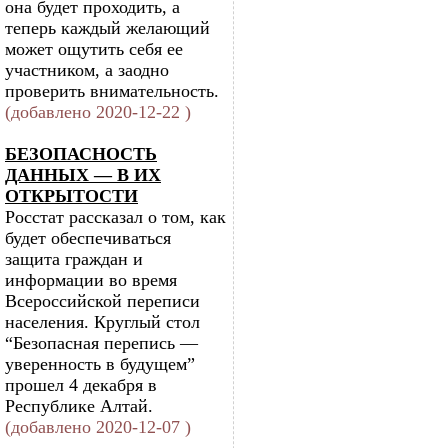
она будет проходить, а
теперь каждый желающий
может ощутить себя ее
участником, а заодно
проверить внимательность.
(добавлено 2020-12-22 )
БЕЗОПАСНОСТЬ
ДАННЫХ — В ИХ
ОТКРЫТОСТИ
Росстат рассказал о том, как
будет обеспечиваться
защита граждан и
информации во время
Всероссийской переписи
населения. Круглый стол
“Безопасная перепись —
уверенность в будущем”
прошел 4 декабря в
Республике Алтай.
(добавлено 2020-12-07 )