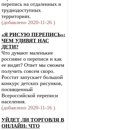
перепись на отдаленных и
труднодоступных
территориях.
(добавлено 2020-11-26 )
«Я РИСУЮ ПЕРЕПИСЬ»:
ЧЕМ УДИВЯТ НАС
ДЕТИ?
Что думают маленькие
россияне о переписи и как
ее видят? Ответ мы сможем
получить совсем скоро.
Росстат запускает большой
конкурс детских рисунков,
посвященный
Всероссийской переписи
населения.
(добавлено 2020-11-16 )
УЙДЕТ ЛИ ТОРГОВЛЯ В
ОНЛАЙН: ЧТО