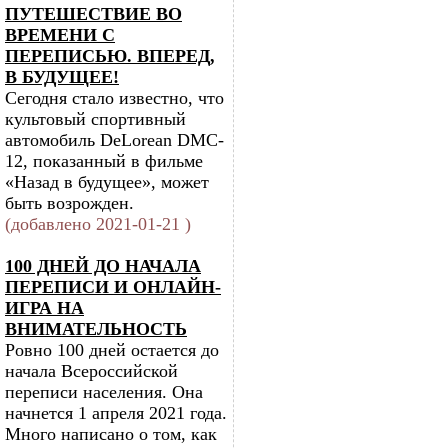
ПУТЕШЕСТВИЕ ВО
ВРЕМЕНИ С
ПЕРЕПИСЬЮ. ВПЕРЕД,
В БУДУЩЕЕ!
Сегодня стало известно, что
культовый спортивный
автомобиль DeLorean DMC-
12, показанный в фильме
«Назад в будущее», может
быть возрожден.
(добавлено 2021-01-21 )
100 ДНЕЙ ДО НАЧАЛА
ПЕРЕПИСИ И ОНЛАЙН-
ИГРА НА
ВНИМАТЕЛЬНОСТЬ
Ровно 100 дней остается до
начала Всероссийской
переписи населения. Она
начнется 1 апреля 2021 года.
Много написано о том, как