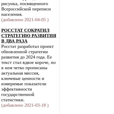
рисунка, посвященного
Всероссийской переписи
населения.
(добавлено 2021-04-05 )
РОССТАТ СОКРАТИЛ
СТРАТЕГИЮ РАЗВИТИЯ
В ДВА РАЗА
Росстат разработал проект
обновленной стратегии
развития до 2024 года. Ее
текст стал вдвое короче, но
в нем четко прописаны
актуальная миссия,
ключевые ценности и
измеримые показатели
эффективности
государственной
статистики.
(добавлено 2021-03-18 )