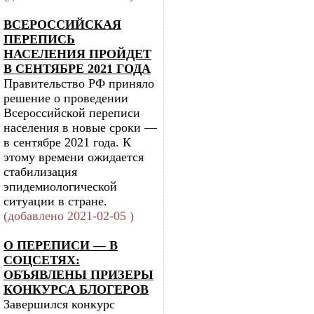
ВСЕРОССИЙСКАЯ
ПЕРЕПИСЬ
НАСЕЛЕНИЯ ПРОЙДЕТ
В СЕНТЯБРЕ 2021 ГОДА
Правительство РФ приняло
решение о проведении
Всероссийской переписи
населения в новые сроки —
в сентябре 2021 года. К
этому времени ожидается
стабилизация
эпидемиологической
ситуации в стране.
(добавлено 2021-02-05 )
О ПЕРЕПИСИ — В
СОЦСЕТЯХ:
ОБЪЯВЛЕНЫ ПРИЗЕРЫ
КОНКУРСА БЛОГЕРОВ
Завершился конкурс