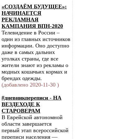
«СОЗДАЁМ БУДУЩЕЕ»:
НАЧИНАЕТСЯ
РЕКЛАМНАЯ
КАМПАНИЯ ВПН-2020
Телевидение в России –
один из главных источников
информации. Оно доступно
даже в самых дальних
уголках страны, где все
жители знают из рекламы о
модных кошачьих кормах и
брендах одежды.
(добавлено 2020-11-30 )
#дневникпереписи - НА
ВЕЗДЕХОДЕ К
СТАРОВЕРАМ
В Еврейской автономной
области завершается
первый этап всероссийской
переписи населения —