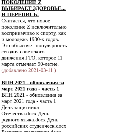
ПОКОЛЕНИЕ Z
ВЫБИРАЕТ ЗДОРОВЬЕ...
И ПЕРЕПИСЬ!
Считается, что новое
поколение Z исключительно
восприимчиво к спорту, как
и молодежь 1930-х годов.
Это объясняет популярность
сегодня советского
движения ГТО, которое 11
марта отмечает 90-летие.
(добавлено 2021-03-11 )
ВПН 2021 - обновления за
март 2021 года - часть 1
ВПН 2021 - обновления за
март 2021 года - часть 1
День защитника
Отечества.docx День
родного языка.docx День
российских студенческ.docx