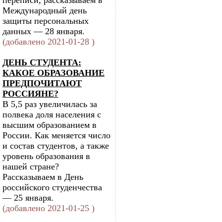
переписи, рассказываем в
Международный день
защиты персональных
данных — 28 января.
(добавлено 2021-01-28 )
ДЕНЬ СТУДЕНТА:
КАКОЕ ОБРАЗОВАНИЕ
ПРЕДПОЧИТАЮТ
РОССИЯНЕ?
В 5,5 раз увеличилась за
полвека доля населения с
высшим образованием в
России. Как меняется число
и состав студентов, а также
уровень образования в
нашей стране?
Рассказываем в День
российского студенчества
— 25 января.
(добавлено 2021-01-25 )