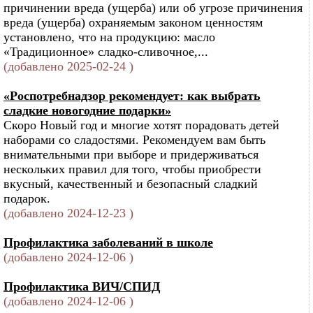
причинении вреда (ущерба) или об угрозе причинения
вреда (ущерба) охраняемым законом ценностям
установлено, что на продукцию: масло
«Традиционное» сладко-сливочное,...
(добавлено 2025-02-24 )
«Роспотребнадзор рекомендует: как выбрать
сладкие новогодние подарки»
Скоро Новый год и многие хотят порадовать детей
наборами со сладостями. Рекомендуем вам быть
внимательными при выборе и придерживаться
нескольких правил для того, чтобы приобрести
вкусный, качественный и безопасный сладкий
подарок.
(добавлено 2024-12-23 )
Профилактика заболеваний в школе
(добавлено 2024-12-06 )
Профилактика ВИЧ/СПИД
(добавлено 2024-12-06 )