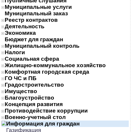
Публичные слушания
Муниципальные услуги
Муниципальный заказ
Реестр контрактов
Деятельность
Экономика
Бюджет для граждан
Муниципальный контроль
Налоги
Социальная сфера
Жилищно-коммунальное хозяйство
Комфортная городская среда
ГО ЧС и ПБ
Градостроительство
Имущество
Благоустройство
Концепция развития
Противодействие коррупции
Военно-учетный стол
Информация для граждан
Газификация