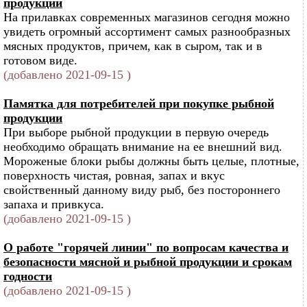
продукции
На прилавках современных магазинов сегодня можно
увидеть огромный ассортимент самых разнообразных
мясных продуктов, причем, как в сыром, так и в
готовом виде.
(добавлено 2021-09-15 )
Памятка для потребителей при покупке рыбной
продукции
При выборе рыбной продукции в первую очередь
необходимо обращать внимание на ее внешний вид.
Мороженые блоки рыбы должны быть целые, плотные,
поверхность чистая, ровная, запах и вкус
свойственный данному виду рыб, без постороннего
запаха и привкуса.
(добавлено 2021-09-15 )
О работе "горячей линии" по вопросам качества и
безопасности мясной и рыбной продукции и срокам
годности
(добавлено 2021-09-15 )