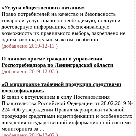
«Услуги общественного питания»
Право потребителей на качество и безопасность
товаров и услуг, право на необходимую, полную и
достоверную информацию, обеспечивающую
возможность их правильного выбора, закреплено не
одним законодательным актом, особенно,...
(добавлено 2019-12-11 )
О личном приеме граждан в управлении
Роспотребнадзора по Ленинградской области
(добавлено 2019-12-03 )
«О маркировке табачной продукции средствами
идентификации».
В связи с вступлением в силу Постановления
Правительства Российской Федерации от 28.02.2019 №
224 «Об утверждении Правил маркировки табачной
продукции средствами идентификации и особенностях
внедрения государственной информационной системы
мониторинга за ...
(добавлено 2019-12-02 )