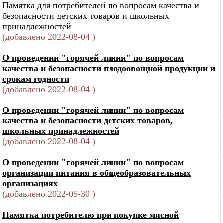
Памятка для потребителей по вопросам качества и
безопасности детских товаров и школьных
принадлежностей
(добавлено 2022-08-04 )
О проведении "горячей линии" по вопросам
качества и безопасности плодоовощной продукции и
срокам годности
(добавлено 2022-08-04 )
О проведении "горячей линии" по вопросам
качества и безопасности детских товаров,
школьных принадлежностей
(добавлено 2022-08-04 )
О проведении "горячей линии" по вопросам
организации питания в общеобразовательных
организациях
(добавлено 2022-05-30 )
Памятка потребителю при покупке мясной