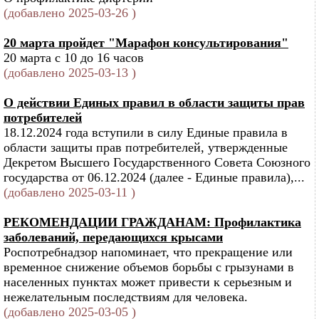
(добавлено 2025-03-26 )
20 марта пройдет "Марафон консультирования"
20 марта с 10 до 16 часов
(добавлено 2025-03-13 )
О действии Единых правил в области защиты прав
потребителей
18.12.2024 года вступили в силу Единые правила в
области защиты прав потребителей, утвержденные
Декретом Высшего Государственного Совета Союзного
государства от 06.12.2024 (далее - Единые правила),...
(добавлено 2025-03-11 )
РЕКОМЕНДАЦИИ ГРАЖДАНАМ: Профилактика
заболеваний, передающихся крысами
Роспотребнадзор напоминает, что прекращение или
временное снижение объемов борьбы с грызунами в
населенных пунктах может привести к серьезным и
нежелательным последствиям для человека.
(добавлено 2025-03-05 )