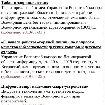
Табак и здоровье легких
Территориальный отдел Управления Роспотребнадзора
по Ленинградской области в Приозерском районе
информирует о том, что, отмечаемый ежегодно 31 мая
Всемирный день без табака, инициированный
Всемирной организацией здравоохранения (ВОЗ),...
(добавлено 2019-05-31 )
«О начале работы «горячей линии» по вопросам
качества и безопасности детских товаров и детского
отдыха»
Управление Роспотребнадзора по Ленинградской
области информирует, что 20 мая 2019 года стартует
Всероссийская «горячая линия» по вопросам качества
и безопасности детских товаров и детского отдыха.
(добавлено 2019-05-25 )
Цифровой мир: надежные смарт-устройства»
Цифровые технологии уже третий год подряд
формируют тематику Всемирного дня прав
потребителей.