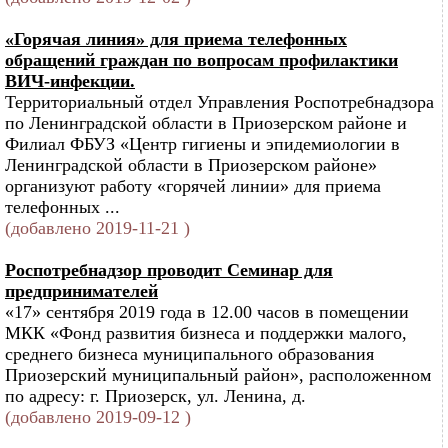
«Горячая линия» для приема телефонных
обращений граждан по вопросам профилактики
ВИЧ-инфекции.
Территориальный отдел Управления Роспотребнадзора
по Ленинградской области в Приозерском районе и
Филиал ФБУЗ «Центр гигиены и эпидемиологии в
Ленинградской области в Приозерском районе»
организуют работу «горячей линии» для приема
телефонных ...
(добавлено 2019-11-21 )
Роспотребнадзор проводит Семинар для
предпринимателей
«17» сентября 2019 года в 12.00 часов в помещении
МКК «Фонд развития бизнеса и поддержки малого,
среднего бизнеса муниципального образования
Приозерский муниципальный район», расположенном
по адресу: г. Приозерск, ул. Ленина, д.
(добавлено 2019-09-12 )