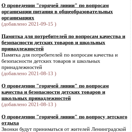
О проведении "горячей линии" по вопросам
организации питания в общеобразовательных
организациях
(добавлено 2021-09-15 )
Памятка для потребителей по вопросам качества и
безопасности детских товаров и школьных
принадлежностей
Памятка для потребителей по вопросам качества и
безопасности детских товаров и школьных
принадлежностей
(добавлено 2021-08-13 )
О проведении "горячей линии" по вопросам
качества и безопасности детских товаров и
школьных принадлежностей
(добавлено 2021-08-13 )
О проведении "горячей линии" по вопросу детского
отдыха
Звонки будут приниматься от жителей Ленинградской