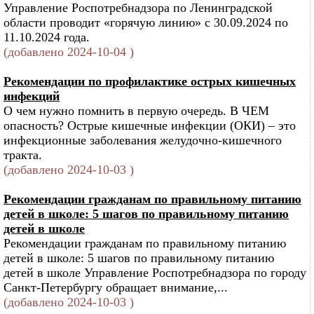
Управление Роспотребнадзора по Ленинградской
области проводит «горячую линию» с 30.09.2024 по
11.10.2024 года.
(добавлено 2024-10-04 )
Рекомендации по профилактике острых кишечных
инфекций
О чем нужно помнить в первую очередь. В ЧЕМ
опасность? Острые кишечные инфекции (ОКИ) – это
инфекционные заболевания желудочно-кишечного
тракта.
(добавлено 2024-10-03 )
Рекомендации гражданам по правильному питанию
детей в школе: 5 шагов по правильному питанию
детей в школе
Рекомендации гражданам по правильному питанию
детей в школе: 5 шагов по правильному питанию
детей в школе Управление Роспотребнадзора по городу
Санкт-Петербургу обращает внимание,...
(добавлено 2024-10-03 )