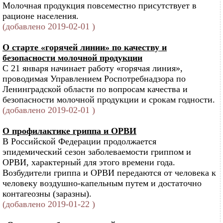
Молочная продукция повсеместно присутствует в
рационе населения.
(добавлено 2019-02-01 )
О старте «горячей линии» по качеству и
безопасности молочной продукции
С 21 января начинает работу «горячая линия»,
проводимая Управлением Роспотребнадзора по
Ленинградской области по вопросам качества и
безопасности молочной продукции и срокам годности.
(добавлено 2019-02-01 )
О профилактике гриппа и ОРВИ
В Российской Федерации продолжается
эпидемический сезон заболеваемости гриппом и
ОРВИ, характерный для этого времени года.
Возбудители гриппа и ОРВИ передаются от человека к
человеку воздушно-капельным путем и достаточно
контагеозны (заразны).
(добавлено 2019-01-22 )