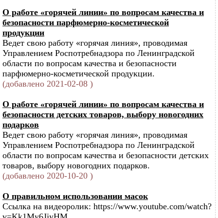
О работе «горячей линии» по вопросам качества и
безопасности парфюмерно-косметической
продукции
Ведет свою работу «горячая линия», проводимая
Управлением Роспотребнадзора по Ленинградской
области по вопросам качества и безопасности
парфюмерно-косметической продукции.
(добавлено 2021-02-08 )
О работе «горячей линии» по вопросам качества и
безопасности детских товаров, выбору новогодних
подарков
Ведет свою работу «горячая линия», проводимая
Управлением Роспотребнадзора по Ленинградской
области по вопросам качества и безопасности детских
товаров, выбору новогодних подарков.
(добавлено 2020-10-20 )
О правильном использовании масок
Ссылка на видеоролик: https://www.youtube.com/watch?
v=Kk1My6JjyHM