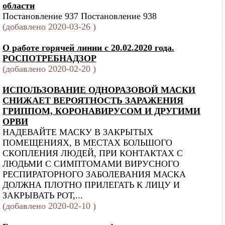
области
Постановление 937 Постановление 938
(добавлено 2020-03-26 )
О работе горячей линии с 20.02.2020 года.
РОСПОТРЕБНАДЗОР
(добавлено 2020-02-20 )
ИСПОЛЬЗОВАНИЕ ОДНОРАЗОВОЙ МАСКИ
СНИЖАЕТ ВЕРОЯТНОСТЬ ЗАРАЖЕНИЯ
ГРИППОМ, КОРОНАВИРУСОМ И ДРУГИМИ
ОРВИ
НАДЕВАЙТЕ МАСКУ В ЗАКРЫТЫХ
ПОМЕЩЕНИЯХ, В МЕСТАХ БОЛЬШОГО
СКОПЛЕНИЯ ЛЮДЕЙ, ПРИ КОНТАКТАХ С
ЛЮДЬМИ С СИМПТОМАМИ ВИРУСНОГО
РЕСПИРАТОРНОГО ЗАБОЛЕВАНИЯ МАСКА
ДОЛЖНА ПЛОТНО ПРИЛЕГАТЬ К ЛИЦУ И
ЗАКРЫВАТЬ РОТ,...
(добавлено 2020-02-10 )