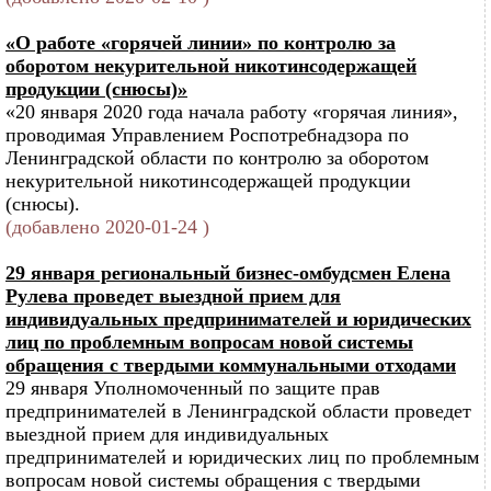
«О работе «горячей линии» по контролю за
оборотом некурительной никотинсодержащей
продукции (снюсы)»
«20 января 2020 года начала работу «горячая линия»,
проводимая Управлением Роспотребнадзора по
Ленинградской области по контролю за оборотом
некурительной никотинсодержащей продукции
(снюсы).
(добавлено 2020-01-24 )
29 января региональный бизнес-омбудсмен Елена
Рулева проведет выездной прием для
индивидуальных предпринимателей и юридических
лиц по проблемным вопросам новой системы
обращения с твердыми коммунальными отходами
29 января Уполномоченный по защите прав
предпринимателей в Ленинградской области проведет
выездной прием для индивидуальных
предпринимателей и юридических лиц по проблемным
вопросам новой системы обращения с твердыми