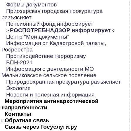
Формы документов
Приозерская городская прокуратура
разъясняет
Пенсионный фонд информирует
РОСПОТРЕБНАДЗОР информирует
>
<
Центр "Мои документы"
Информация от Кадастровой палаты,
Росреестра
Противодействие терроризму
ВПН-2021
Информация о деятельности МО
Мельниковское сельское поселение
Природоохранная прокуратура разъясняет
Экология
Новости и полезная информация
Мероприятия антинаркотической
направленности
Контакты
Обратная связь
Связь через Госуслуги.ру