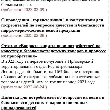
больным корью.
(добавлено 2023-03-09 )
О проведении "горячей линии" и консультаци для
потребителей по вопросам качества и безопасности
парфюмерно-косметической продукции
(добавлено 2023-02-08 )
Статья: «Вопросы защиты прав потребителей по
качеству и безопасности детских товаров в процессе
их приобретения»
В 2022 году за первое полугодие в Приозерский
территориальный отдел Роспотребнадзора
Ленинградской области, на 16% больше поступило
обращений граждан с жалобами на некачественные
товары для детей, чем за тот же период 2021 года.
(добавлено 2022-08-24 )
Памятка для потребителей по вопросам качества и
безопасности детских товаров и школьных
принадлежностей