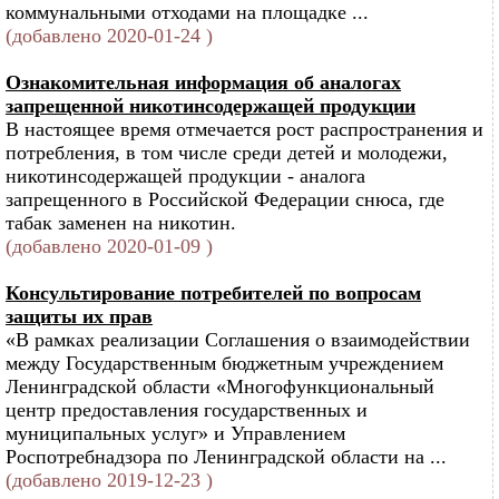
коммунальными отходами на площадке ...
(добавлено 2020-01-24 )
Ознакомительная информация об аналогах
запрещенной никотинсодержащей продукции
В настоящее время отмечается рост распространения и
потребления, в том числе среди детей и молодежи,
никотинсодержащей продукции - аналога
запрещенного в Российской Федерации снюса, где
табак заменен на никотин.
(добавлено 2020-01-09 )
Консультирование потребителей по вопросам
защиты их прав
«В рамках реализации Соглашения о взаимодействии
между Государственным бюджетным учреждением
Ленинградской области «Многофункциональный
центр предоставления государственных и
муниципальных услуг» и Управлением
Роспотребнадзора по Ленинградской области на ...
(добавлено 2019-12-23 )