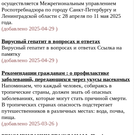
осуществляется Межрегиональным управлением
Роспотребнадзора по городу Санкт-Петербургу и
Ленинградской области с 28 апреля по 11 мая 2025
года.
(добавлено 2025-04-29 )
Вирусный гепатит в вопросах и ответах
Вирусный гепатит в вопросах и ответах Ссылка на
памятку
(добавлено 2025-04-29 )
Рекомендации гражданам : о профилактике
заболеваний, передающихся через укусы насекомых
Напоминаем, что каждый человек, собираясь в
тропические страны, должен знать об опасных
заболеваниях, которые могут стать причиной смерти.
В тропических странах опасность подстерегает
путешественников в различных местах: вода, почва,
пища.
(добавлено 2025-03-26 )