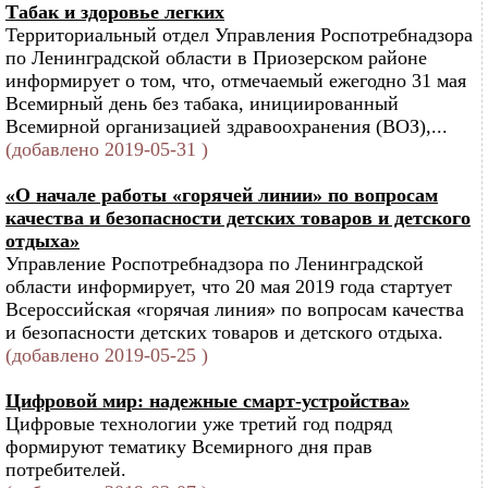
Табак и здоровье легких
Территориальный отдел Управления Роспотребнадзора
по Ленинградской области в Приозерском районе
информирует о том, что, отмечаемый ежегодно 31 мая
Всемирный день без табака, инициированный
Всемирной организацией здравоохранения (ВОЗ),...
(добавлено 2019-05-31 )
«О начале работы «горячей линии» по вопросам
качества и безопасности детских товаров и детского
отдыха»
Управление Роспотребнадзора по Ленинградской
области информирует, что 20 мая 2019 года стартует
Всероссийская «горячая линия» по вопросам качества
и безопасности детских товаров и детского отдыха.
(добавлено 2019-05-25 )
Цифровой мир: надежные смарт-устройства»
Цифровые технологии уже третий год подряд
формируют тематику Всемирного дня прав
потребителей.