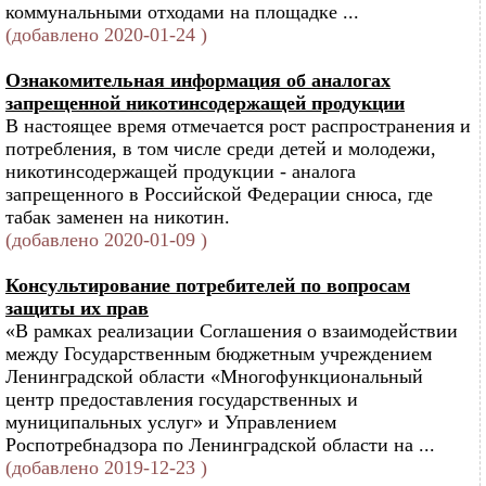
коммунальными отходами на площадке ...
(добавлено 2020-01-24 )
Ознакомительная информация об аналогах
запрещенной никотинсодержащей продукции
В настоящее время отмечается рост распространения и
потребления, в том числе среди детей и молодежи,
никотинсодержащей продукции - аналога
запрещенного в Российской Федерации снюса, где
табак заменен на никотин.
(добавлено 2020-01-09 )
Консультирование потребителей по вопросам
защиты их прав
«В рамках реализации Соглашения о взаимодействии
между Государственным бюджетным учреждением
Ленинградской области «Многофункциональный
центр предоставления государственных и
муниципальных услуг» и Управлением
Роспотребнадзора по Ленинградской области на ...
(добавлено 2019-12-23 )