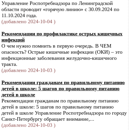
Управление Роспотребнадзора по Ленинградской
области проводит «горячую линию» с 30.09.2024 по
11.10.2024 года.
(добавлено 2024-10-04 )
Рекомендации по профилактике острых кишечных
инфекций
О чем нужно помнить в первую очередь. В ЧЕМ
опасность? Острые кишечные инфекции (ОКИ) – это
инфекционные заболевания желудочно-кишечного
тракта.
(добавлено 2024-10-03 )
Рекомендации гражданам по правильному питанию
детей в школе: 5 шагов по правильному питанию
детей в школе
Рекомендации гражданам по правильному питанию
детей в школе: 5 шагов по правильному питанию
детей в школе Управление Роспотребнадзора по городу
Санкт-Петербургу обращает внимание,...
(добавлено 2024-10-03 )