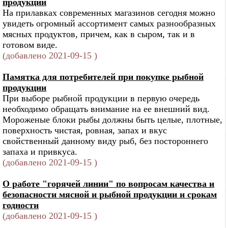
продукции
На прилавках современных магазинов сегодня можно
увидеть огромный ассортимент самых разнообразных
мясных продуктов, причем, как в сыром, так и в
готовом виде.
(добавлено 2021-09-15 )
Памятка для потребителей при покупке рыбной
продукции
При выборе рыбной продукции в первую очередь
необходимо обращать внимание на ее внешний вид.
Мороженые блоки рыбы должны быть целые, плотные,
поверхность чистая, ровная, запах и вкус
свойственный данному виду рыб, без постороннего
запаха и привкуса.
(добавлено 2021-09-15 )
О работе "горячей линии" по вопросам качества и
безопасности мясной и рыбной продукции и срокам
годности
(добавлено 2021-09-15 )