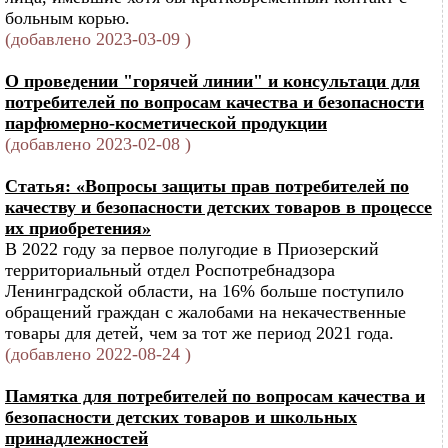
больным корью.
(добавлено 2023-03-09 )
О проведении "горячей линии" и консультаци для
потребителей по вопросам качества и безопасности
парфюмерно-косметической продукции
(добавлено 2023-02-08 )
Статья: «Вопросы защиты прав потребителей по
качеству и безопасности детских товаров в процессе
их приобретения»
В 2022 году за первое полугодие в Приозерский
территориальный отдел Роспотребнадзора
Ленинградской области, на 16% больше поступило
обращений граждан с жалобами на некачественные
товары для детей, чем за тот же период 2021 года.
(добавлено 2022-08-24 )
Памятка для потребителей по вопросам качества и
безопасности детских товаров и школьных
принадлежностей