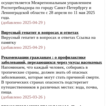
осуществляется Межрегиональным управлением
Роспотребнадзора по городу Санкт-Петербургу и
Ленинградской области с 28 апреля по 11 мая 2025
года.
(добавлено 2025-04-29 )
Вирусный гепатит в вопросах и ответах
Вирусный гепатит в вопросах и ответах Ссылка на
памятку
(добавлено 2025-04-29 )
Рекомендации гражданам : о профилактике
заболеваний, передающихся через укусы насекомых
Напоминаем, что каждый человек, собираясь в
тропические страны, должен знать об опасных
заболеваниях, которые могут стать причиной смерти.
В тропических странах опасность подстерегает
путешественников в различных местах: вода, почва,
пища.
(добавлено 2025-03-26 )