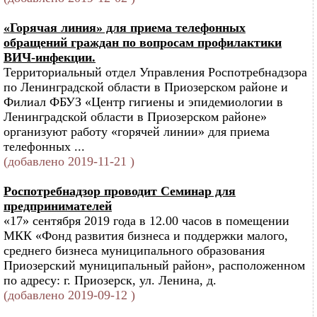
«Горячая линия» для приема телефонных
обращений граждан по вопросам профилактики
ВИЧ-инфекции.
Территориальный отдел Управления Роспотребнадзора
по Ленинградской области в Приозерском районе и
Филиал ФБУЗ «Центр гигиены и эпидемиологии в
Ленинградской области в Приозерском районе»
организуют работу «горячей линии» для приема
телефонных ...
(добавлено 2019-11-21 )
Роспотребнадзор проводит Семинар для
предпринимателей
«17» сентября 2019 года в 12.00 часов в помещении
МКК «Фонд развития бизнеса и поддержки малого,
среднего бизнеса муниципального образования
Приозерский муниципальный район», расположенном
по адресу: г. Приозерск, ул. Ленина, д.
(добавлено 2019-09-12 )