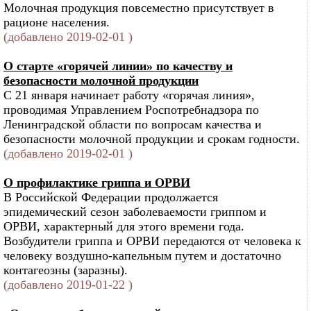
Молочная продукция повсеместно присутствует в
рационе населения.
(добавлено 2019-02-01 )
О старте «горячей линии» по качеству и
безопасности молочной продукции
С 21 января начинает работу «горячая линия»,
проводимая Управлением Роспотребнадзора по
Ленинградской области по вопросам качества и
безопасности молочной продукции и срокам годности.
(добавлено 2019-02-01 )
О профилактике гриппа и ОРВИ
В Российской Федерации продолжается
эпидемический сезон заболеваемости гриппом и
ОРВИ, характерный для этого времени года.
Возбудители гриппа и ОРВИ передаются от человека к
человеку воздушно-капельным путем и достаточно
контагеозны (заразны).
(добавлено 2019-01-22 )