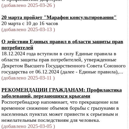
(добавлено 2025-03-26 )
20 марта пройдет "Марафон консультирования"
20 марта с 10 до 16 часов
(добавлено 2025-03-13 )
О действии Единых правил в области защиты прав
потребителей
18.12.2024 года вступили в силу Единые правила в
области защиты прав потребителей, утвержденные
Декретом Высшего Государственного Совета Союзного
государства от 06.12.2024 (далее - Единые правила),...
(добавлено 2025-03-11 )
РЕКОМЕНДАЦИИ ГРАЖДАНАМ: Профилактика
заболеваний, передающихся крысами
Роспотребнадзор напоминает, что прекращение или
временное снижение объемов борьбы с грызунами в
населенных пунктах может привести к серьезным и
нежелательным последствиям для человека.
(добавлено 2025-03-05 )