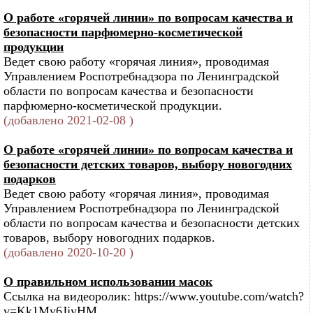
О работе «горячей линии» по вопросам качества и
безопасности парфюмерно-косметической
продукции
Ведет свою работу «горячая линия», проводимая
Управлением Роспотребнадзора по Ленинградской
области по вопросам качества и безопасности
парфюмерно-косметической продукции.
(добавлено 2021-02-08 )
О работе «горячей линии» по вопросам качества и
безопасности детских товаров, выбору новогодних
подарков
Ведет свою работу «горячая линия», проводимая
Управлением Роспотребнадзора по Ленинградской
области по вопросам качества и безопасности детских
товаров, выбору новогодних подарков.
(добавлено 2020-10-20 )
О правильном использовании масок
Ссылка на видеоролик: https://www.youtube.com/watch?
v=Kk1My6JjyHM