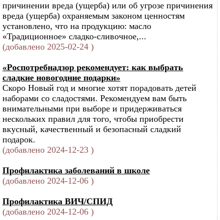
причинении вреда (ущерба) или об угрозе причинения
вреда (ущерба) охраняемым законом ценностям
установлено, что на продукцию: масло
«Традиционное» сладко-сливочное,...
(добавлено 2025-02-24 )
«Роспотребнадзор рекомендует: как выбрать
сладкие новогодние подарки»
Скоро Новый год и многие хотят порадовать детей
наборами со сладостями. Рекомендуем вам быть
внимательными при выборе и придерживаться
нескольких правил для того, чтобы приобрести
вкусный, качественный и безопасный сладкий
подарок.
(добавлено 2024-12-23 )
Профилактика заболеваний в школе
(добавлено 2024-12-06 )
Профилактика ВИЧ/СПИД
(добавлено 2024-12-06 )