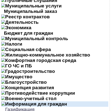
Публичные слушания
Муниципальные услуги
Муниципальный заказ
Реестр контрактов
Деятельность
Экономика
Бюджет для граждан
Муниципальный контроль
Налоги
Социальная сфера
Жилищно-коммунальное хозяйство
Комфортная городская среда
ГО ЧС и ПБ
Градостроительство
Имущество
Благоустройство
Концепция развития
Противодействие коррупции
Военно-учетный стол
Информация для граждан
Газификация