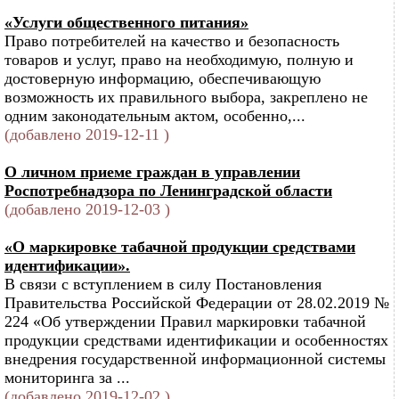
«Услуги общественного питания»
Право потребителей на качество и безопасность
товаров и услуг, право на необходимую, полную и
достоверную информацию, обеспечивающую
возможность их правильного выбора, закреплено не
одним законодательным актом, особенно,...
(добавлено 2019-12-11 )
О личном приеме граждан в управлении
Роспотребнадзора по Ленинградской области
(добавлено 2019-12-03 )
«О маркировке табачной продукции средствами
идентификации».
В связи с вступлением в силу Постановления
Правительства Российской Федерации от 28.02.2019 №
224 «Об утверждении Правил маркировки табачной
продукции средствами идентификации и особенностях
внедрения государственной информационной системы
мониторинга за ...
(добавлено 2019-12-02 )