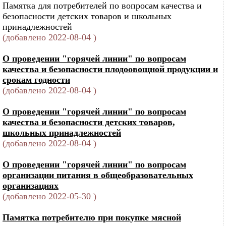
Памятка для потребителей по вопросам качества и
безопасности детских товаров и школьных
принадлежностей
(добавлено 2022-08-04 )
О проведении "горячей линии" по вопросам
качества и безопасности плодоовощной продукции и
срокам годности
(добавлено 2022-08-04 )
О проведении "горячей линии" по вопросам
качества и безопасности детских товаров,
школьных принадлежностей
(добавлено 2022-08-04 )
О проведении "горячей линии" по вопросам
организации питания в общеобразовательных
организациях
(добавлено 2022-05-30 )
Памятка потребителю при покупке мясной