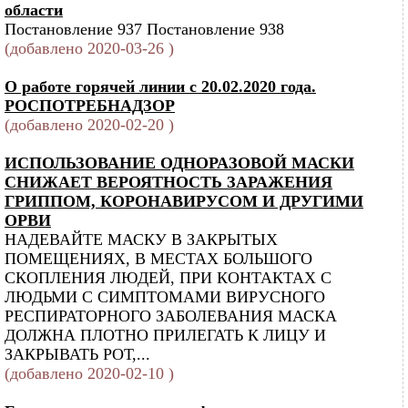
области
Постановление 937 Постановление 938
(добавлено 2020-03-26 )
О работе горячей линии с 20.02.2020 года.
РОСПОТРЕБНАДЗОР
(добавлено 2020-02-20 )
ИСПОЛЬЗОВАНИЕ ОДНОРАЗОВОЙ МАСКИ
СНИЖАЕТ ВЕРОЯТНОСТЬ ЗАРАЖЕНИЯ
ГРИППОМ, КОРОНАВИРУСОМ И ДРУГИМИ
ОРВИ
НАДЕВАЙТЕ МАСКУ В ЗАКРЫТЫХ
ПОМЕЩЕНИЯХ, В МЕСТАХ БОЛЬШОГО
СКОПЛЕНИЯ ЛЮДЕЙ, ПРИ КОНТАКТАХ С
ЛЮДЬМИ С СИМПТОМАМИ ВИРУСНОГО
РЕСПИРАТОРНОГО ЗАБОЛЕВАНИЯ МАСКА
ДОЛЖНА ПЛОТНО ПРИЛЕГАТЬ К ЛИЦУ И
ЗАКРЫВАТЬ РОТ,...
(добавлено 2020-02-10 )