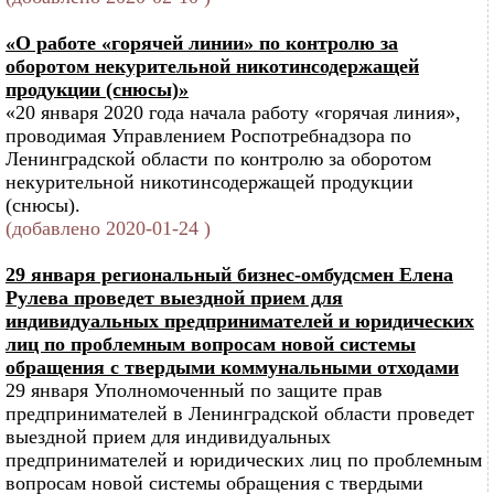
«О работе «горячей линии» по контролю за
оборотом некурительной никотинсодержащей
продукции (снюсы)»
«20 января 2020 года начала работу «горячая линия»,
проводимая Управлением Роспотребнадзора по
Ленинградской области по контролю за оборотом
некурительной никотинсодержащей продукции
(снюсы).
(добавлено 2020-01-24 )
29 января региональный бизнес-омбудсмен Елена
Рулева проведет выездной прием для
индивидуальных предпринимателей и юридических
лиц по проблемным вопросам новой системы
обращения с твердыми коммунальными отходами
29 января Уполномоченный по защите прав
предпринимателей в Ленинградской области проведет
выездной прием для индивидуальных
предпринимателей и юридических лиц по проблемным
вопросам новой системы обращения с твердыми