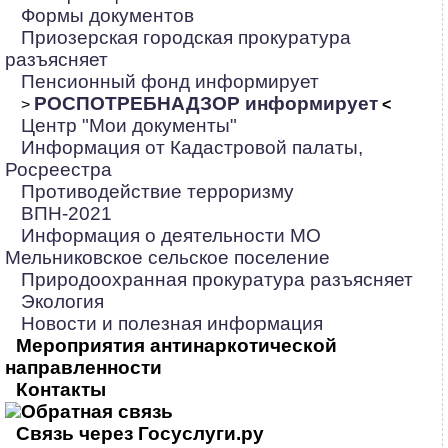
Формы документов
Приозерская городская прокуратура
разъясняет
Пенсионный фонд информирует
РОСПОТРЕБНАДЗОР информирует
>
<
Центр "Мои документы"
Информация от Кадастровой палаты,
Росреестра
Противодействие терроризму
ВПН-2021
Информация о деятельности МО
Мельниковское сельское поселение
Природоохранная прокуратура разъясняет
Экология
Новости и полезная информация
Мероприятия антинаркотической
направленности
Контакты
Обратная связь
Связь через Госуслуги.ру