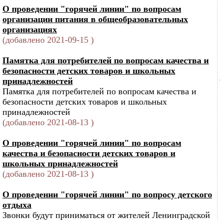
О проведении "горячей линии" по вопросам
организации питания в общеобразовательных
организациях
(добавлено 2021-09-15 )
Памятка для потребителей по вопросам качества и
безопасности детских товаров и школьных
принадлежностей
Памятка для потребителей по вопросам качества и
безопасности детских товаров и школьных
принадлежностей
(добавлено 2021-08-13 )
О проведении "горячей линии" по вопросам
качества и безопасности детских товаров и
школьных принадлежностей
(добавлено 2021-08-13 )
О проведении "горячей линии" по вопросу детского
отдыха
Звонки будут приниматься от жителей Ленинградской