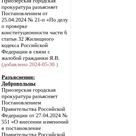
Приозерская городская
прокуратура разъясняет
Постановлением от
25.04.2024 № 21-п «По делу
о проверке
конституционности части 6
статьи 32 Жилищного
кодекса Российской
Федерации в связи с
жалобой гражданки Я.В.
(добавлено 2024-05-30 )
Разъяснения:
Добровольцы
Приозерская городская
прокуратура разъясняет
Постановлением
Правительства Российской
Федерации от 27.04.2024 №
551 «О внесении изменений
в постановление
Правительства Российской