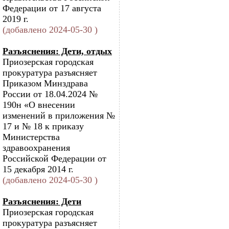
Федерации от 17 августа
2019 г.
(добавлено 2024-05-30 )
Разъяснения: Дети, отдых
Приозерская городская
прокуратура разъясняет
Приказом Минздрава
России от 18.04.2024 №
190н «О внесении
изменений в приложения №
17 и № 18 к приказу
Министерства
здравоохранения
Российской Федерации от
15 декабря 2014 г.
(добавлено 2024-05-30 )
Разъяснения: Дети
Приозерская городская
прокуратура разъясняет