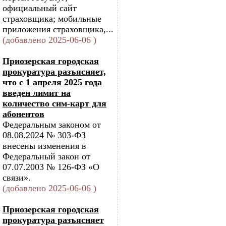
официальный сайт
страховщика; мобильные
приложения страховщика,...
(добавлено 2025-06-06 )
Приозерская городская
прокуратура разъясняет,
что с 1 апреля 2025 года
введен лимит на
количество сим-карт для
абонентов
Федеральным законом от
08.08.2024 № 303-ФЗ
внесены изменения в
Федеральный закон от
07.07.2003 № 126-ФЗ «О
связи».
(добавлено 2025-06-06 )
Приозерская городская
прокуратура разъясняет