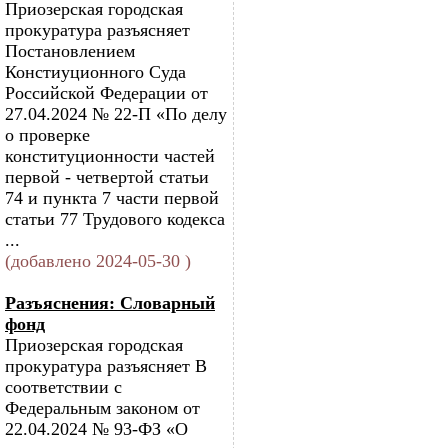
Приозерская городская
прокуратура разъясняет
Постановлением
Констиуционного Суда
Российской Федерации от
27.04.2024 № 22-П «По делу
о проверке
конституционности частей
первой - четвертой статьи
74 и пункта 7 части первой
статьи 77 Трудового кодекса
...
(добавлено 2024-05-30 )
Разъяснения: Словарный
фонд
Приозерская городская
прокуратура разъясняет В
соответствии с
Федеральным законом от
22.04.2024 № 93-ФЗ «О