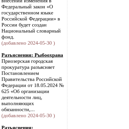
внесении изменения в
Федеральный закон «О
государственном языке
Российской Федерации» в
России будет создан
Национальный словарный
фонд.
(добавлено 2024-05-30 )
Разъяснения: Рыбоохрана
Приозерская городская
прокуратура разъясняет
Постановлением
Правительства Российской
Федерации от 18.05.2024 №
625 «Об организации
деятельности лиц,
выполняющих
обязанности,...
(добавлено 2024-05-30 )
Разъяснения: