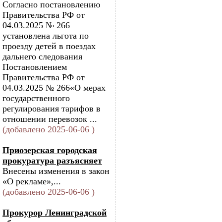
Согласно постановлению
Правительства РФ от
04.03.2025 № 266
установлена льгота по
проезду детей в поездах
дальнего следования
Постановлением
Правительства РФ от
04.03.2025 № 266«О мерах
государственного
регулирования тарифов в
отношении перевозок ...
(добавлено 2025-06-06 )
Приозерская городская
прокуратура разъясняет
Внесены изменения в закон
«О рекламе»,...
(добавлено 2025-06-06 )
Прокурор Ленинградской