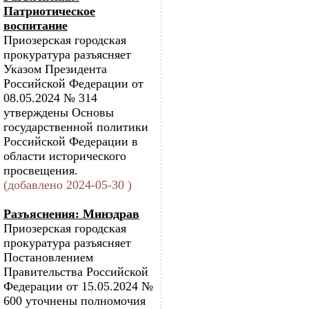
Патриотическое
воспитание
Приозерская городская
прокуратура разъясняет
Указом Президента
Российской Федерации от
08.05.2024 № 314
утверждены Основы
государственной политики
Российской Федерации в
области исторического
просвещения.
(добавлено 2024-05-30 )
Разъяснения: Минздрав
Приозерская городская
прокуратура разъясняет
Постановлением
Правительства Российской
Федерации от 15.05.2024 №
600 уточнены полномочия