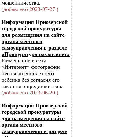
мошенничества.
(добавлено 2023-07-27 )
Информация Приозерской
городской прокуратуры
для размещения на сайте
органа местного
самоуправления в разделе
«Прокуратура разъясняет»
Размещение в сети
«Интернет» фотографии
несовершеннолетнего
ребенка без согласия его
законного представителя.
(добавлено 2023-06-20 )
Информация Приозерской
городской прокуратуры
для размещения на сайте
органа местного
самоуправления в разделе