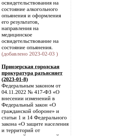
освидетельствования на
состояние алкогольного
опьянения и оформления
его результатов,
направления на
медицинское
освидетельствование на
состояние опьянения.
(добавлено 2023-02-03 )
Приозерская городская
прокуратура разъясняет
(2023-01-8)
Федеральным законом от
04.11.2022 № 417-ФЗ «О
внесении изменений в
Федеральный закон «О
гражданской обороне» и
статьи 1 и 14 Федерального
закона «О защите населения
и территорий от