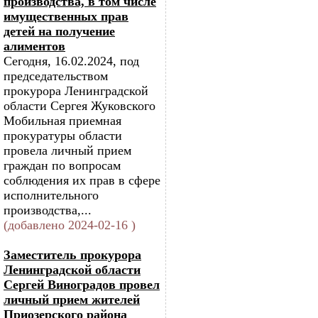
производства, в том числе
имущественных прав
детей на получение
алиментов
Сегодня, 16.02.2024, под
председательством
прокурора Ленинградской
области Сергея Жуковского
Мобильная приемная
прокуратуры области
провела личный прием
граждан по вопросам
соблюдения их прав в сфере
исполнительного
производства,...
(добавлено 2024-02-16 )
Заместитель прокурора
Ленинградской области
Сергей Виноградов провел
личный прием жителей
Приозерского района