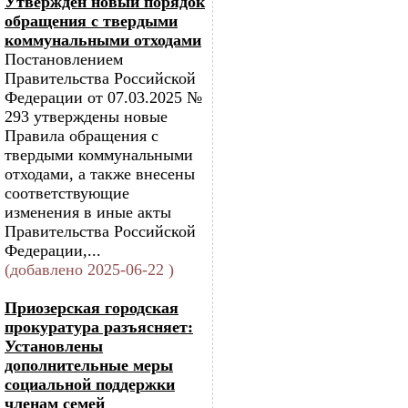
Утвержден новый порядок
обращения с твердыми
коммунальными отходами
Постановлением
Правительства Российской
Федерации от 07.03.2025 №
293 утверждены новые
Правила обращения с
твердыми коммунальными
отходами, а также внесены
соответствующие
изменения в иные акты
Правительства Российской
Федерации,...
(добавлено 2025-06-22 )
Приозерская городская
прокуратура разъясняет:
Установлены
дополнительные меры
социальной поддержки
членам семей