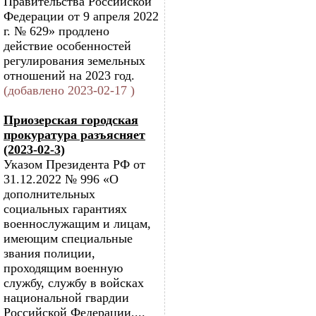
Правительства Российской
Федерации от 9 апреля 2022
г. № 629» продлено
действие особенностей
регулирования земельных
отношений на 2023 год.
(добавлено 2023-02-17 )
Приозерская городская
прокуратура разъясняет
(2023-02-3)
Указом Президента РФ от
31.12.2022 № 996 «О
дополнительных
социальных гарантиях
военнослужащим и лицам,
имеющим специальные
звания полиции,
проходящим военную
службу, службу в войсках
национальной гвардии
Российской Федерации,...