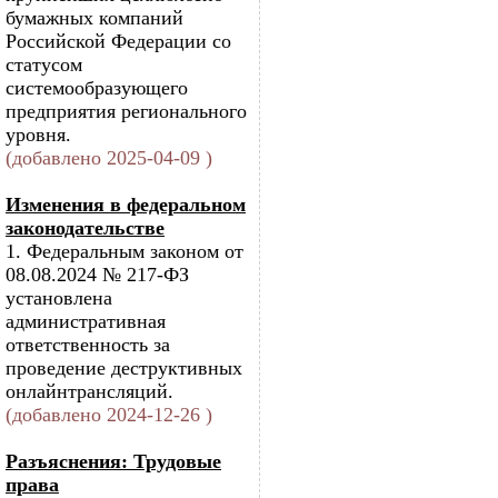
бумажных компаний
Российской Федерации со
статусом
системообразующего
предприятия регионального
уровня.
(добавлено 2025-04-09 )
Изменения в федеральном
законодательстве
1. Федеральным законом от
08.08.2024 № 217-ФЗ
установлена
административная
ответственность за
проведение деструктивных
онлайнтрансляций.
(добавлено 2024-12-26 )
Разъяснения: Трудовые
права