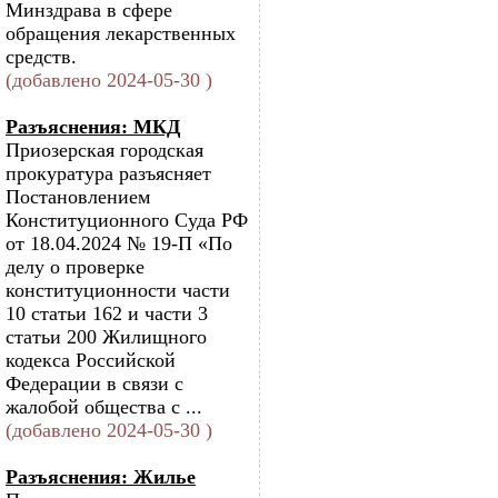
Минздрава в сфере
обращения лекарственных
средств.
(добавлено 2024-05-30 )
Разъяснения: МКД
Приозерская городская
прокуратура разъясняет
Постановлением
Конституционного Суда РФ
от 18.04.2024 № 19-П «По
делу о проверке
конституционности части
10 статьи 162 и части 3
статьи 200 Жилищного
кодекса Российской
Федерации в связи с
жалобой общества с ...
(добавлено 2024-05-30 )
Разъяснения: Жилье