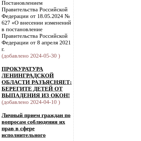
Постановлением
Правительства Российской
Федерации от 18.05.2024 №
627 «О внесении изменений
в постановление
Правительства Российской
Федерации от 8 апреля 2021
г.
(добавлено 2024-05-30 )
ПРОКУРАТУРА
ЛЕНИНГРАДСКОЙ
ОБЛАСТИ РАЗЪЯСНЯЕТ:
БЕРЕГИТЕ ДЕТЕЙ ОТ
ВЫПАДЕНИЯ ИЗ ОКОН!
(добавлено 2024-04-10 )
Личный прием граждан по
вопросам соблюдения их
прав в сфере
исполнительного