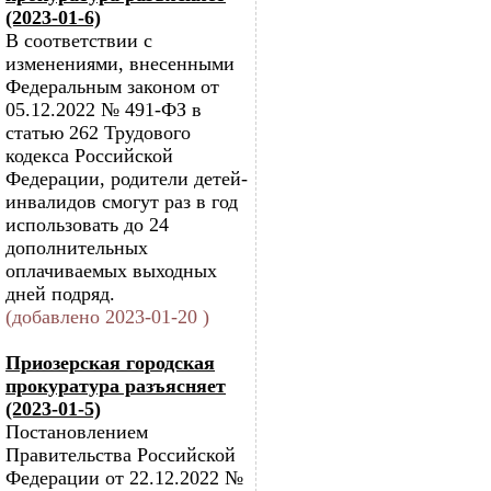
(2023-01-6)
В соответствии с
изменениями, внесенными
Федеральным законом от
05.12.2022 № 491-ФЗ в
статью 262 Трудового
кодекса Российской
Федерации, родители детей-
инвалидов смогут раз в год
использовать до 24
дополнительных
оплачиваемых выходных
дней подряд.
(добавлено 2023-01-20 )
Приозерская городская
прокуратура разъясняет
(2023-01-5)
Постановлением
Правительства Российской
Федерации от 22.12.2022 №