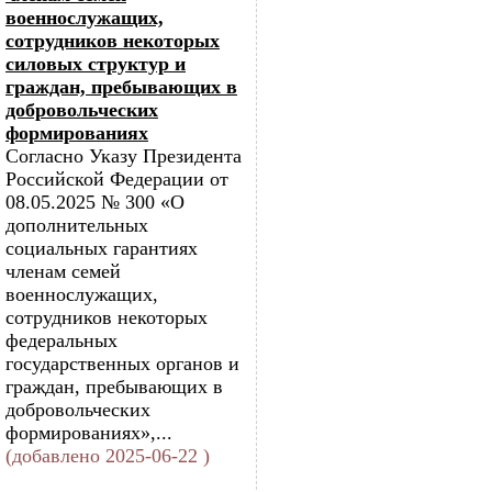
военнослужащих,
сотрудников некоторых
силовых структур и
граждан, пребывающих в
добровольческих
формированиях
Согласно Указу Президента
Российской Федерации от
08.05.2025 № 300 «О
дополнительных
социальных гарантиях
членам семей
военнослужащих,
сотрудников некоторых
федеральных
государственных органов и
граждан, пребывающих в
добровольческих
формированиях»,...
(добавлено 2025-06-22 )