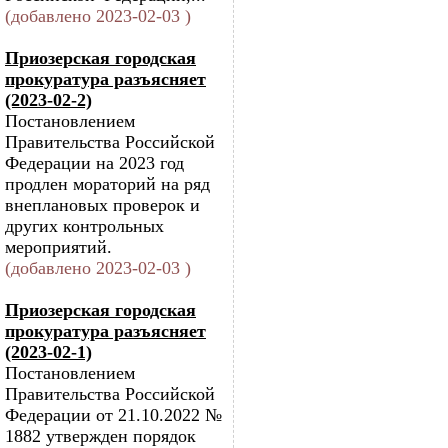
(добавлено 2023-02-03 )
Приозерская городская
прокуратура разъясняет
(2023-02-2)
Постановлением
Правительства Российской
Федерации на 2023 год
продлен мораторий на ряд
внеплановых проверок и
других контрольных
мероприятий.
(добавлено 2023-02-03 )
Приозерская городская
прокуратура разъясняет
(2023-02-1)
Постановлением
Правительства Российской
Федерации от 21.10.2022 №
1882 утвержден порядок