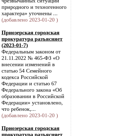
чрезвычайных ситуаций
природного и техногенного
характера» уточнены ...
(добавлено 2023-01-20 )
Приозерская городская
прокуратура разъясняет
(2023-01-7)
Федеральным законом от
21.11.2022 № 465-ФЗ «О
внесении изменений в
статью 54 Семейного
кодекса Российской
Федерации и статью 67
Федерального закона «Об
образовании в Российской
Федерации» установлено,
что ребенок,...
(добавлено 2023-01-20 )
Приозерская городская
прокуратура разъясняет