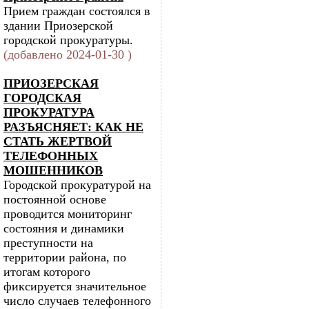
Прием граждан состоялся в
здании Приозерской
городской прокуратуры.
(добавлено 2024-01-30 )
ПРИОЗЕРСКАЯ
ГОРОДСКАЯ
ПРОКУРАТУРА
РАЗЪЯСНЯЕТ: КАК НЕ
СТАТЬ ЖЕРТВОЙ
ТЕЛЕФОННЫХ
МОШЕННИКОВ
Городской прокуратурой на
постоянной основе
проводится мониторинг
состояния и динамики
преступности на
территории района, по
итогам которого
фиксируется значительное
число случаев телефонного