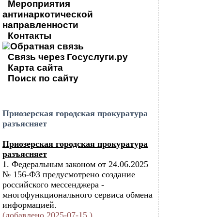
Мероприятия
антинаркотической
направленности
Контакты
Обратная связь
Связь через Госуслуги.ру
Карта сайта
Поиск по сайту
Приозерская городская прокуратура
разъясняет
Приозерская городская прокуратура
разъясняет
1. Федеральным законом от 24.06.2025
№ 156-ФЗ предусмотрено создание
российского мессенджера -
многофункционального сервиса обмена
информацией.
(добавлено 2025-07-15 )