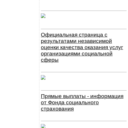
Официальная страница с
результатами независимой
оценки качества оказания услуг
организациями социальной
сферы
Прямые выплаты - информация
от Фонда социального
страхования