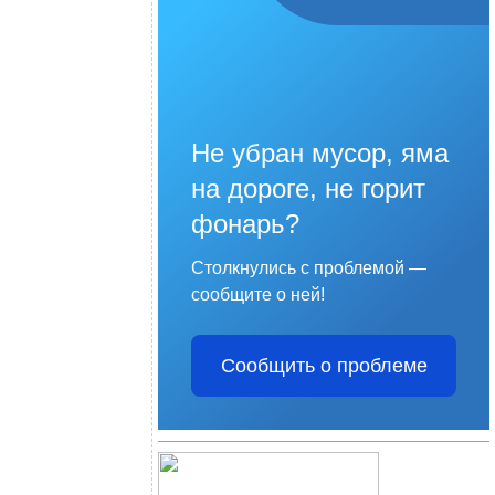
Не убран мусор, яма
на дороге, не горит
фонарь?
Столкнулись с проблемой —
сообщите о ней!
Сообщить о проблеме