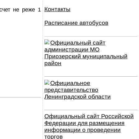
Контакты
счет не реже 1
Расписание автобусов
Официальный сайт
администрации МО
Приозерский муниципальный
район
Официальное
представительство
Ленинградской области
Официальный сайт Российской
Федерации для размещения
информации о проведении
торгов