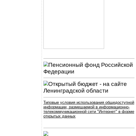
Типовые условия использования общедоступной
информации, размещаемой в информационно-
телекоммуникационной сети "Интернет" в форме
открытых данных