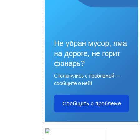
Не убран мусор, яма
на дороге, не горит
фонарь?
Столкнулись с проблемой —
сообщите о ней!
Сообщить о проблеме