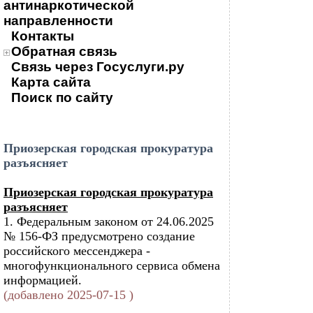
антинаркотической
направленности
Контакты
Обратная связь
Связь через Госуслуги.ру
Карта сайта
Поиск по сайту
Приозерская городская прокуратура
разъясняет
Приозерская городская прокуратура
разъясняет
1. Федеральным законом от 24.06.2025
№ 156-ФЗ предусмотрено создание
российского мессенджера -
многофункционального сервиса обмена
информацией.
(добавлено 2025-07-15 )