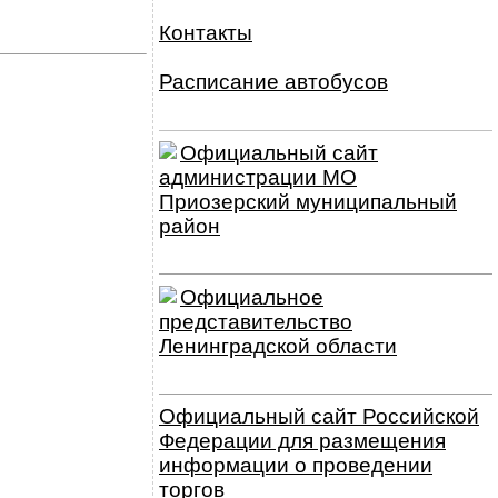
Контакты
Расписание автобусов
Официальный сайт
администрации МО
Приозерский муниципальный
район
Официальное
представительство
Ленинградской области
Официальный сайт Российской
Федерации для размещения
информации о проведении
торгов