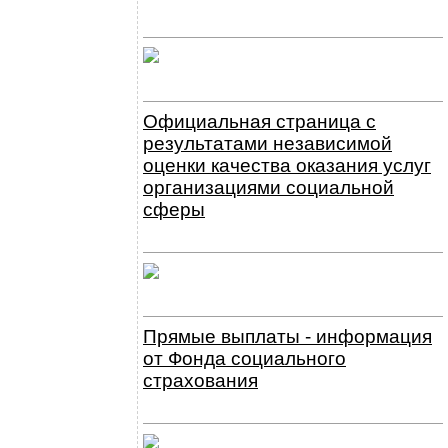
Официальная страница с
результатами независимой
оценки качества оказания услуг
организациями социальной
сферы
Прямые выплаты - информация
от Фонда социального
страхования