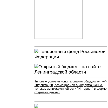
Типовые условия использования общедоступной
информации, размещаемой в информационно-
телекоммуникационной сети "Интернет" в форме
открытых данных