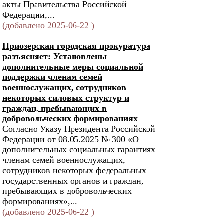
акты Правительства Российской
Федерации,...
(добавлено 2025-06-22 )
Приозерская городская прокуратура
разъясняет: Установлены
дополнительные меры социальной
поддержки членам семей
военнослужащих, сотрудников
некоторых силовых структур и
граждан, пребывающих в
добровольческих формированиях
Согласно Указу Президента Российской
Федерации от 08.05.2025 № 300 «О
дополнительных социальных гарантиях
членам семей военнослужащих,
сотрудников некоторых федеральных
государственных органов и граждан,
пребывающих в добровольческих
формированиях»,...
(добавлено 2025-06-22 )