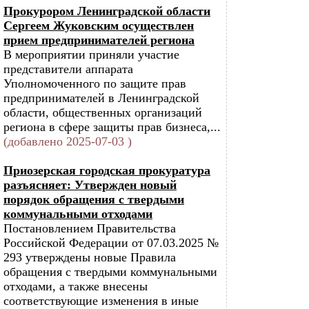
Прокурором Ленинградской области
Сергеем Жуковским осуществлен
прием предпринимателей региона
В мероприятии приняли участие
представители аппарата
Уполномоченного по защите прав
предпринимателей в Ленинградской
области, общественных организаций
региона в сфере защиты прав бизнеса,...
(добавлено 2025-07-03 )
Приозерская городская прокуратура
разъясняет: Утвержден новый
порядок обращения с твердыми
коммунальными отходами
Постановлением Правительства
Российской Федерации от 07.03.2025 №
293 утверждены новые Правила
обращения с твердыми коммунальными
отходами, а также внесены
соответствующие изменения в иные