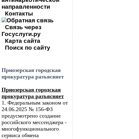
направленности
Контакты
Обратная связь
Связь через
Госуслуги.ру
Карта сайта
Поиск по сайту
Приозерская городская
прокуратура разъясняет
Приозерская городская
прокуратура разъясняет
1. Федеральным законом от
24.06.2025 № 156-ФЗ
предусмотрено создание
российского мессенджера -
многофункционального
сервиса обмена