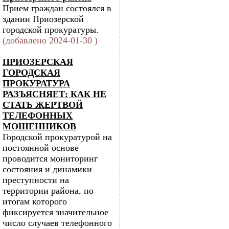
Прием граждан состоялся в
здании Приозерской
городской прокуратуры.
(добавлено 2024-01-30 )
ПРИОЗЕРСКАЯ
ГОРОДСКАЯ
ПРОКУРАТУРА
РАЗЪЯСНЯЕТ: КАК НЕ
СТАТЬ ЖЕРТВОЙ
ТЕЛЕФОННЫХ
МОШЕННИКОВ
Городской прокуратурой на
постоянной основе
проводится мониторинг
состояния и динамики
преступности на
территории района, по
итогам которого
фиксируется значительное
число случаев телефонного