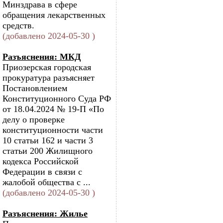
Минздрава в сфере
обращения лекарственных
средств.
(добавлено 2024-05-30 )
Разъяснения: МКД
Приозерская городская
прокуратура разъясняет
Постановлением
Конституционного Суда РФ
от 18.04.2024 № 19-П «По
делу о проверке
конституционности части
10 статьи 162 и части 3
статьи 200 Жилищного
кодекса Российской
Федерации в связи с
жалобой общества с ...
(добавлено 2024-05-30 )
Разъяснения: Жилье