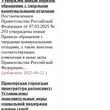
Утвержден новый порядок
обращения с твердыми
коммунальными отходами
Постановлением
Правительства Российской
Федерации от 07.03.2025 №
293 утверждены новые
Правила обращения с
твердыми коммунальными
отходами, а также внесены
соответствующие
изменения в иные акты
Правительства Российской
Федерации,...
(добавлено 2025-06-22 )
Приозерская городская
прокуратура разъясняет:
Установлены
дополнительные меры
социальной поддержки
членам семей