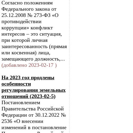
Согласно положениям
Федерального закона от
25.12.2008 № 273-ФЗ «О
противодействии
коррупции» конфликт
интересов – это ситуация,
при которой личная
заинтересованность (прямая
или косвенная) лица,
замещающего должность,...
(добавлено 2023-02-17 )
На 2023 год продлены
особенности
регулирования земельных
отношений (2023-02-5)
Постановлением
Правительства Российской
Федерации от 30.12.2022 №
2536 «О внесении
изменений в постановление