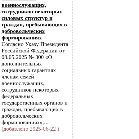
военнослужащих,
сотрудников некоторых
силовых структур и
граждан, пребывающих в
добровольческих
формированиях
Согласно Указу Президента
Российской Федерации от
08.05.2025 № 300 «О
дополнительных
социальных гарантиях
членам семей
военнослужащих,
сотрудников некоторых
федеральных
государственных органов и
граждан, пребывающих в
добровольческих
формированиях»,...
(добавлено 2025-06-22 )