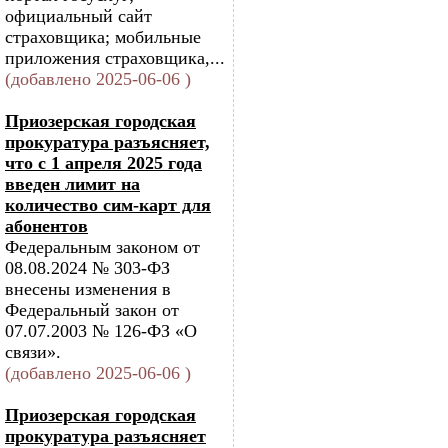
официальный сайт
страховщика; мобильные
приложения страховщика,...
(добавлено 2025-06-06 )
Приозерская городская
прокуратура разъясняет,
что с 1 апреля 2025 года
введен лимит на
количество сим-карт для
абонентов
Федеральным законом от
08.08.2024 № 303-ФЗ
внесены изменения в
Федеральный закон от
07.07.2003 № 126-ФЗ «О
связи».
(добавлено 2025-06-06 )
Приозерская городская
прокуратура разъясняет