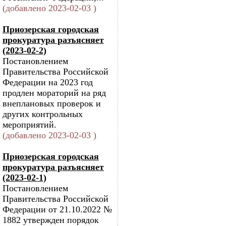
(добавлено 2023-02-03 )
Приозерская городская
прокуратура разъясняет
(2023-02-2)
Постановлением
Правительства Российской
Федерации на 2023 год
продлен мораторий на ряд
внеплановых проверок и
других контрольных
мероприятий.
(добавлено 2023-02-03 )
Приозерская городская
прокуратура разъясняет
(2023-02-1)
Постановлением
Правительства Российской
Федерации от 21.10.2022 №
1882 утвержден порядок