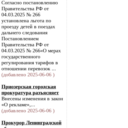
Согласно постановлению
Правительства РФ от
04.03.2025 № 266
установлена льгота по
проезду детей в поездах
дальнего следования
Постановлением
Правительства РФ от
04.03.2025 № 266«О мерах
государственного
регулирования тарифов в
отношении перевозок ...
(добавлено 2025-06-06 )
Приозерская городская
прокуратура разъясняет
Внесены изменения в закон
«О рекламе»,...
(добавлено 2025-06-06 )
Прокурор Ленинградской