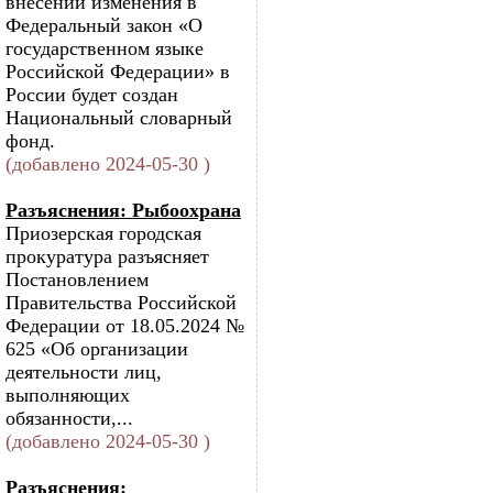
внесении изменения в
Федеральный закон «О
государственном языке
Российской Федерации» в
России будет создан
Национальный словарный
фонд.
(добавлено 2024-05-30 )
Разъяснения: Рыбоохрана
Приозерская городская
прокуратура разъясняет
Постановлением
Правительства Российской
Федерации от 18.05.2024 №
625 «Об организации
деятельности лиц,
выполняющих
обязанности,...
(добавлено 2024-05-30 )
Разъяснения: