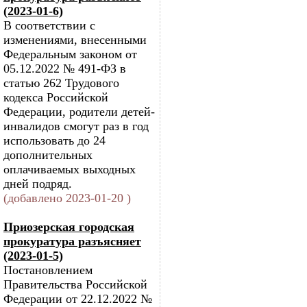
(2023-01-6)
В соответствии с
изменениями, внесенными
Федеральным законом от
05.12.2022 № 491-ФЗ в
статью 262 Трудового
кодекса Российской
Федерации, родители детей-
инвалидов смогут раз в год
использовать до 24
дополнительных
оплачиваемых выходных
дней подряд.
(добавлено 2023-01-20 )
Приозерская городская
прокуратура разъясняет
(2023-01-5)
Постановлением
Правительства Российской
Федерации от 22.12.2022 №