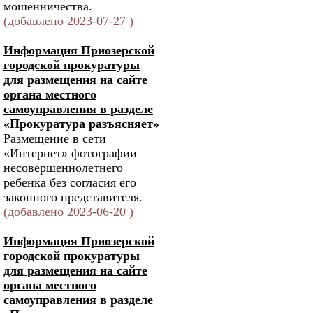
мошенничества.
(добавлено 2023-07-27 )
Информация Приозерской
городской прокуратуры
для размещения на сайте
органа местного
самоуправления в разделе
«Прокуратура разъясняет»
Размещение в сети
«Интернет» фотографии
несовершеннолетнего
ребенка без согласия его
законного представителя.
(добавлено 2023-06-20 )
Информация Приозерской
городской прокуратуры
для размещения на сайте
органа местного
самоуправления в разделе