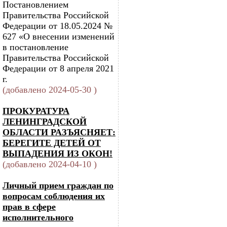
Постановлением
Правительства Российской
Федерации от 18.05.2024 №
627 «О внесении изменений
в постановление
Правительства Российской
Федерации от 8 апреля 2021
г.
(добавлено 2024-05-30 )
ПРОКУРАТУРА
ЛЕНИНГРАДСКОЙ
ОБЛАСТИ РАЗЪЯСНЯЕТ:
БЕРЕГИТЕ ДЕТЕЙ ОТ
ВЫПАДЕНИЯ ИЗ ОКОН!
(добавлено 2024-04-10 )
Личный прием граждан по
вопросам соблюдения их
прав в сфере
исполнительного