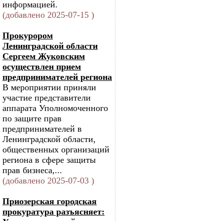
информацией.
(добавлено 2025-07-15 )
Прокурором
Ленинградской области
Сергеем Жуковским
осуществлен прием
предпринимателей региона
В мероприятии приняли
участие представители
аппарата Уполномоченного
по защите прав
предпринимателей в
Ленинградской области,
общественных организаций
региона в сфере защиты
прав бизнеса,...
(добавлено 2025-07-03 )
Приозерская городская
прокуратура разъясняет: