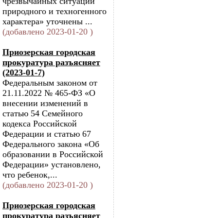
чрезвычайных ситуаций
природного и техногенного
характера» уточнены ...
(добавлено 2023-01-20 )
Приозерская городская
прокуратура разъясняет
(2023-01-7)
Федеральным законом от
21.11.2022 № 465-ФЗ «О
внесении изменений в
статью 54 Семейного
кодекса Российской
Федерации и статью 67
Федерального закона «Об
образовании в Российской
Федерации» установлено,
что ребенок,...
(добавлено 2023-01-20 )
Приозерская городская
прокуратура разъясняет