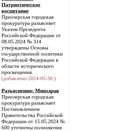
Патриотическое
воспитание
Приозерская городская
прокуратура разъясняет
Указом Президента
Российской Федерации от
08.05.2024 № 314
утверждены Основы
государственной политики
Российской Федерации в
области исторического
просвещения.
(добавлено 2024-05-30 )
Разъяснения: Минздрав
Приозерская городская
прокуратура разъясняет
Постановлением
Правительства Российской
Федерации от 15.05.2024 №
600 уточнены полномочия