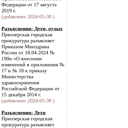
Федерации от 17 августа
2019 г.
(добавлено 2024-05-30 )
Разъяснения: Дети, отдых
Приозерская городская
прокуратура разъясняет
Приказом Минздрава
России от 18.04.2024 №
190н «О внесении
изменений в приложения №
17 и № 18 к приказу
Министерства
здравоохранения
Российской Федерации от
15 декабря 2014 г.
(добавлено 2024-05-30 )
Разъяснения: Дети
Приозерская городская
прокуратура разъясняет