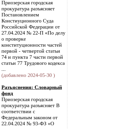
Приозерская городская
прокуратура разъясняет
Постановлением
Констиуционного Суда
Российской Федерации от
27.04.2024 № 22-П «По делу
о проверке
конституционности частей
первой - четвертой статьи
74 и пункта 7 части первой
статьи 77 Трудового кодекса
...
(добавлено 2024-05-30 )
Разъяснения: Словарный
фонд
Приозерская городская
прокуратура разъясняет В
соответствии с
Федеральным законом от
22.04.2024 № 93-ФЗ «О