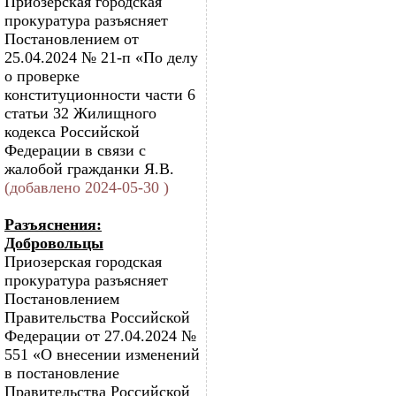
Приозерская городская
прокуратура разъясняет
Постановлением от
25.04.2024 № 21-п «По делу
о проверке
конституционности части 6
статьи 32 Жилищного
кодекса Российской
Федерации в связи с
жалобой гражданки Я.В.
(добавлено 2024-05-30 )
Разъяснения:
Добровольцы
Приозерская городская
прокуратура разъясняет
Постановлением
Правительства Российской
Федерации от 27.04.2024 №
551 «О внесении изменений
в постановление
Правительства Российской