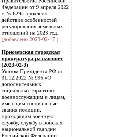
Правительства Российской
Федерации от 9 апреля 2022
г. № 629» продлено
действие особенностей
регулирования земельных
отношений на 2023 год.
(добавлено 2023-02-17 )
Приозерская городская
прокуратура разъясняет
(2023-02-3)
Указом Президента РФ от
31.12.2022 № 996 «О
дополнительных
социальных гарантиях
военнослужащим и лицам,
имеющим специальные
звания полиции,
проходящим военную
службу, службу в войсках
национальной гвардии
Российской Федерации,...