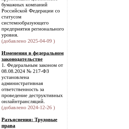
бумажных компаний
Российской Федерации со
статусом
системообразующего
предприятия регионального
уровня.
(добавлено 2025-04-09 )
Изменения в федеральном
законодательстве
1. Федеральным законом от
08.08.2024 № 217-ФЗ
установлена
административная
ответственность за
проведение деструктивных
онлайнтрансляций.
(добавлено 2024-12-26 )
Разъяснения: Трудовые
права