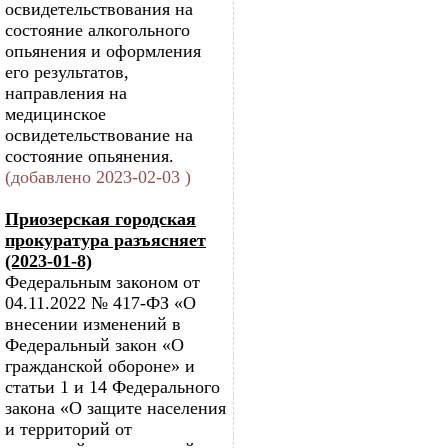
освидетельствования на
состояние алкогольного
опьянения и оформления
его результатов,
направления на
медицинское
освидетельствование на
состояние опьянения.
(добавлено 2023-02-03 )
Приозерская городская
прокуратура разъясняет
(2023-01-8)
Федеральным законом от
04.11.2022 № 417-ФЗ «О
внесении изменений в
Федеральный закон «О
гражданской обороне» и
статьи 1 и 14 Федерального
закона «О защите населения
и территорий от