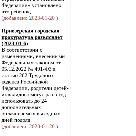
Федерации» установлено,
что ребенок,...
(добавлено 2023-01-20 )
Приозерская городская
прокуратура разъясняет
(2023-01-6)
В соответствии с
изменениями, внесенными
Федеральным законом от
05.12.2022 № 491-ФЗ в
статью 262 Трудового
кодекса Российской
Федерации, родители детей-
инвалидов смогут раз в год
использовать до 24
дополнительных
оплачиваемых выходных
дней подряд.
(добавлено 2023-01-20 )