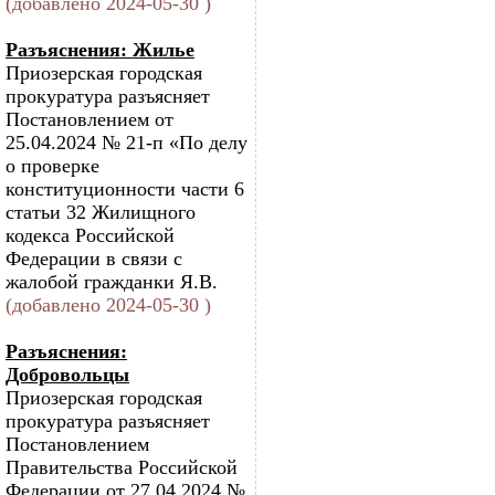
(добавлено 2024-05-30 )
Разъяснения: Жилье
Приозерская городская
прокуратура разъясняет
Постановлением от
25.04.2024 № 21-п «По делу
о проверке
конституционности части 6
статьи 32 Жилищного
кодекса Российской
Федерации в связи с
жалобой гражданки Я.В.
(добавлено 2024-05-30 )
Разъяснения:
Добровольцы
Приозерская городская
прокуратура разъясняет
Постановлением
Правительства Российской
Федерации от 27.04.2024 №