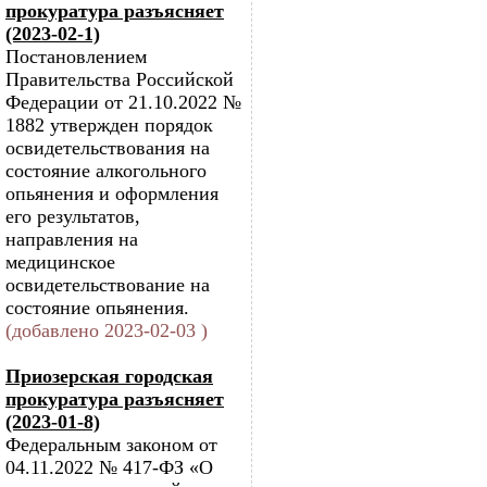
прокуратура разъясняет
(2023-02-1)
Постановлением
Правительства Российской
Федерации от 21.10.2022 №
1882 утвержден порядок
освидетельствования на
состояние алкогольного
опьянения и оформления
его результатов,
направления на
медицинское
освидетельствование на
состояние опьянения.
(добавлено 2023-02-03 )
Приозерская городская
прокуратура разъясняет
(2023-01-8)
Федеральным законом от
04.11.2022 № 417-ФЗ «О