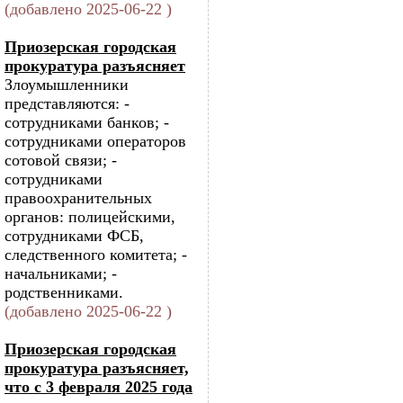
(добавлено 2025-06-22 )
Приозерская городская
прокуратура разъясняет
Злоумышленники
представляются: -
сотрудниками банков; -
сотрудниками операторов
сотовой связи; -
сотрудниками
правоохранительных
органов: полицейскими,
сотрудниками ФСБ,
следственного комитета; -
начальниками; -
родственниками.
(добавлено 2025-06-22 )
Приозерская городская
прокуратура разъясняет,
что с 3 февраля 2025 года