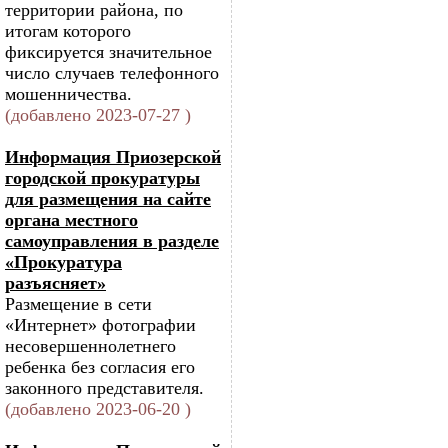
территории района, по
итогам которого
фиксируется значительное
число случаев телефонного
мошенничества.
(добавлено 2023-07-27 )
Информация Приозерской
городской прокуратуры
для размещения на сайте
органа местного
самоуправления в разделе
«Прокуратура
разъясняет»
Размещение в сети
«Интернет» фотографии
несовершеннолетнего
ребенка без согласия его
законного представителя.
(добавлено 2023-06-20 )