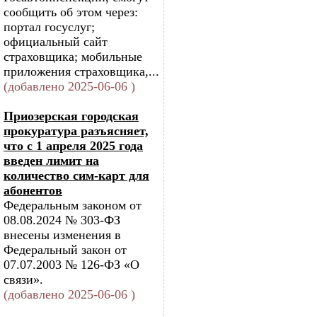
сообщить об этом через:
портал госуслуг;
официальный сайт
страховщика; мобильные
приложения страховщика,...
(добавлено 2025-06-06 )
Приозерская городская
прокуратура разъясняет,
что с 1 апреля 2025 года
введен лимит на
количество сим-карт для
абонентов
Федеральным законом от
08.08.2024 № 303-ФЗ
внесены изменения в
Федеральный закон от
07.07.2003 № 126-ФЗ «О
связи».
(добавлено 2025-06-06 )