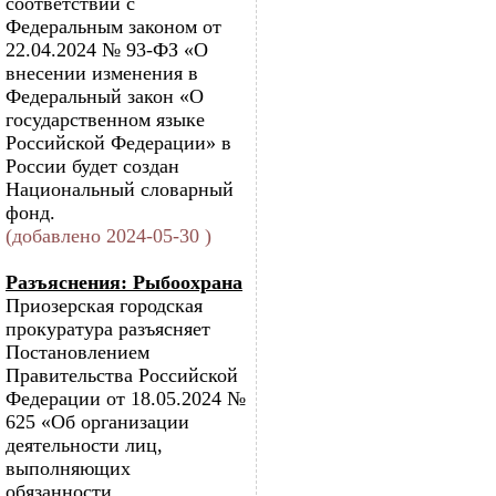
соответствии с
Федеральным законом от
22.04.2024 № 93-ФЗ «О
внесении изменения в
Федеральный закон «О
государственном языке
Российской Федерации» в
России будет создан
Национальный словарный
фонд.
(добавлено 2024-05-30 )
Разъяснения: Рыбоохрана
Приозерская городская
прокуратура разъясняет
Постановлением
Правительства Российской
Федерации от 18.05.2024 №
625 «Об организации
деятельности лиц,
выполняющих
обязанности,...