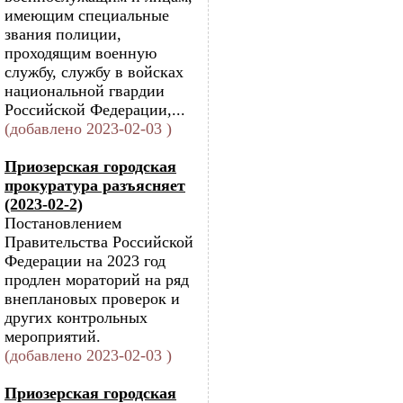
имеющим специальные
звания полиции,
проходящим военную
службу, службу в войсках
национальной гвардии
Российской Федерации,...
(добавлено 2023-02-03 )
Приозерская городская
прокуратура разъясняет
(2023-02-2)
Постановлением
Правительства Российской
Федерации на 2023 год
продлен мораторий на ряд
внеплановых проверок и
других контрольных
мероприятий.
(добавлено 2023-02-03 )
Приозерская городская