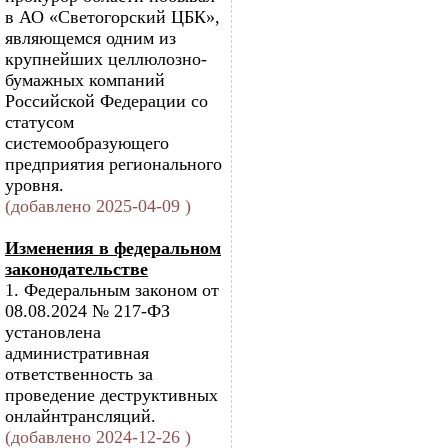
в АО «Светогорский ЦБК»,
являющемся одним из
крупнейших целлюлозно-
бумажных компаний
Российской Федерации со
статусом
системообразующего
предприятия регионального
уровня.
(добавлено 2025-04-09 )
Изменения в федеральном
законодательстве
1. Федеральным законом от
08.08.2024 № 217-ФЗ
установлена
административная
ответственность за
проведение деструктивных
онлайнтрансляций.
(добавлено 2024-12-26 )