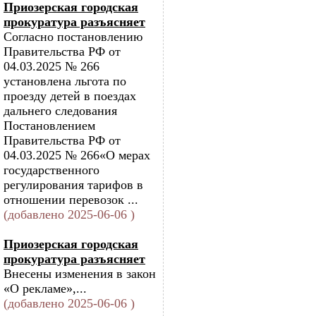
Приозерская городская
прокуратура разъясняет
Согласно постановлению
Правительства РФ от
04.03.2025 № 266
установлена льгота по
проезду детей в поездах
дальнего следования
Постановлением
Правительства РФ от
04.03.2025 № 266«О мерах
государственного
регулирования тарифов в
отношении перевозок ...
(добавлено 2025-06-06 )
Приозерская городская
прокуратура разъясняет
Внесены изменения в закон
«О рекламе»,...
(добавлено 2025-06-06 )