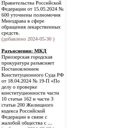
Правительства Российской
Федерации от 15.05.2024 №
600 уточнены полномочия
Минздрава в сфере
обращения лекарственных
средств.
(добавлено 2024-05-30 )
Разъяснения: МКД
Приозерская городская
прокуратура разъясняет
Постановлением
Конституционного Суда РФ
от 18.04.2024 № 19-П «По
делу о проверке
конституционности части
10 статьи 162 и части 3
статьи 200 Жилищного
кодекса Российской
Федерации в связи с
жалобой общества с ...