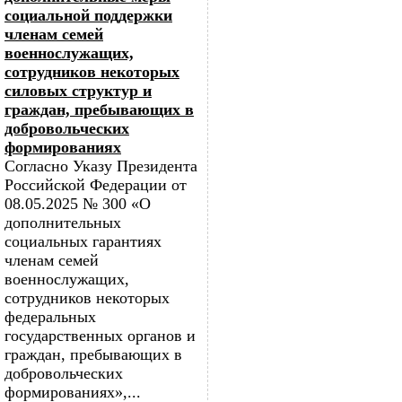
социальной поддержки
членам семей
военнослужащих,
сотрудников некоторых
силовых структур и
граждан, пребывающих в
добровольческих
формированиях
Согласно Указу Президента
Российской Федерации от
08.05.2025 № 300 «О
дополнительных
социальных гарантиях
членам семей
военнослужащих,
сотрудников некоторых
федеральных
государственных органов и
граждан, пребывающих в
добровольческих
формированиях»,...