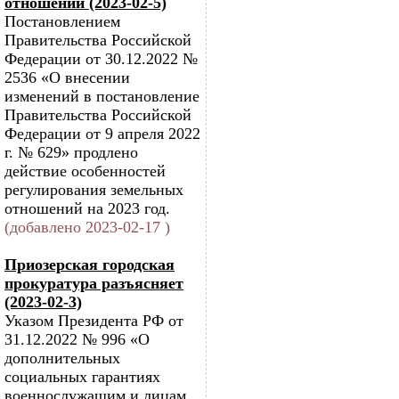
отношений (2023-02-5)
Постановлением
Правительства Российской
Федерации от 30.12.2022 №
2536 «О внесении
изменений в постановление
Правительства Российской
Федерации от 9 апреля 2022
г. № 629» продлено
действие особенностей
регулирования земельных
отношений на 2023 год.
(добавлено 2023-02-17 )
Приозерская городская
прокуратура разъясняет
(2023-02-3)
Указом Президента РФ от
31.12.2022 № 996 «О
дополнительных
социальных гарантиях
военнослужащим и лицам,