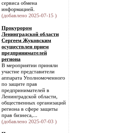
сервиса обмена
информацией.
(добавлено 2025-07-15 )
Прокурором
Ленинградской области
Сергеем Жуковским
осуществлен прием
предпринимателей
региона
В мероприятии приняли
участие представители
аппарата Уполномоченного
по защите прав
предпринимателей в
Ленинградской области,
общественных организаций
региона в сфере защиты
прав бизнеса,...
(добавлено 2025-07-03 )