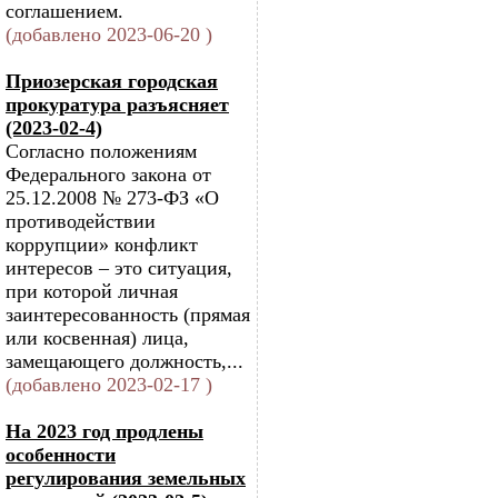
соглашением.
(добавлено 2023-06-20 )
Приозерская городская
прокуратура разъясняет
(2023-02-4)
Согласно положениям
Федерального закона от
25.12.2008 № 273-ФЗ «О
противодействии
коррупции» конфликт
интересов – это ситуация,
при которой личная
заинтересованность (прямая
или косвенная) лица,
замещающего должность,...
(добавлено 2023-02-17 )
На 2023 год продлены
особенности
регулирования земельных