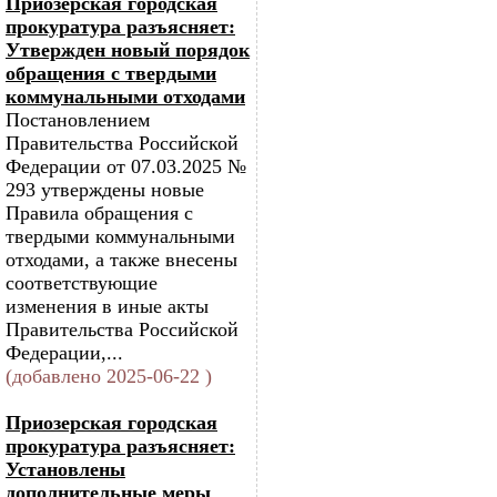
Приозерская городская
прокуратура разъясняет:
Утвержден новый порядок
обращения с твердыми
коммунальными отходами
Постановлением
Правительства Российской
Федерации от 07.03.2025 №
293 утверждены новые
Правила обращения с
твердыми коммунальными
отходами, а также внесены
соответствующие
изменения в иные акты
Правительства Российской
Федерации,...
(добавлено 2025-06-22 )
Приозерская городская
прокуратура разъясняет:
Установлены
дополнительные меры