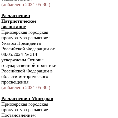
(добавлено 2024-05-30 )
Разъяснения:
Патриотическое
воспитание
Приозерская городская
прокуратура разъясняет
Указом Президента
Российской Федерации от
08.05.2024 № 314
утверждены Основы
государственной политики
Российской Федерации в
области исторического
просвещения.
(добавлено 2024-05-30 )
Разъяснения: Минздрав
Приозерская городская
прокуратура разъясняет
Постановлением