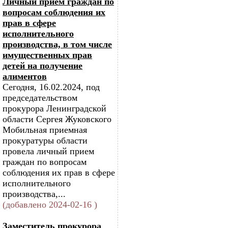
Личный прием граждан по
вопросам соблюдения их
прав в сфере
исполнительного
производства, в том числе
имущественных прав
детей на получение
алиментов
Сегодня, 16.02.2024, под
председательством
прокурора Ленинградской
области Сергея Жуковского
Мобильная приемная
прокуратуры области
провела личный прием
граждан по вопросам
соблюдения их прав в сфере
исполнительного
производства,...
(добавлено 2024-02-16 )
Заместитель прокурора