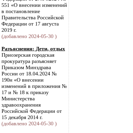
551 «О внесении изменений
в постановление
Правительства Российской
Федерации от 17 августа
2019 г.
(добавлено 2024-05-30 )
Разъяснения: Дети, отдых
Приозерская городская
прокуратура разъясняет
Приказом Минздрава
России от 18.04.2024 №
190н «О внесении
изменений в приложения №
17 и № 18 к приказу
Министерства
здравоохранения
Российской Федерации от
15 декабря 2014 г.
(добавлено 2024-05-30 )