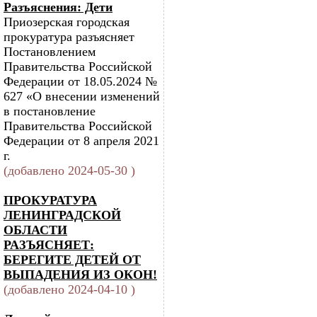
Разъяснения: Дети
Приозерская городская
прокуратура разъясняет
Постановлением
Правительства Российской
Федерации от 18.05.2024 №
627 «О внесении изменений
в постановление
Правительства Российской
Федерации от 8 апреля 2021
г.
(добавлено 2024-05-30 )
ПРОКУРАТУРА
ЛЕНИНГРАДСКОЙ
ОБЛАСТИ
РАЗЪЯСНЯЕТ:
БЕРЕГИТЕ ДЕТЕЙ ОТ
ВЫПАДЕНИЯ ИЗ ОКОН!
(добавлено 2024-04-10 )