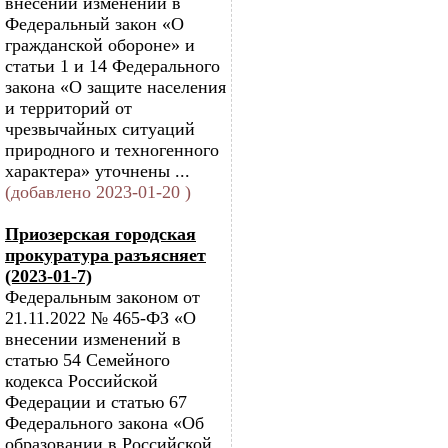
внесении изменений в
Федеральный закон «О
гражданской обороне» и
статьи 1 и 14 Федерального
закона «О защите населения
и территорий от
чрезвычайных ситуаций
природного и техногенного
характера» уточнены ...
(добавлено 2023-01-20 )
Приозерская городская
прокуратура разъясняет
(2023-01-7)
Федеральным законом от
21.11.2022 № 465-ФЗ «О
внесении изменений в
статью 54 Семейного
кодекса Российской
Федерации и статью 67
Федерального закона «Об
образовании в Российской