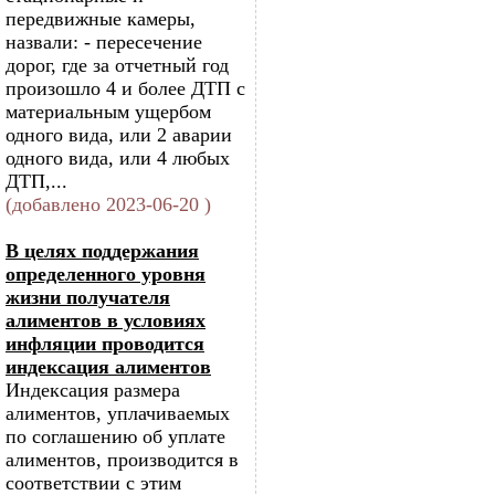
передвижные камеры,
назвали: - пересечение
дорог, где за отчетный год
произошло 4 и более ДТП с
материальным ущербом
одного вида, или 2 аварии
одного вида, или 4 любых
ДТП,...
(добавлено 2023-06-20 )
В целях поддержания
определенного уровня
жизни получателя
алиментов в условиях
инфляции проводится
индексация алиментов
Индексация размера
алиментов, уплачиваемых
по соглашению об уплате
алиментов, производится в
соответствии с этим