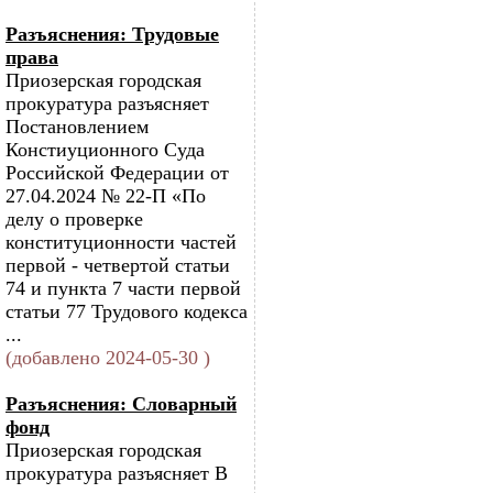
Разъяснения: Трудовые
права
Приозерская городская
прокуратура разъясняет
Постановлением
Констиуционного Суда
Российской Федерации от
27.04.2024 № 22-П «По
делу о проверке
конституционности частей
первой - четвертой статьи
74 и пункта 7 части первой
статьи 77 Трудового кодекса
...
(добавлено 2024-05-30 )
Разъяснения: Словарный
фонд
Приозерская городская
прокуратура разъясняет В