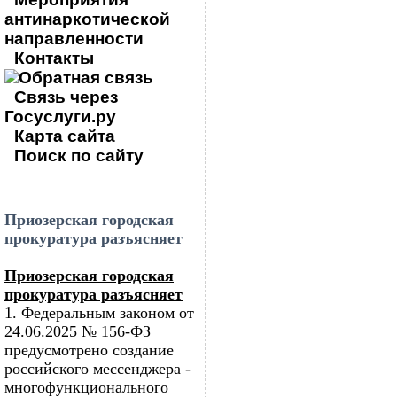
антинаркотической
направленности
Контакты
Обратная связь
Связь через
Госуслуги.ру
Карта сайта
Поиск по сайту
Приозерская городская
прокуратура разъясняет
Приозерская городская
прокуратура разъясняет
1. Федеральным законом от
24.06.2025 № 156-ФЗ
предусмотрено создание
российского мессенджера -
многофункционального