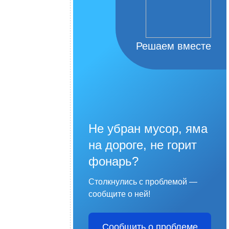
Решаем вместе
Не убран мусор, яма
на дороге, не горит
фонарь?
Столкнулись с проблемой —
сообщите о ней!
Сообщить о проблеме