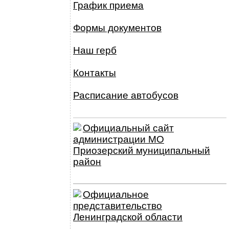
График приема
Формы документов
Наш герб
Контакты
Расписание автобусов
Официальный сайт
администрации МО
Приозерский муниципальный
район
Официальное
представительство
Ленинградской области