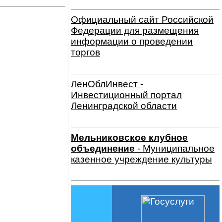
Официальный сайт Российской
Федерации для размещения
информации о проведении
торгов
ЛенОблИнвест -
Инвестиционный портал
Ленинградской области
Мельниковское клубное
объединение
- Муниципальное
казенное учреждение культуры