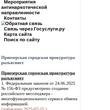
Мероприятия
антинаркотической
направленности
Контакты
Обратная связь
Связь через Госуслуги.ру
Карта сайта
Поиск по сайту
Приозерская городская прокуратура
разъясняет
Приозерская городская прокуратура
разъясняет
1. Федеральным законом от 24.06.2025
№ 156-ФЗ предусмотрено создание
российского мессенджера -
многофункционального сервиса обмена
информацией.
(добавлено 2025-07-15 )