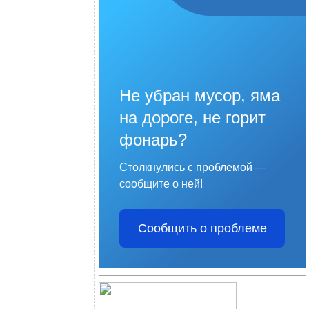
Не убран мусор, яма
на дороге, не горит
фонарь?
Столкнулись с проблемой —
сообщите о ней!
Сообщить о проблеме