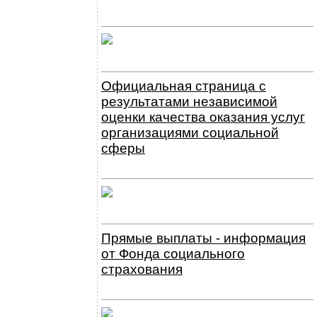
Официальная страница с
результатами независимой
оценки качества оказания услуг
организациями социальной
сферы
Прямые выплаты - информация
от Фонда социального
страхования