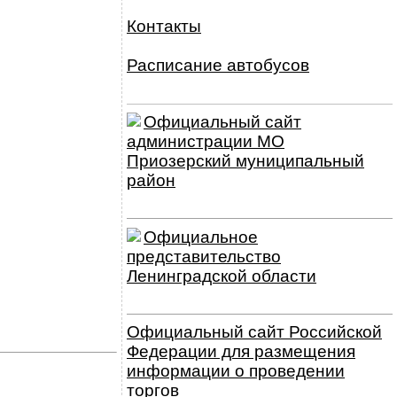
Контакты
Расписание автобусов
Официальный сайт
администрации МО
Приозерский муниципальный
район
Официальное
представительство
Ленинградской области
Официальный сайт Российской
Федерации для размещения
информации о проведении
торгов