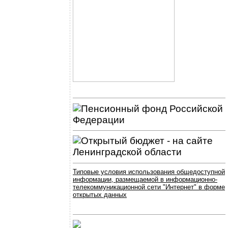
Типовые условия использования общедоступной
информации, размещаемой в информационно-
телекоммуникационной сети "Интернет" в форме
открытых данных