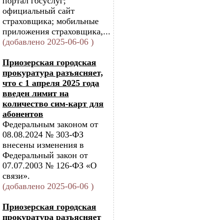
портал госуслуг;
официальный сайт
страховщика; мобильные
приложения страховщика,...
(добавлено 2025-06-06 )
Приозерская городская
прокуратура разъясняет,
что с 1 апреля 2025 года
введен лимит на
количество сим-карт для
абонентов
Федеральным законом от
08.08.2024 № 303-ФЗ
внесены изменения в
Федеральный закон от
07.07.2003 № 126-ФЗ «О
связи».
(добавлено 2025-06-06 )
Приозерская городская
прокуратура разъясняет