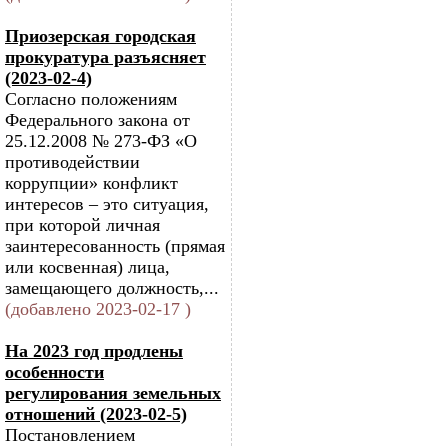
Приозерская городская
прокуратура разъясняет
(2023-02-4)
Согласно положениям
Федерального закона от
25.12.2008 № 273-ФЗ «О
противодействии
коррупции» конфликт
интересов – это ситуация,
при которой личная
заинтересованность (прямая
или косвенная) лица,
замещающего должность,...
(добавлено 2023-02-17 )
На 2023 год продлены
особенности
регулирования земельных
отношений (2023-02-5)
Постановлением