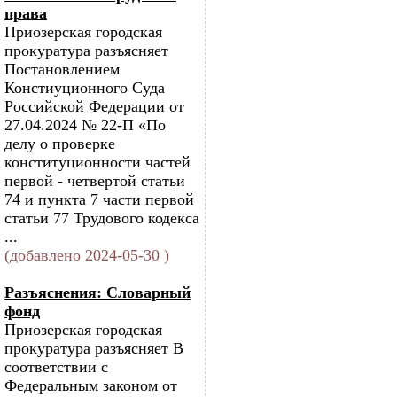
права
Приозерская городская
прокуратура разъясняет
Постановлением
Констиуционного Суда
Российской Федерации от
27.04.2024 № 22-П «По
делу о проверке
конституционности частей
первой - четвертой статьи
74 и пункта 7 части первой
статьи 77 Трудового кодекса
...
(добавлено 2024-05-30 )
Разъяснения: Словарный
фонд
Приозерская городская
прокуратура разъясняет В
соответствии с
Федеральным законом от