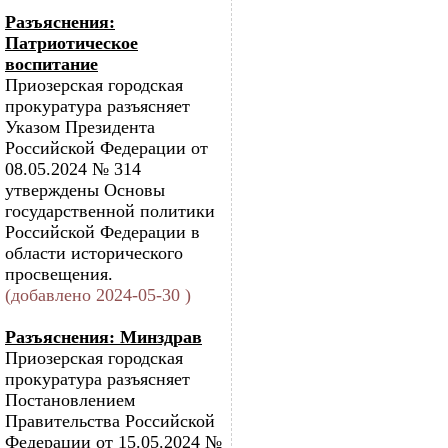
Разъяснения:
Патриотическое
воспитание
Приозерская городская
прокуратура разъясняет
Указом Президента
Российской Федерации от
08.05.2024 № 314
утверждены Основы
государственной политики
Российской Федерации в
области исторического
просвещения.
(добавлено 2024-05-30 )
Разъяснения: Минздрав
Приозерская городская
прокуратура разъясняет
Постановлением
Правительства Российской
Федерации от 15.05.2024 №