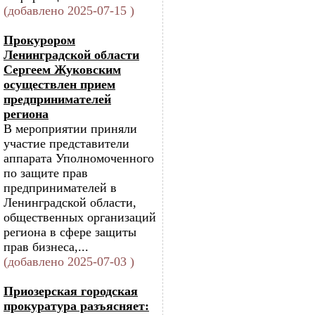
(добавлено 2025-07-15 )
Прокурором
Ленинградской области
Сергеем Жуковским
осуществлен прием
предпринимателей
региона
В мероприятии приняли
участие представители
аппарата Уполномоченного
по защите прав
предпринимателей в
Ленинградской области,
общественных организаций
региона в сфере защиты
прав бизнеса,...
(добавлено 2025-07-03 )
Приозерская городская
прокуратура разъясняет: