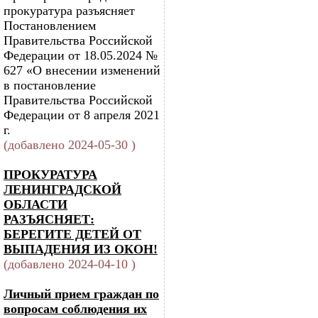
прокуратура разъясняет
Постановлением
Правительства Российской
Федерации от 18.05.2024 №
627 «О внесении изменений
в постановление
Правительства Российской
Федерации от 8 апреля 2021
г.
(добавлено 2024-05-30 )
ПРОКУРАТУРА
ЛЕНИНГРАДСКОЙ
ОБЛАСТИ
РАЗЪЯСНЯЕТ:
БЕРЕГИТЕ ДЕТЕЙ ОТ
ВЫПАДЕНИЯ ИЗ ОКОН!
(добавлено 2024-04-10 )
Личный прием граждан по
вопросам соблюдения их