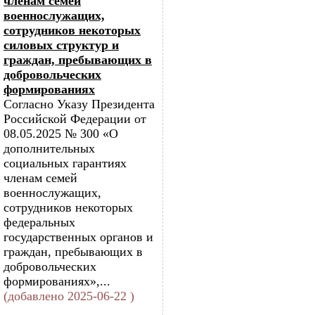
членам семей
военнослужащих,
сотрудников некоторых
силовых структур и
граждан, пребывающих в
добровольческих
формированиях
Согласно Указу Президента
Российской Федерации от
08.05.2025 № 300 «О
дополнительных
социальных гарантиях
членам семей
военнослужащих,
сотрудников некоторых
федеральных
государственных органов и
граждан, пребывающих в
добровольческих
формированиях»,...
(добавлено 2025-06-22 )