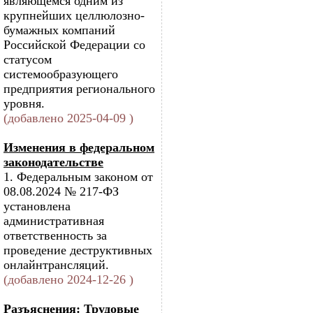
являющемся одним из
крупнейших целлюлозно-
бумажных компаний
Российской Федерации со
статусом
системообразующего
предприятия регионального
уровня.
(добавлено 2025-04-09 )
Изменения в федеральном
законодательстве
1. Федеральным законом от
08.08.2024 № 217-ФЗ
установлена
административная
ответственность за
проведение деструктивных
онлайнтрансляций.
(добавлено 2024-12-26 )
Разъяснения: Трудовые