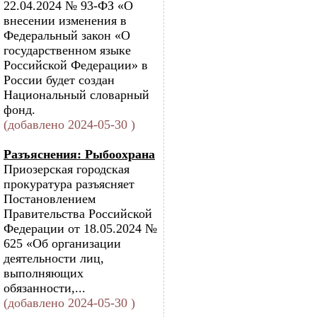
22.04.2024 № 93-ФЗ «О
внесении изменения в
Федеральный закон «О
государственном языке
Российской Федерации» в
России будет создан
Национальный словарный
фонд.
(добавлено 2024-05-30 )
Разъяснения: Рыбоохрана
Приозерская городская
прокуратура разъясняет
Постановлением
Правительства Российской
Федерации от 18.05.2024 №
625 «Об организации
деятельности лиц,
выполняющих
обязанности,...
(добавлено 2024-05-30 )