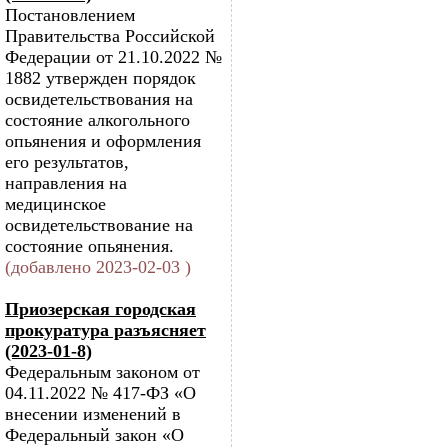
Постановлением
Правительства Российской
Федерации от 21.10.2022 №
1882 утвержден порядок
освидетельствования на
состояние алкогольного
опьянения и оформления
его результатов,
направления на
медицинское
освидетельствование на
состояние опьянения.
(добавлено 2023-02-03 )
Приозерская городская
прокуратура разъясняет
(2023-01-8)
Федеральным законом от
04.11.2022 № 417-ФЗ «О
внесении изменений в
Федеральный закон «О