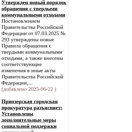
Утвержден новый порядок
обращения с твердыми
коммунальными отходами
Постановлением
Правительства Российской
Федерации от 07.03.2025 №
293 утверждены новые
Правила обращения с
твердыми коммунальными
отходами, а также внесены
соответствующие
изменения в иные акты
Правительства Российской
Федерации,...
(добавлено 2025-06-22 )
Приозерская городская
прокуратура разъясняет:
Установлены
дополнительные меры
социальной поддержки