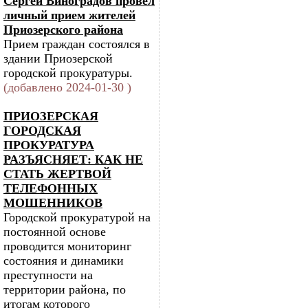
Сергей Виноградов провел
личный прием жителей
Приозерского района
Прием граждан состоялся в
здании Приозерской
городской прокуратуры.
(добавлено 2024-01-30 )
ПРИОЗЕРСКАЯ
ГОРОДСКАЯ
ПРОКУРАТУРА
РАЗЪЯСНЯЕТ: КАК НЕ
СТАТЬ ЖЕРТВОЙ
ТЕЛЕФОННЫХ
МОШЕННИКОВ
Городской прокуратурой на
постоянной основе
проводится мониторинг
состояния и динамики
преступности на
территории района, по
итогам которого