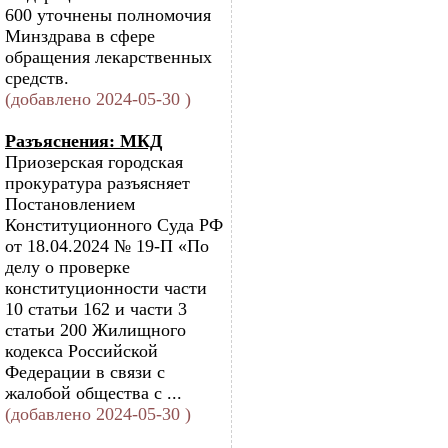
600 уточнены полномочия
Минздрава в сфере
обращения лекарственных
средств.
(добавлено 2024-05-30 )
Разъяснения: МКД
Приозерская городская
прокуратура разъясняет
Постановлением
Конституционного Суда РФ
от 18.04.2024 № 19-П «По
делу о проверке
конституционности части
10 статьи 162 и части 3
статьи 200 Жилищного
кодекса Российской
Федерации в связи с
жалобой общества с ...
(добавлено 2024-05-30 )