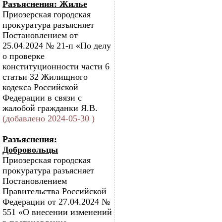
Разъяснения: Жилье
Приозерская городская
прокуратура разъясняет
Постановлением от
25.04.2024 № 21-п «По делу
о проверке
конституционности части 6
статьи 32 Жилищного
кодекса Российской
Федерации в связи с
жалобой гражданки Я.В.
(добавлено 2024-05-30 )
Разъяснения:
Добровольцы
Приозерская городская
прокуратура разъясняет
Постановлением
Правительства Российской
Федерации от 27.04.2024 №
551 «О внесении изменений