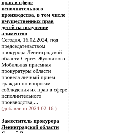
прав в сфере
исполнительного
производства, в том числе
имущественных прав
детей на получение
алиментов
Сегодня, 16.02.2024, под
председательством
прокурора Ленинградской
области Сергея Жуковского
Мобильная приемная
прокуратуры области
провела личный прием
граждан по вопросам
соблюдения их прав в сфере
исполнительного
производства,...
(добавлено 2024-02-16 )
Заместитель прокурора
Ленинградской области