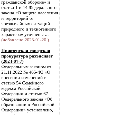
гражданской обороне» и
статьи 1 и 14 Федерального
закона «О защите населения
и территорий от
чрезвычайных ситуаций
природного и техногенного
характера» уточнены ...
(добавлено 2023-01-20 )
Приозерская городская
прокуратура разъясняет
(2023-01-7)
Федеральным законом от
21.11.2022 № 465-ФЗ «О
внесении изменений в
статью 54 Семейного
кодекса Российской
Федерации и статью 67
Федерального закона «Об
образовании в Российской
Федерации» установлено,