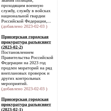
звания полиции,
проходящим военную
службу, службу в войсках
национальной гвардии
Российской Федерации,...
(добавлено 2023-02-03 )
Приозерская городская
прокуратура разъясняет
(2023-02-2)
Постановлением
Правительства Российской
Федерации на 2023 год
продлен мораторий на ряд
внеплановых проверок и
других контрольных
мероприятий.
(добавлено 2023-02-03 )
Приозерская городская
прокуратура разъясняет
(2023-02-1)