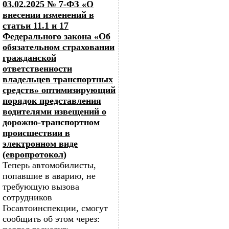
03.02.2025 № 7-ФЗ «О
внесении изменений в
статьи 11.1 и 17
Федерального закона «Об
обязательном страховании
гражданской
ответственности
владельцев транспортных
средств» оптимизирующий
порядок представления
водителями извещений о
дорожно-транспортном
происшествии в
электронном виде
(европротокол)
Теперь автомобилисты,
попавшие в аварию, не
требующую вызова
сотрудников
Госавтоинспекции, смогут
сообщить об этом через: