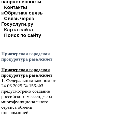
направленности
Контакты
Обратная связь
Связь через
Госуслуги.ру
Карта сайта
Поиск по сайту
Приозерская городская
прокуратура разъясняет
Приозерская городская
прокуратура разъясняет
1. Федеральным законом от
24.06.2025 № 156-ФЗ
предусмотрено создание
российского мессенджера -
многофункционального
сервиса обмена
информацией.