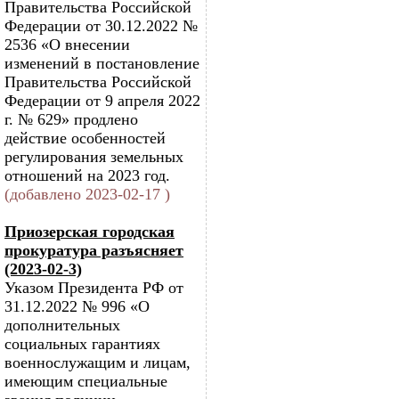
Правительства Российской
Федерации от 30.12.2022 №
2536 «О внесении
изменений в постановление
Правительства Российской
Федерации от 9 апреля 2022
г. № 629» продлено
действие особенностей
регулирования земельных
отношений на 2023 год.
(добавлено 2023-02-17 )
Приозерская городская
прокуратура разъясняет
(2023-02-3)
Указом Президента РФ от
31.12.2022 № 996 «О
дополнительных
социальных гарантиях
военнослужащим и лицам,
имеющим специальные