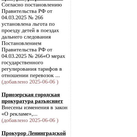
Согласно постановлению
Правительства РФ от
04.03.2025 № 266
установлена льгота по
проезду детей в поездах
дальнего следования
Постановлением
Правительства РФ от
04.03.2025 № 266«О мерах
государственного
регулирования тарифов в
отношении перевозок ...
(добавлено 2025-06-06 )
Приозерская городская
прокуратура разъясняет
Внесены изменения в закон
«О рекламе»,...
(добавлено 2025-06-06 )
Прокурор Ленинградской