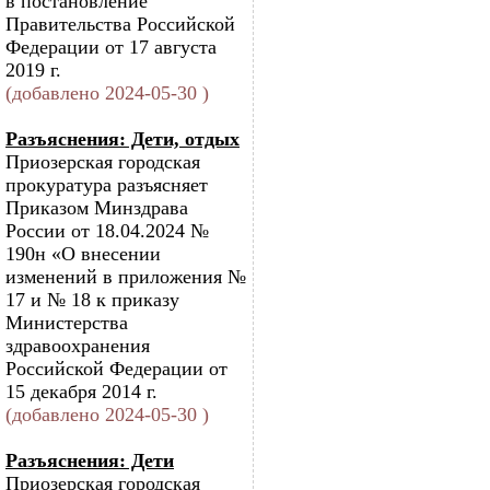
в постановление
Правительства Российской
Федерации от 17 августа
2019 г.
(добавлено 2024-05-30 )
Разъяснения: Дети, отдых
Приозерская городская
прокуратура разъясняет
Приказом Минздрава
России от 18.04.2024 №
190н «О внесении
изменений в приложения №
17 и № 18 к приказу
Министерства
здравоохранения
Российской Федерации от
15 декабря 2014 г.
(добавлено 2024-05-30 )
Разъяснения: Дети
Приозерская городская