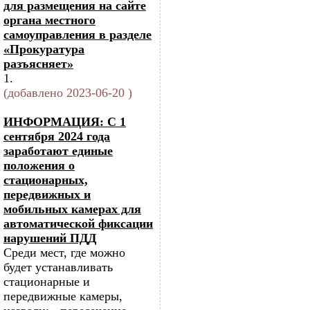
для размещения на сайте
органа местного
самоуправления в разделе
«Прокуратура
разъясняет»
1.
(добавлено 2023-06-20 )
ИНФОРМАЦИЯ: С 1
сентября 2024 года
заработают единые
положения о
стационарных,
передвижных и
мобильных камерах для
автоматической фиксации
нарушений ПДД
Среди мест, где можно
будет устанавливать
стационарные и
передвижные камеры,