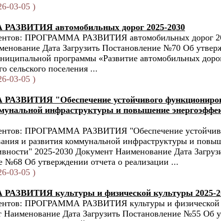
6-03-05 )
АЗВИТИЯ автомобильных дорог 2025-2030
ентов: ПРОГРАММА РАЗВИТИЯ автомобильных дорог 2
енование Дата Загрузить Постановление №70 Об утверж
униципальной программы «Развитие автомобильных доро
о сельского поселения ...
6-03-05 )
АЗВИТИЯ "Обеспечение устойчивого функциониров
мунальной инфраструктуры и повышение энергоэффе
ентов: ПРОГРАММА РАЗВИТИЯ "Обеспечение устойчив
ания и развития коммунальной инфраструктуры и повы
вности" 2025-2030 Документ Наименование Дата Загруз
 №68 Об утверждении отчета о реализации ...
6-03-05 )
АЗВИТИЯ культуры и физической культуры 2025-2
ентов: ПРОГРАММА РАЗВИТИЯ культуры и физической 
т Наименование Дата Загрузить Постановление №55 Об 