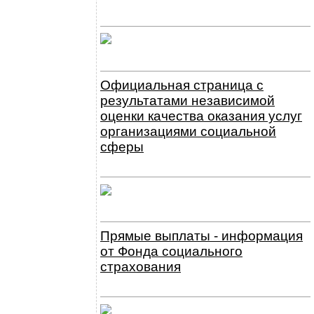
Официальная страница с
результатами независимой
оценки качества оказания услуг
организациями социальной
сферы
Прямые выплаты - информация
от Фонда социального
страхования