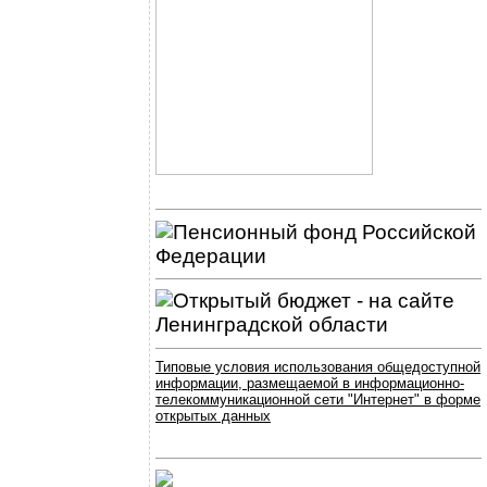
Типовые условия использования общедоступной
информации, размещаемой в информационно-
телекоммуникационной сети "Интернет" в форме
открытых данных