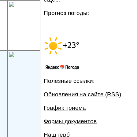
Прогноз погоды:
Полезные ссылки:
Обновления на сайте (RSS)
График приема
Формы документов
Наш герб