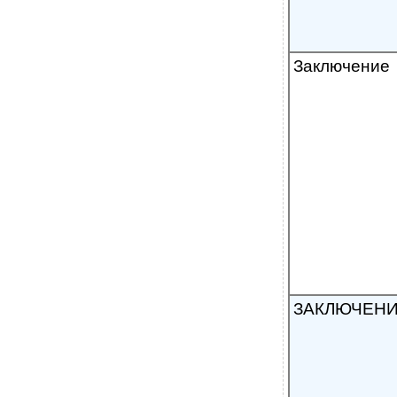
Заключение
ЗАКЛЮЧЕН