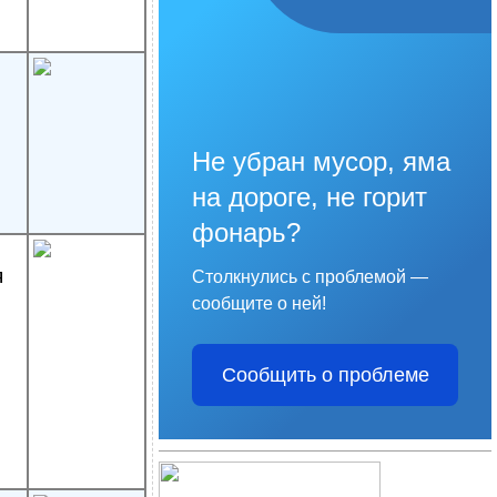
Не убран мусор, яма
на дороге, не горит
фонарь?
я
Столкнулись с проблемой —
сообщите о ней!
Сообщить о проблеме