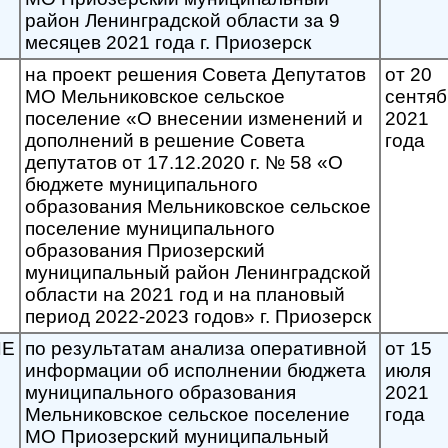
район Ленинградской области за 9
месяцев 2021 года г. Приозерск
на проект решения Совета Депутатов
от 20
МО Мельниковское сельское
сентяб
поселение «О внесении изменений и
2021
дополнений в решение Совета
года
депутатов от 17.12.2020 г. № 58 «О
бюджете муниципального
образования Мельниковское сельское
поселение муниципального
образования Приозерский
муниципальный район Ленинградской
области на 2021 год и на плановый
период 2022-2023 годов» г. Приозерск
ИЕ
по результатам анализа оперативной
от 15
информации об исполнении бюджета
июля
муниципального образования
2021
Мельниковское сельское поселение
года
МО Приозерский муниципальный