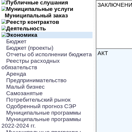
Публичные слушания
ЗАКЛЮЧЕН
Муниципальные услуги
Муниципальный заказ
Реестр контрактов
Деятельность
Экономика
Бюджет
Бюджет (проекты)
АКТ
Отчеты об исполнении бюджета
Реестры расходных
обязательств
Аренда
Предпринимательство
Малый бизнес
Самозанятые
Потребительский рынок
Одобренный прогноз СЭР
Муниципальные программы
Муниципальные программы
2022-2024 гг.