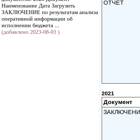
ОТЧЕТ
Наименование Дата Загрузить
ЗАКЛЮЧЕНИЕ по результатам анализа
оперативной информации об
исполнении бюджета ...
(добавлено 2023-08-03 )
2021
Документ
ЗАКЛЮЧЕН