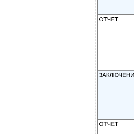
ОТЧЕТ
ЗАКЛЮЧЕН
ОТЧЕТ