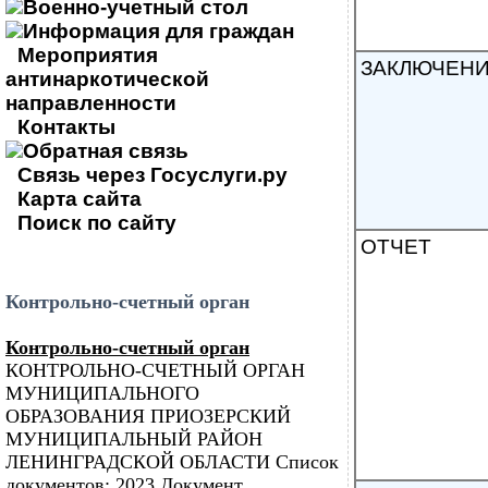
Военно-учетный стол
Информация для граждан
Мероприятия
ЗАКЛЮЧЕН
антинаркотической
направленности
Контакты
Обратная связь
Связь через Госуслуги.ру
Карта сайта
Поиск по сайту
ОТЧЕТ
Контрольно-счетный орган
Контрольно-счетный орган
КОНТРОЛЬНО-СЧЕТНЫЙ ОРГАН
МУНИЦИПАЛЬНОГО
ОБРАЗОВАНИЯ ПРИОЗЕРСКИЙ
МУНИЦИПАЛЬНЫЙ РАЙОН
ЛЕНИНГРАДСКОЙ ОБЛАСТИ Список
документов: 2023 Документ