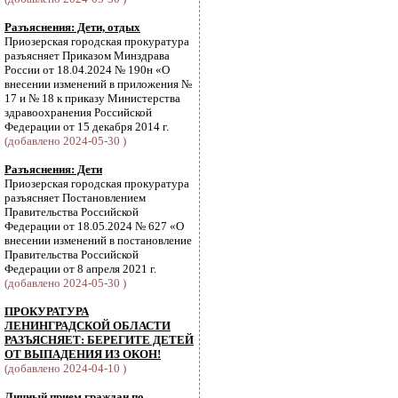
Разъяснения: Дети, отдых
Приозерская городская прокуратура
разъясняет Приказом Минздрава
России от 18.04.2024 № 190н «О
внесении изменений в приложения №
17 и № 18 к приказу Министерства
здравоохранения Российской
Федерации от 15 декабря 2014 г.
(добавлено 2024-05-30 )
Разъяснения: Дети
Приозерская городская прокуратура
разъясняет Постановлением
Правительства Российской
Федерации от 18.05.2024 № 627 «О
внесении изменений в постановление
Правительства Российской
Федерации от 8 апреля 2021 г.
(добавлено 2024-05-30 )
ПРОКУРАТУРА
ЛЕНИНГРАДСКОЙ ОБЛАСТИ
РАЗЪЯСНЯЕТ: БЕРЕГИТЕ ДЕТЕЙ
ОТ ВЫПАДЕНИЯ ИЗ ОКОН!
(добавлено 2024-04-10 )
Личный прием граждан по