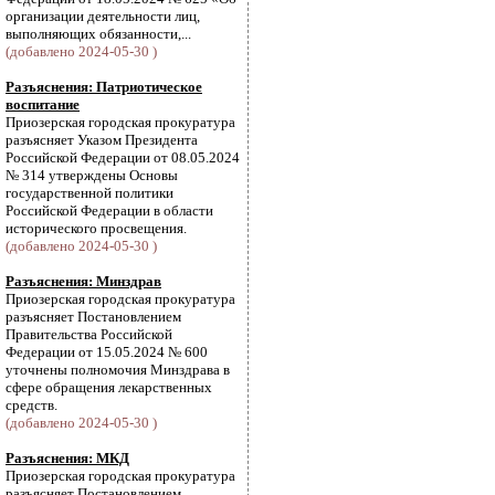
организации деятельности лиц,
выполняющих обязанности,...
(добавлено 2024-05-30 )
Разъяснения: Патриотическое
воспитание
Приозерская городская прокуратура
разъясняет Указом Президента
Российской Федерации от 08.05.2024
№ 314 утверждены Основы
государственной политики
Российской Федерации в области
исторического просвещения.
(добавлено 2024-05-30 )
Разъяснения: Минздрав
Приозерская городская прокуратура
разъясняет Постановлением
Правительства Российской
Федерации от 15.05.2024 № 600
уточнены полномочия Минздрава в
сфере обращения лекарственных
средств.
(добавлено 2024-05-30 )
Разъяснения: МКД
Приозерская городская прокуратура
разъясняет Постановлением