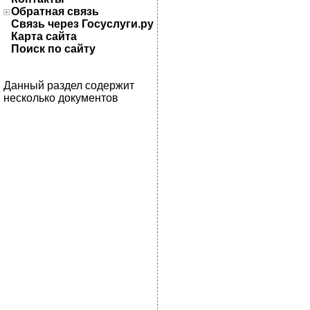
Обратная связь
Связь через Госуслуги.ру
Карта сайта
Поиск по сайту
Данный раздел содержит
несколько документов