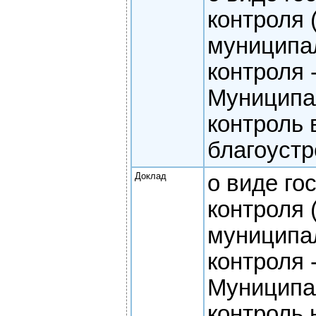
контроля 
муниципа
контроля 
Муниципа
контроль 
благоустр
Доклад
о виде го
контроля 
муниципа
контроля 
Муниципа
контроль 