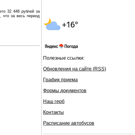
это 32 448 рублей за
, что за весь период
Полезные ссылки:
Обновления на сайте (RSS)
График приема
Формы документов
Наш герб
Контакты
Расписание автобусов