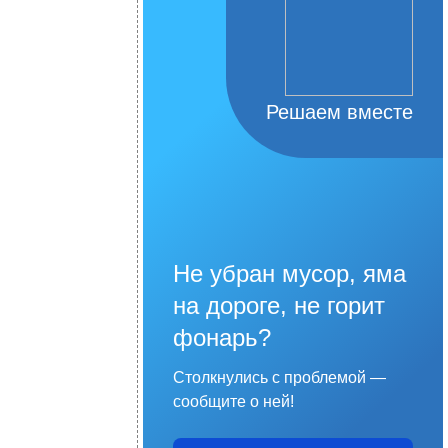
Решаем вместе
Не убран мусор, яма
на дороге, не горит
фонарь?
Столкнулись с проблемой —
сообщите о ней!