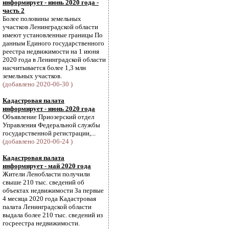
информирует - июнь 2020 года -
часть 2
Более половины земельных
участков Ленинградской области
имеют установленные границы По
данным Единого государственного
реестра недвижимости на 1 июня
2020 года в Ленинградской области
насчитывается более 1,3 млн
земельных участков.
(добавлено 2020-06-30 )
Кадастровая палата
информирует - июнь 2020 года
Объявление Приозерский отдел
Управления Федеральной службы
государственной регистрации,...
(добавлено 2020-06-24 )
Кадастровая палата
информирует - май 2020 года
Жители Ленобласти получили
свыше 210 тыс. сведений об
объектах недвижимости За первые
4 месяца 2020 года Кадастровая
палата Ленинградской области
выдала более 210 тыс. сведений из
госреестра недвижимости.