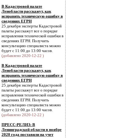
В Кадастровой палате
Ленобласти расскажут, как
исправить техническую ошибку в
сведениях ЕГРН
25 декабря эксперты Кадастровой
палаты расскажут все о порядке
исправления технической ошибки в
сведениях ЕГРН. Получить
консультацию специалиста можно
будет с 11:00 до 13:00 часов.
(добавлено 2020-12-22 )
В Кадастровой палате
Ленобласти расскажут, как
исправить техническую ошибку в
сведениях ЕГРН
25 декабря эксперты Кадастровой
палаты расскажут все о порядке
исправления технической ошибки в
сведениях ЕГРН. Получить
консультацию специалиста можно
будет с 11:00 до 13:00 часов.
(добавлено 2020-12-22 )
ПРЕСС-РЕЛИЗ: В
Ленинградской области в ноябре
2020 года поставили на учет