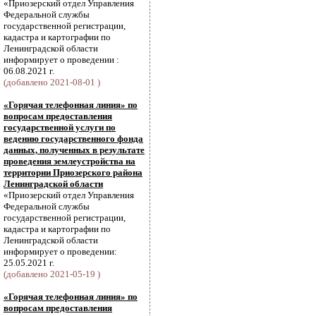
«Приозерский отдел Управления
Федеральной службы
государственной регистрации,
кадастра и картографии по
Ленинградской области
информирует о проведении :
06.08.2021 г.
(добавлено 2021-08-01 )
«Горячая телефонная линия» по
вопросам предоставления
государственной услуги по
ведению государственного фонда
данных, полученных в результате
проведения землеустройства на
территории Приозерского района
Ленинградской области
«Приозерский отдел Управления
Федеральной службы
государственной регистрации,
кадастра и картографии по
Ленинградской области
информирует о проведении:
25.05.2021 г.
(добавлено 2021-05-19 )
«Горячая телефонная линия» по
вопросам предоставления