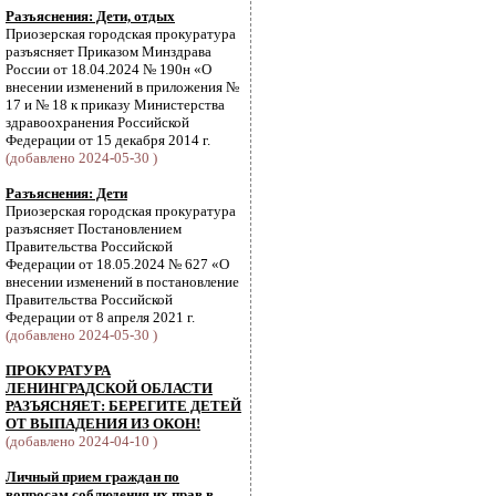
Разъяснения: Дети, отдых
Приозерская городская прокуратура
разъясняет Приказом Минздрава
России от 18.04.2024 № 190н «О
внесении изменений в приложения №
17 и № 18 к приказу Министерства
здравоохранения Российской
Федерации от 15 декабря 2014 г.
(добавлено 2024-05-30 )
Разъяснения: Дети
Приозерская городская прокуратура
разъясняет Постановлением
Правительства Российской
Федерации от 18.05.2024 № 627 «О
внесении изменений в постановление
Правительства Российской
Федерации от 8 апреля 2021 г.
(добавлено 2024-05-30 )
ПРОКУРАТУРА
ЛЕНИНГРАДСКОЙ ОБЛАСТИ
РАЗЪЯСНЯЕТ: БЕРЕГИТЕ ДЕТЕЙ
ОТ ВЫПАДЕНИЯ ИЗ ОКОН!
(добавлено 2024-04-10 )
Личный прием граждан по
вопросам соблюдения их прав в