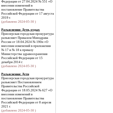
Федерации от 27.04.2024 № 551 «О
внесении изменений в
постановление Правительства
Российской Федерации от 17 августа
2019 г.
(добавлено 2024-05-30 )
Разъяснения: Дети, отдых
Приозерская городская прокуратура
разъясняет Приказом Минздрава
России от 18.04.2024 № 190н «О
внесении изменений в приложения
№ 17 и № 18 к приказу
Министерства здравоохранения
Российской Федерации от 15
декабря 2014 г.
(добавлено 2024-05-30 )
Разъяснения: Дети
Приозерская городская прокуратура
разъясняет Постановлением
Правительства Российской
Федерации от 18.05.2024 № 627 «О
внесении изменений в
постановление Правительства
Российской Федерации от 8 апреля
2021 г.
(добавлено 2024-05-30 )