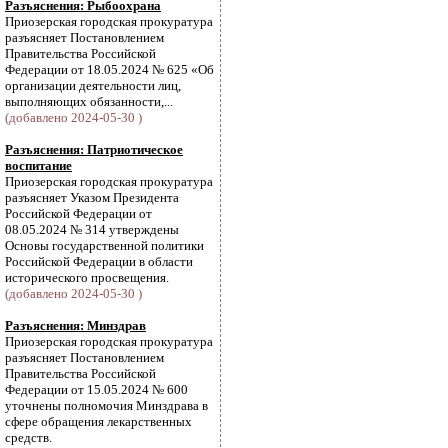
Разъяснения: Рыбоохрана
Приозерская городская прокуратура
разъясняет Постановлением
Правительства Российской
Федерации от 18.05.2024 № 625 «Об
организации деятельности лиц,
выполняющих обязанности,...
(добавлено 2024-05-30 )
Разъяснения: Патриотическое
воспитание
Приозерская городская прокуратура
разъясняет Указом Президента
Российской Федерации от
08.05.2024 № 314 утверждены
Основы государственной политики
Российской Федерации в области
исторического просвещения.
(добавлено 2024-05-30 )
Разъяснения: Минздрав
Приозерская городская прокуратура
разъясняет Постановлением
Правительства Российской
Федерации от 15.05.2024 № 600
уточнены полномочия Минздрава в
сфере обращения лекарственных
средств.