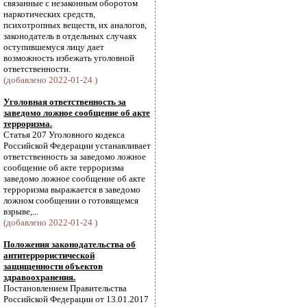
связанные с незаконным оборотом
наркотических средств,
психотропных веществ, их аналогов,
законодатель в отдельных случаях
оступившемуся лицу дает
возможность избежать уголовной
ответственности.
(добавлено 2022-01-24 )
Уголовная ответственность за
заведомо ложное сообщение об акте
терроризма.
Статья 207 Уголовного кодекса
Российской Федерации устанавливает
ответственность за заведомо ложное
сообщение об акте терроризма
заведомо ложное сообщение об акте
терроризма выражается в заведомо
ложном сообщении о готовящемся
взрыве,...
(добавлено 2022-01-24 )
Положения законодательства об
антитеррористической
защищенности объектов
здравоохранения.
Постановлением Правительства
Российской Федерации от 13.01.2017