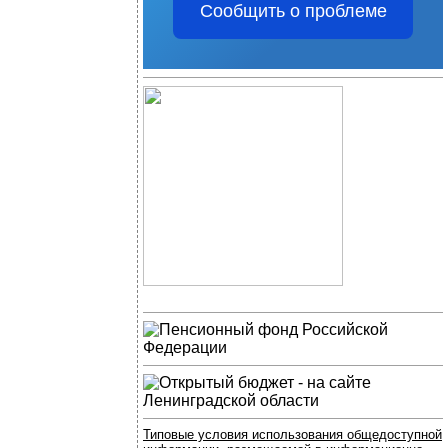
Сообщить о проблеме
Типовые условия использования общедоступной