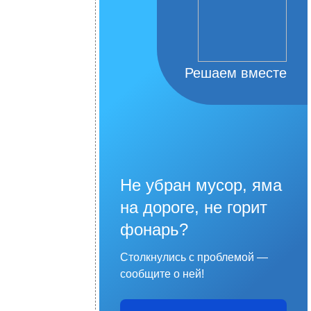
Решаем вместе
Не убран мусор, яма
на дороге, не горит
фонарь?
Столкнулись с проблемой —
сообщите о ней!