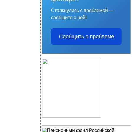
Столкнулись с проблемой —
сообщите о ней!
Сообщить о проблеме