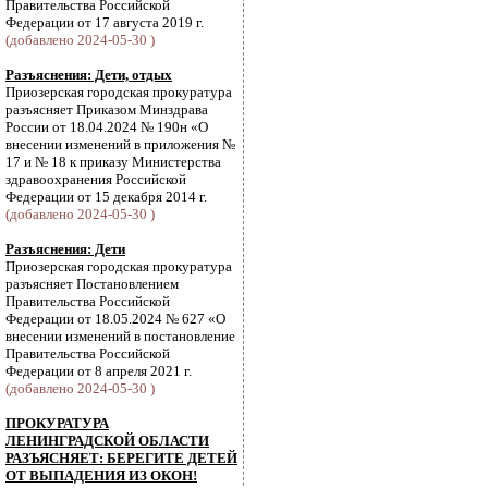
Правительства Российской
Федерации от 17 августа 2019 г.
(добавлено 2024-05-30 )
Разъяснения: Дети, отдых
Приозерская городская прокуратура
разъясняет Приказом Минздрава
России от 18.04.2024 № 190н «О
внесении изменений в приложения №
17 и № 18 к приказу Министерства
здравоохранения Российской
Федерации от 15 декабря 2014 г.
(добавлено 2024-05-30 )
Разъяснения: Дети
Приозерская городская прокуратура
разъясняет Постановлением
Правительства Российской
Федерации от 18.05.2024 № 627 «О
внесении изменений в постановление
Правительства Российской
Федерации от 8 апреля 2021 г.
(добавлено 2024-05-30 )
ПРОКУРАТУРА
ЛЕНИНГРАДСКОЙ ОБЛАСТИ
РАЗЪЯСНЯЕТ: БЕРЕГИТЕ ДЕТЕЙ
ОТ ВЫПАДЕНИЯ ИЗ ОКОН!