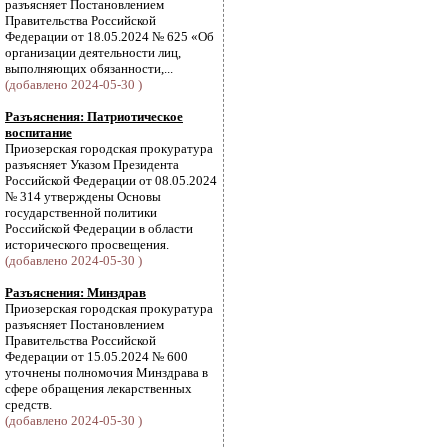
разъясняет Постановлением
Правительства Российской
Федерации от 18.05.2024 № 625 «Об
организации деятельности лиц,
выполняющих обязанности,...
(добавлено 2024-05-30 )
Разъяснения: Патриотическое
воспитание
Приозерская городская прокуратура
разъясняет Указом Президента
Российской Федерации от 08.05.2024
№ 314 утверждены Основы
государственной политики
Российской Федерации в области
исторического просвещения.
(добавлено 2024-05-30 )
Разъяснения: Минздрав
Приозерская городская прокуратура
разъясняет Постановлением
Правительства Российской
Федерации от 15.05.2024 № 600
уточнены полномочия Минздрава в
сфере обращения лекарственных
средств.
(добавлено 2024-05-30 )