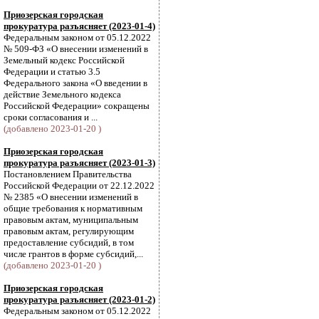
Приозерская городская
прокуратура разъясняет (2023-01-4)
Федеральным законом от 05.12.2022
№ 509-ФЗ «О внесении изменений в
Земельный кодекс Российской
Федерации и статью 3.5
Федерального закона «О введении в
действие Земельного кодекса
Российской Федерации» сокращены
сроки согласования и ...
(добавлено 2023-01-20 )
Приозерская городская
прокуратура разъясняет (2023-01-3)
Постановлением Правительства
Российской Федерации от 22.12.2022
№ 2385 «О внесении изменений в
общие требования к нормативным
правовым актам, муниципальным
правовым актам, регулирующим
предоставление субсидий, в том
числе грантов в форме субсидий,...
(добавлено 2023-01-20 )
Приозерская городская
прокуратура разъясняет (2023-01-2)
Федеральным законом от 05.12.2022