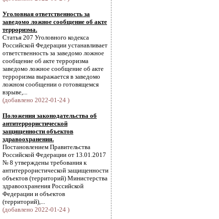
Уголовная ответственность за
заведомо ложное сообщение об акте
терроризма.
Статья 207 Уголовного кодекса
Российской Федерации устанавливает
ответственность за заведомо ложное
сообщение об акте терроризма
заведомо ложное сообщение об акте
терроризма выражается в заведомо
ложном сообщении о готовящемся
взрыве,...
(добавлено 2022-01-24 )
Положения законодательства об
антитеррористической
защищенности объектов
здравоохранения.
Постановлением Правительства
Российской Федерации от 13.01.2017
№ 8 утверждены требования к
антитеррористической защищенности
объектов (территорий) Министерства
здравоохранения Российской
Федерации и объектов
(территорий),...
(добавлено 2022-01-24 )