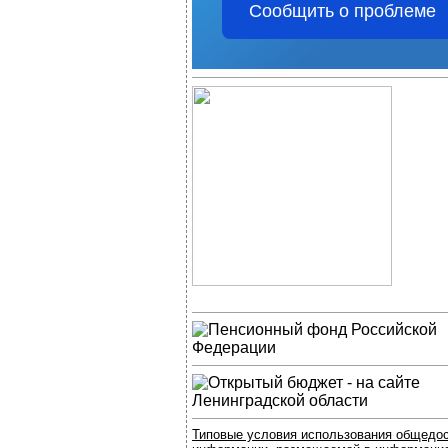
Сообщить о проблеме
Типовые условия использования общедо