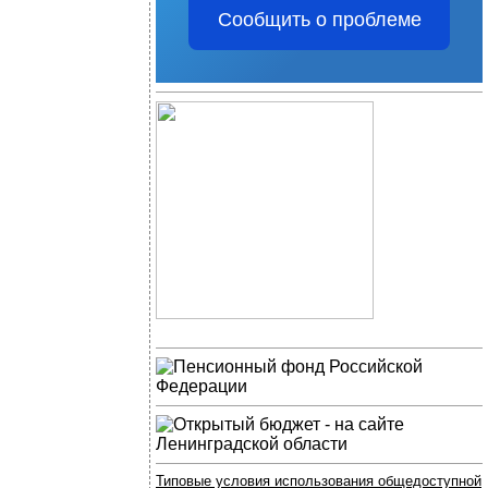
Сообщить о проблеме
Типовые условия использования общедоступной