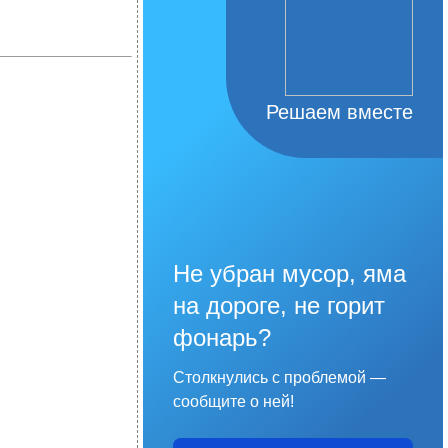
Решаем вместе
Не убран мусор, яма
на дороге, не горит
фонарь?
Столкнулись с проблемой —
сообщите о ней!