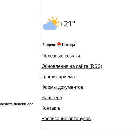
Полезные ссылки:
Обновления на сайте (RSS)
График приема
Формы документов
Наш герб
расчете пенсии.doc
Контакты
Расписание автобусов