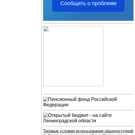
Сообщить о проблеме
Типовые условия использования общедоступной