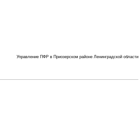
Управление ПФР в Приозерском районе Ленинградской области