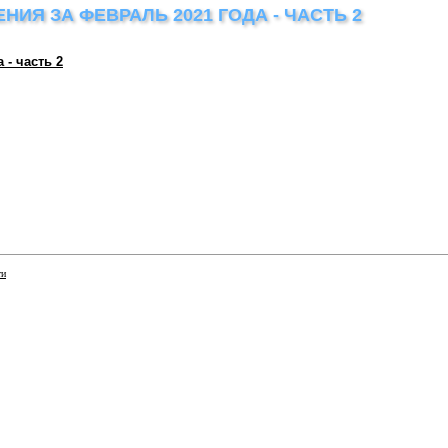
Я ЗА ФЕВРАЛЬ 2021 ГОДА - ЧАСТЬ 2
- часть 2
ти