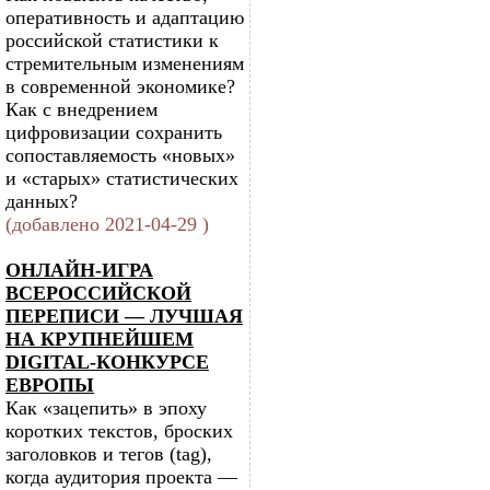
оперативность и адаптацию
российской статистики к
стремительным изменениям
в современной экономике?
Как с внедрением
цифровизации сохранить
сопоставляемость «новых»
и «старых» статистических
данных?
(добавлено 2021-04-29 )
ОНЛАЙН-ИГРА
ВСЕРОССИЙСКОЙ
ПЕРЕПИСИ — ЛУЧШАЯ
НА КРУПНЕЙШЕМ
DIGITAL-КОНКУРСЕ
ЕВРОПЫ
Как «зацепить» в эпоху
коротких текстов, броских
заголовков и тегов (tag),
когда аудитория проекта —