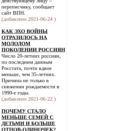
действующему лицу –
переписчику, сообщает
сайт ВПН.
(добавлено 2021-06-24 )
КАК ЭХО ВОЙНЫ
ОТРАЗИЛОСЬ НА
МОЛОДОМ
ПОКОЛЕНИИ РОССИЯН
Число 20-летних россиян,
по последним данным
Росстата, почти вдвое
меньше, чем 35-летних.
Причина не только в
снижении рождаемости в
1990-е годы.
(добавлено 2021-06-22 )
ПОЧЕМУ СТАЛО
МЕНЬШЕ СЕМЕЙ С
ДЕТЬМИ И БОЛЬШЕ
ОТЦОВ-ОДИНОЧЕК?