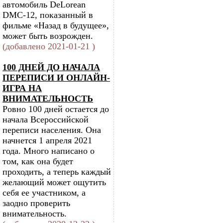
автомобиль DeLorean
DMC-12, показанный в
фильме «Назад в будущее»,
может быть возрожден.
(добавлено 2021-01-21 )
100 ДНЕЙ ДО НАЧАЛА
ПЕРЕПИСИ И ОНЛАЙН-
ИГРА НА
ВНИМАТЕЛЬНОСТЬ
Ровно 100 дней остается до
начала Всероссийской
переписи населения. Она
начнется 1 апреля 2021
года. Много написано о
том, как она будет
проходить, а теперь каждый
желающий может ощутить
себя ее участником, а
заодно проверить
внимательность.