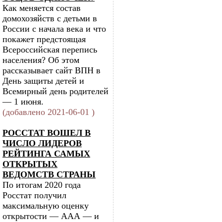
Как меняется состав
домохозяйств с детьми в
России с начала века и что
покажет предстоящая
Всероссийская перепись
населения? Об этом
рассказывает сайт ВПН в
День защиты детей и
Всемирный день родителей
— 1 июня.
(добавлено 2021-06-01 )
РОССТАТ ВОШЕЛ В
ЧИСЛО ЛИДЕРОВ
РЕЙТИНГА САМЫХ
ОТКРЫТЫХ
ВЕДОМСТВ СТРАНЫ
По итогам 2020 года
Росстат получил
максимальную оценку
открытости — ААА — и