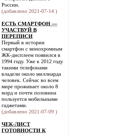
России.
(добавлено 2021-07-14 )
ЕСТЬ СМАРТФОН —
УЧАСТВУЙ В
ПЕРЕПИСИ
Первый в истории
смартфон с монохромным
ЖК-дисплеем появился в
1994 году. Уже к 2012 году
такими телефонами
владели около миллиарда
человек. Сейчас во всем
мире проживает около 8
млрд и почти половина
пользуется мобильными
гаджетами.
(добавлено 2021-07-09 )
ЧЕК-ЛИСТ
ГОТОВНОСТИ К