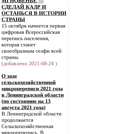
МГНОВЕНЬЕ —
СДЕЛАЙ КАДР И
ОСТАНЬСЯ В ИСТОРИИ
СТРАНЫ
15 октября начнется первая
цифровая Всероссийская
перепись населения,
которая станет
своеобразным селфи всей
страны.
(добавлено 2021-08-24 )
О ходе
сельскохозяйственной
микропереписи 2021 года
в Ленинградской области
(по состоянию на 13
августа 2021 года)
В Ленинградской области
продолжается
Сельскохозяйственная
микроперепись. В