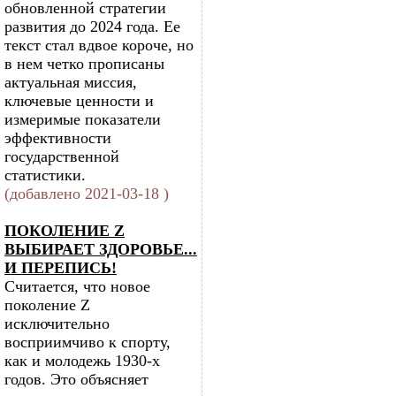
обновленной стратегии
развития до 2024 года. Ее
текст стал вдвое короче, но
в нем четко прописаны
актуальная миссия,
ключевые ценности и
измеримые показатели
эффективности
государственной
статистики.
(добавлено 2021-03-18 )
ПОКОЛЕНИЕ Z
ВЫБИРАЕТ ЗДОРОВЬЕ...
И ПЕРЕПИСЬ!
Считается, что новое
поколение Z
исключительно
восприимчиво к спорту,
как и молодежь 1930-х
годов. Это объясняет