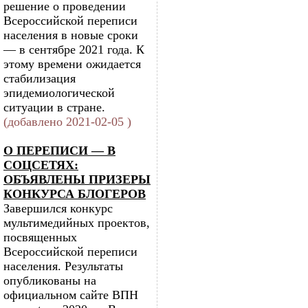
решение о проведении
Всероссийской переписи
населения в новые сроки
— в сентябре 2021 года. К
этому времени ожидается
стабилизация
эпидемиологической
ситуации в стране.
(добавлено 2021-02-05 )
О ПЕРЕПИСИ — В
СОЦСЕТЯХ:
ОБЪЯВЛЕНЫ ПРИЗЕРЫ
КОНКУРСА БЛОГЕРОВ
Завершился конкурс
мультимедийных проектов,
посвященных
Всероссийской переписи
населения. Результаты
опубликованы на
официальном сайте ВПН