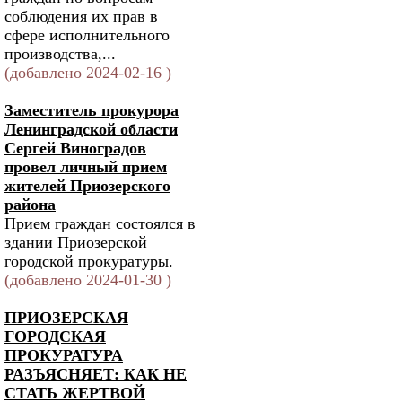
соблюдения их прав в
сфере исполнительного
производства,...
(добавлено 2024-02-16 )
Заместитель прокурора
Ленинградской области
Сергей Виноградов
провел личный прием
жителей Приозерского
района
Прием граждан состоялся в
здании Приозерской
городской прокуратуры.
(добавлено 2024-01-30 )
ПРИОЗЕРСКАЯ
ГОРОДСКАЯ
ПРОКУРАТУРА
РАЗЪЯСНЯЕТ: КАК НЕ
СТАТЬ ЖЕРТВОЙ