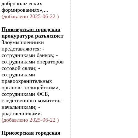
добровольческих
формированиях»,...
(добавлено 2025-06-22 )
Приозерская городская
прокуратура разъясняет
Злоумышленники
представляются: -
сотрудниками банков; -
сотрудниками операторов
сотовой связи; -
сотрудниками
правоохранительных
органов: полицейскими,
сотрудниками ФСБ,
следственного комитета; -
начальниками; -
родственниками.
(добавлено 2025-06-22 )
Приозерская городская