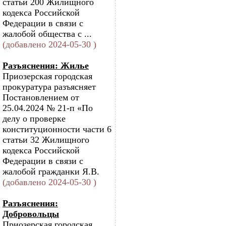
статьи 200 Жилищного
кодекса Российской
Федерации в связи с
жалобой общества с ...
(добавлено 2024-05-30 )
Разъяснения: Жилье
Приозерская городская
прокуратура разъясняет
Постановлением от
25.04.2024 № 21-п «По
делу о проверке
конституционности части 6
статьи 32 Жилищного
кодекса Российской
Федерации в связи с
жалобой гражданки Я.В.
(добавлено 2024-05-30 )
Разъяснения:
Добровольцы
Приозерская городская