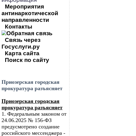
Мероприятия
антинаркотической
направленности
Контакты
Обратная связь
Связь через
Госуслуги.ру
Карта сайта
Поиск по сайту
Приозерская городская
прокуратура разъясняет
Приозерская городская
прокуратура разъясняет
1. Федеральным законом от
24.06.2025 № 156-ФЗ
предусмотрено создание
российского мессенджера -