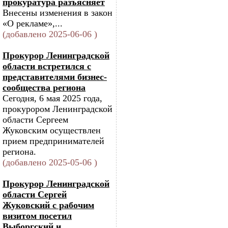
прокуратура разъясняет
Внесены изменения в закон
«О рекламе»,...
(добавлено 2025-06-06 )
Прокурор Ленинградской
области встретился с
представителями бизнес-
сообщества региона
Сегодня, 6 мая 2025 года,
прокурором Ленинградской
области Сергеем
Жуковским осуществлен
прием предпринимателей
региона.
(добавлено 2025-05-06 )
Прокурор Ленинградской
области Сергей
Жуковский с рабочим
визитом посетил
Выборгский и