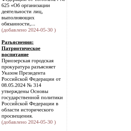
625 «Об организации
деятельности лиц,
выполняющих
обязанности,...
(добавлено 2024-05-30 )
Разъяснения:
Патриотическое
воспитание
Приозерская городская
прокуратура разъясняет
Указом Президента
Российской Федерации от
08.05.2024 № 314
утверждены Основы
государственной политики
Российской Федерации в
области исторического
просвещения.
(добавлено 2024-05-30 )