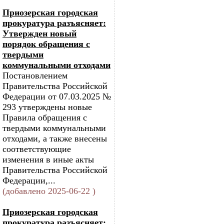
Приозерская городская
прокуратура разъясняет:
Утвержден новый
порядок обращения с
твердыми
коммунальными отходами
Постановлением
Правительства Российской
Федерации от 07.03.2025 №
293 утверждены новые
Правила обращения с
твердыми коммунальными
отходами, а также внесены
соответствующие
изменения в иные акты
Правительства Российской
Федерации,...
(добавлено 2025-06-22 )
Приозерская городская
прокуратура разъясняет: