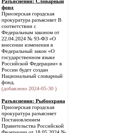
Разъяснения: Словарный
фонд
Приозерская городская
прокуратура разъясняет В
соответствии с
Федеральным законом от
22.04.2024 № 93-ФЗ «О
внесении изменения в
Федеральный закон «О
государственном языке
Российской Федерации» в
России будет создан
Национальный словарный
фонд.
(добавлено 2024-05-30 )
Разъяснения: Рыбоохрана
Приозерская городская
прокуратура разъясняет
Постановлением
Правительства Российской
Федерации от 18.05.2024 №