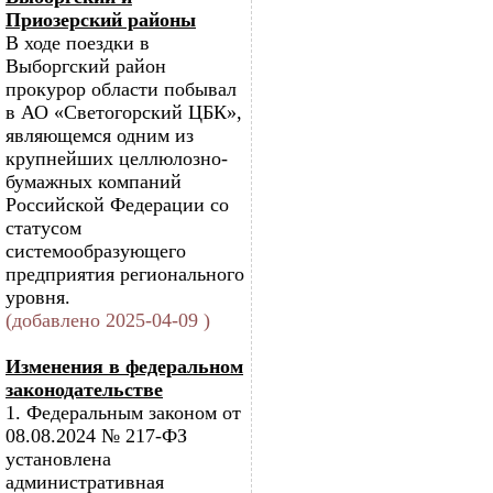
Приозерский районы
В ходе поездки в
Выборгский район
прокурор области побывал
в АО «Светогорский ЦБК»,
являющемся одним из
крупнейших целлюлозно-
бумажных компаний
Российской Федерации со
статусом
системообразующего
предприятия регионального
уровня.
(добавлено 2025-04-09 )
Изменения в федеральном
законодательстве
1. Федеральным законом от
08.08.2024 № 217-ФЗ
установлена
административная