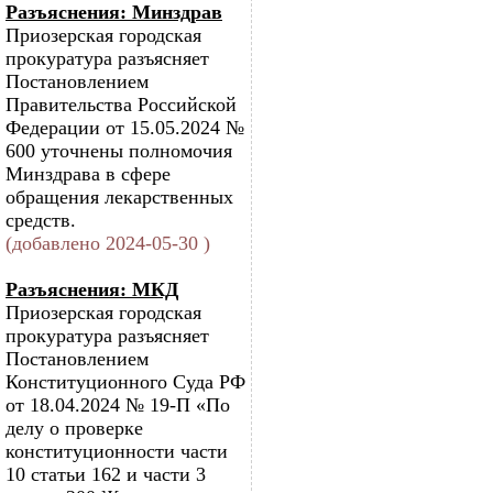
Разъяснения: Минздрав
Приозерская городская
прокуратура разъясняет
Постановлением
Правительства Российской
Федерации от 15.05.2024 №
600 уточнены полномочия
Минздрава в сфере
обращения лекарственных
средств.
(добавлено 2024-05-30 )
Разъяснения: МКД
Приозерская городская
прокуратура разъясняет
Постановлением
Конституционного Суда РФ
от 18.04.2024 № 19-П «По
делу о проверке
конституционности части
10 статьи 162 и части 3