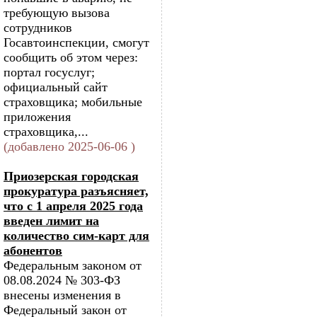
требующую вызова
сотрудников
Госавтоинспекции, смогут
сообщить об этом через:
портал госуслуг;
официальный сайт
страховщика; мобильные
приложения
страховщика,...
(добавлено 2025-06-06 )
Приозерская городская
прокуратура разъясняет,
что с 1 апреля 2025 года
введен лимит на
количество сим-карт для
абонентов
Федеральным законом от
08.08.2024 № 303-ФЗ
внесены изменения в
Федеральный закон от