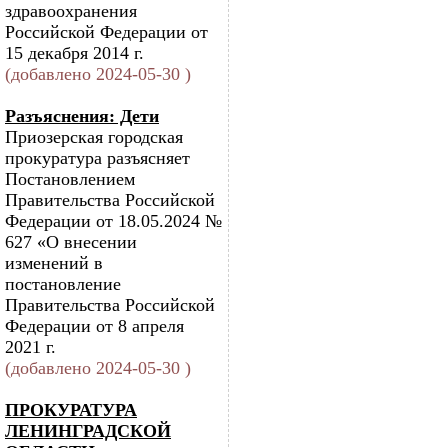
здравоохранения
Российской Федерации от
15 декабря 2014 г.
(добавлено 2024-05-30 )
Разъяснения: Дети
Приозерская городская
прокуратура разъясняет
Постановлением
Правительства Российской
Федерации от 18.05.2024 №
627 «О внесении
изменений в
постановление
Правительства Российской
Федерации от 8 апреля
2021 г.
(добавлено 2024-05-30 )
ПРОКУРАТУРА
ЛЕНИНГРАДСКОЙ