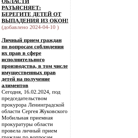
ОБЛАСТИ
РАЗЪЯСНЯЕТ:
БЕРЕГИТЕ ДЕТЕЙ ОТ
ВЫПАДЕНИЯ ИЗ ОКОН!
(добавлено 2024-04-10 )
Личный прием граждан
по вопросам соблюдения
их прав в сфере
исполнительного
производства, в том числе
имущественных прав
детей на получение
алиментов
Сегодня, 16.02.2024, под
председательством
прокурора Ленинградской
области Сергея Жуковского
Мобильная приемная
прокуратуры области
провела личный прием
граждан по вопросам