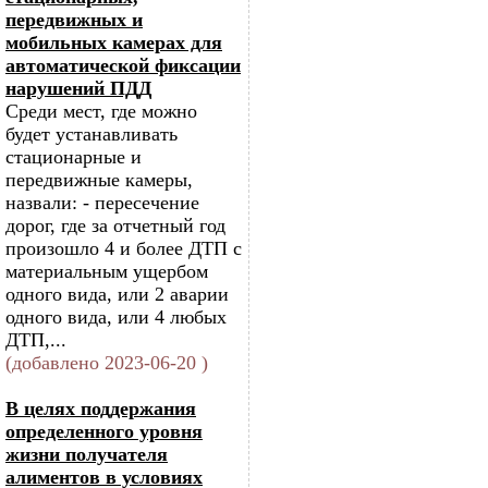
передвижных и
мобильных камерах для
автоматической фиксации
нарушений ПДД
Среди мест, где можно
будет устанавливать
стационарные и
передвижные камеры,
назвали: - пересечение
дорог, где за отчетный год
произошло 4 и более ДТП с
материальным ущербом
одного вида, или 2 аварии
одного вида, или 4 любых
ДТП,...
(добавлено 2023-06-20 )
В целях поддержания
определенного уровня
жизни получателя
алиментов в условиях