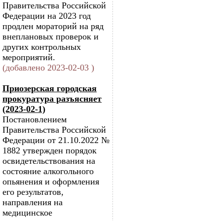
Правительства Российской
Федерации на 2023 год
продлен мораторий на ряд
внеплановых проверок и
других контрольных
мероприятий.
(добавлено 2023-02-03 )
Приозерская городская
прокуратура разъясняет
(2023-02-1)
Постановлением
Правительства Российской
Федерации от 21.10.2022 №
1882 утвержден порядок
освидетельствования на
состояние алкогольного
опьянения и оформления
его результатов,
направления на
медицинское