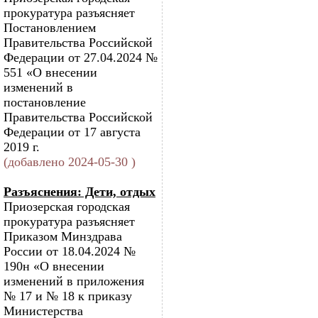
прокуратура разъясняет
Постановлением
Правительства Российской
Федерации от 27.04.2024 №
551 «О внесении
изменений в
постановление
Правительства Российской
Федерации от 17 августа
2019 г.
(добавлено 2024-05-30 )
Разъяснения: Дети, отдых
Приозерская городская
прокуратура разъясняет
Приказом Минздрава
России от 18.04.2024 №
190н «О внесении
изменений в приложения
№ 17 и № 18 к приказу
Министерства