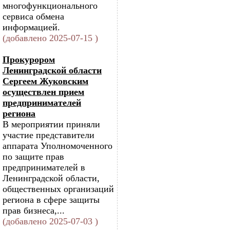
многофункционального
сервиса обмена
информацией.
(добавлено 2025-07-15 )
Прокурором
Ленинградской области
Сергеем Жуковским
осуществлен прием
предпринимателей
региона
В мероприятии приняли
участие представители
аппарата Уполномоченного
по защите прав
предпринимателей в
Ленинградской области,
общественных организаций
региона в сфере защиты
прав бизнеса,...
(добавлено 2025-07-03 )