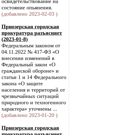
освидетельствование на
состояние опьянения.
(добавлено 2023-02-03 )
Приозерская городская
прокуратура разъясняет
(2023-01-8)
Федеральным законом от
04.11.2022 № 417-ФЗ «О
внесении изменений в
Федеральный закон «О
гражданской обороне» и
статьи 1 и 14 Федерального
закона «О защите
населения и территорий от
чрезвычайных ситуаций
природного и техногенного
характера» уточнены ...
(добавлено 2023-01-20 )
Приозерская городская
прокуратура разъясняет