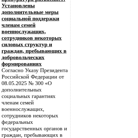
Установлены
дополнительные меры
социальной поддержки
членам семей
военнослужащих,
сотрудников некоторых
силовых структур и
граждан, пребывающих в
добровольческих
формированиях
Согласно Указу Президента
Российской Федерации от
08.05.2025 № 300 «О
дополнительных
социальных гарантиях
членам семей
военнослужащих,
сотрудников некоторых
федеральных
государственных органов и
граждан, пребывающих в