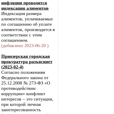
инфляции проводится
индексация алиментов
Индексация размера
алиментов, уплачиваемых
по соглашению об уплате
алиментов, производится в
соответствии с этим
соглашением.
(добавлено 2023-06-20 )
Приозерская городская
прокуратура разъясняет
(2023-02-4)
Согласно положениям
Федерального закона от
25.12.2008 № 273-ФЗ «О
противодействии
коррупции» конфликт
интересов – это ситуация,
при которой личная
заинтересованность