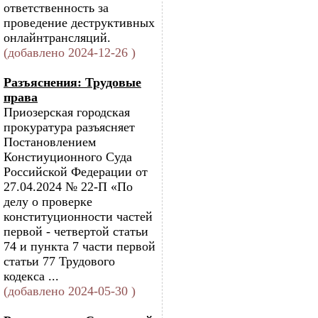
ответственность за
проведение деструктивных
онлайнтрансляций.
(добавлено 2024-12-26 )
Разъяснения: Трудовые
права
Приозерская городская
прокуратура разъясняет
Постановлением
Констиуционного Суда
Российской Федерации от
27.04.2024 № 22-П «По
делу о проверке
конституционности частей
первой - четвертой статьи
74 и пункта 7 части первой
статьи 77 Трудового
кодекса ...
(добавлено 2024-05-30 )