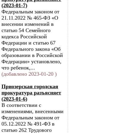
(2023-01-7)
Федеральным законом от
21.11.2022 № 465-ФЗ «О
внесении изменений в
статью 54 Семейного
кодекса Российской
Федерации и статью 67
Федерального закона «Об
образовании в Российской
Федерации» установлено,
что ребенок,...
(добавлено 2023-01-20 )
Приозерская городская
прокуратура разъясняет
(2023-01-6)
В соответствии с
изменениями, внесенными
Федеральным законом от
05.12.2022 № 491-ФЗ в
статью 262 Трудового