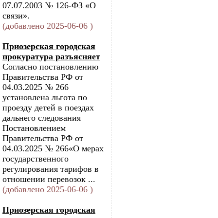
07.07.2003 № 126-ФЗ «О
связи».
(добавлено 2025-06-06 )
Приозерская городская
прокуратура разъясняет
Согласно постановлению
Правительства РФ от
04.03.2025 № 266
установлена льгота по
проезду детей в поездах
дальнего следования
Постановлением
Правительства РФ от
04.03.2025 № 266«О мерах
государственного
регулирования тарифов в
отношении перевозок ...
(добавлено 2025-06-06 )
Приозерская городская