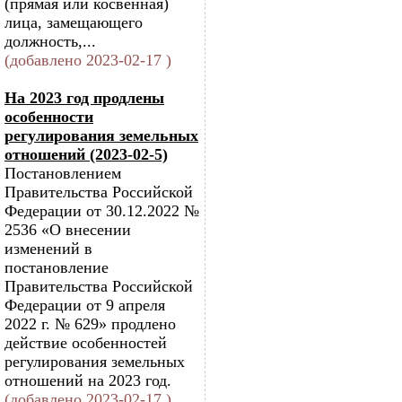
(прямая или косвенная)
лица, замещающего
должность,...
(добавлено 2023-02-17 )
На 2023 год продлены
особенности
регулирования земельных
отношений (2023-02-5)
Постановлением
Правительства Российской
Федерации от 30.12.2022 №
2536 «О внесении
изменений в
постановление
Правительства Российской
Федерации от 9 апреля
2022 г. № 629» продлено
действие особенностей
регулирования земельных
отношений на 2023 год.
(добавлено 2023-02-17 )