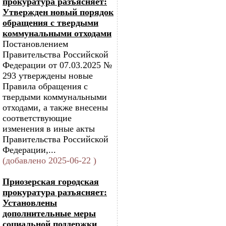
прокуратура разъясняет:
Утвержден новый порядок
обращения с твердыми
коммунальными отходами
Постановлением
Правительства Российской
Федерации от 07.03.2025 №
293 утверждены новые
Правила обращения с
твердыми коммунальными
отходами, а также внесены
соответствующие
изменения в иные акты
Правительства Российской
Федерации,...
(добавлено 2025-06-22 )
Приозерская городская
прокуратура разъясняет:
Установлены
дополнительные меры
социальной поддержки