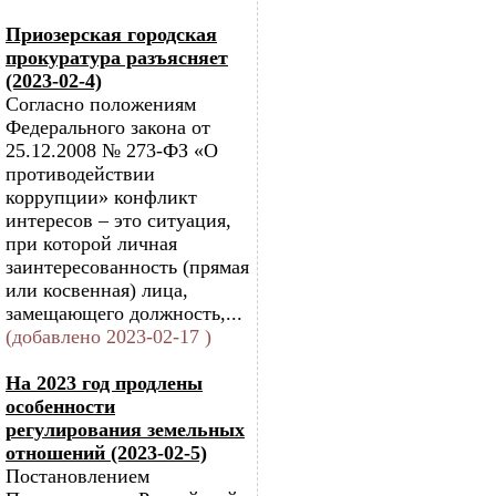
Приозерская городская
прокуратура разъясняет
(2023-02-4)
Согласно положениям
Федерального закона от
25.12.2008 № 273-ФЗ «О
противодействии
коррупции» конфликт
интересов – это ситуация,
при которой личная
заинтересованность (прямая
или косвенная) лица,
замещающего должность,...
(добавлено 2023-02-17 )
На 2023 год продлены
особенности
регулирования земельных
отношений (2023-02-5)
Постановлением