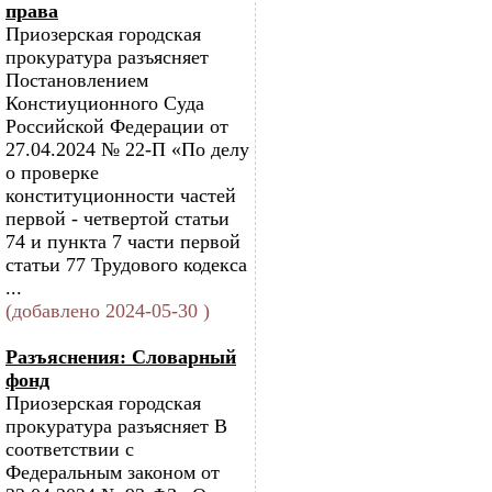
права
Приозерская городская
прокуратура разъясняет
Постановлением
Констиуционного Суда
Российской Федерации от
27.04.2024 № 22-П «По делу
о проверке
конституционности частей
первой - четвертой статьи
74 и пункта 7 части первой
статьи 77 Трудового кодекса
...
(добавлено 2024-05-30 )
Разъяснения: Словарный
фонд
Приозерская городская
прокуратура разъясняет В
соответствии с
Федеральным законом от