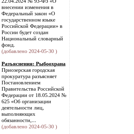
22.04.2024 № 93-ФЗ «О
внесении изменения в
Федеральный закон «О
государственном языке
Российской Федерации» в
России будет создан
Национальный словарный
фонд.
(добавлено 2024-05-30 )
Разъяснения: Рыбоохрана
Приозерская городская
прокуратура разъясняет
Постановлением
Правительства Российской
Федерации от 18.05.2024 №
625 «Об организации
деятельности лиц,
выполняющих
обязанности,...
(добавлено 2024-05-30 )