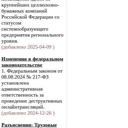
крупнейших целлюлозно-
бумажных компаний
Российской Федерации со
статусом
системообразующего
предприятия регионального
уровня.
(добавлено 2025-04-09 )
Изменения в федеральном
законодательстве
1. Федеральным законом от
08.08.2024 № 217-ФЗ
установлена
административная
ответственность за
проведение деструктивных
онлайнтрансляций.
(добавлено 2024-12-26 )
Разъяснения: Трудовые