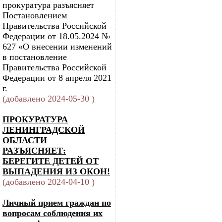
прокуратура разъясняет
Постановлением
Правительства Российской
Федерации от 18.05.2024 №
627 «О внесении изменений
в постановление
Правительства Российской
Федерации от 8 апреля 2021
г.
(добавлено 2024-05-30 )
ПРОКУРАТУРА
ЛЕНИНГРАДСКОЙ
ОБЛАСТИ
РАЗЪЯСНЯЕТ:
БЕРЕГИТЕ ДЕТЕЙ ОТ
ВЫПАДЕНИЯ ИЗ ОКОН!
(добавлено 2024-04-10 )
Личный прием граждан по
вопросам соблюдения их