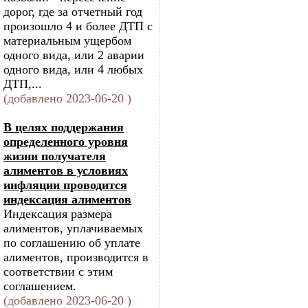
дорог, где за отчетный год
произошло 4 и более ДТП с
материальным ущербом
одного вида, или 2 аварии
одного вида, или 4 любых
ДТП,...
(добавлено 2023-06-20 )
В целях поддержания
определенного уровня
жизни получателя
алиментов в условиях
инфляции проводится
индексация алиментов
Индексация размера
алиментов, уплачиваемых
по соглашению об уплате
алиментов, производится в
соответствии с этим
соглашением.
(добавлено 2023-06-20 )