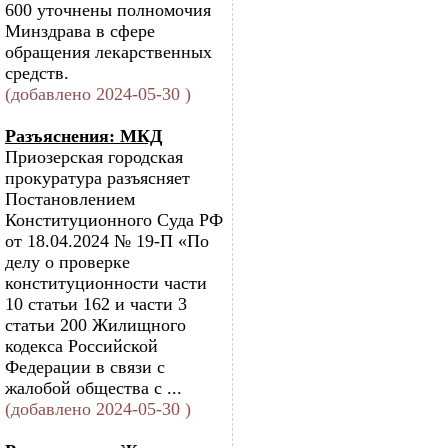
600 уточнены полномочия
Минздрава в сфере
обращения лекарственных
средств.
(добавлено 2024-05-30 )
Разъяснения: МКД
Приозерская городская
прокуратура разъясняет
Постановлением
Конституционного Суда РФ
от 18.04.2024 № 19-П «По
делу о проверке
конституционности части
10 статьи 162 и части 3
статьи 200 Жилищного
кодекса Российской
Федерации в связи с
жалобой общества с ...
(добавлено 2024-05-30 )