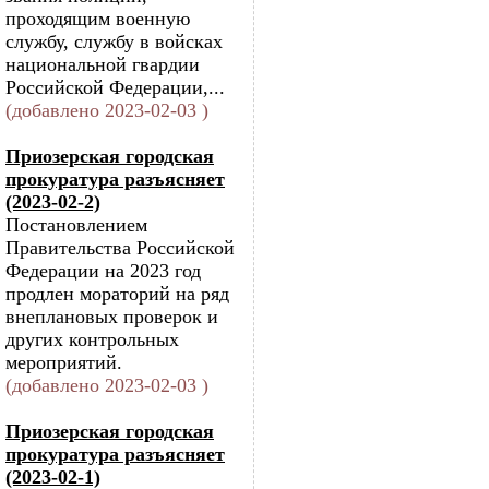
проходящим военную
службу, службу в войсках
национальной гвардии
Российской Федерации,...
(добавлено 2023-02-03 )
Приозерская городская
прокуратура разъясняет
(2023-02-2)
Постановлением
Правительства Российской
Федерации на 2023 год
продлен мораторий на ряд
внеплановых проверок и
других контрольных
мероприятий.
(добавлено 2023-02-03 )
Приозерская городская
прокуратура разъясняет
(2023-02-1)