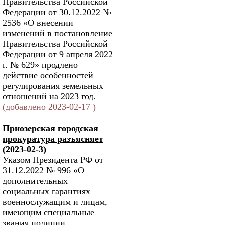
Правительства Российской
Федерации от 30.12.2022 №
2536 «О внесении
изменений в постановление
Правительства Российской
Федерации от 9 апреля 2022
г. № 629» продлено
действие особенностей
регулирования земельных
отношений на 2023 год.
(добавлено 2023-02-17 )
Приозерская городская
прокуратура разъясняет
(2023-02-3)
Указом Президента РФ от
31.12.2022 № 996 «О
дополнительных
социальных гарантиях
военнослужащим и лицам,
имеющим специальные
звания полиции,