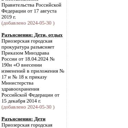
Правительства Российской
Федерации от 17 августа
2019 г.
(добавлено 2024-05-30 )
Разъяснения: Дети, отдых
Приозерская городская
прокуратура разъясняет
Приказом Минздрава
России от 18.04.2024 №
190н «О внесении
изменений в приложения №
17 и № 18 к приказу
Министерства
здравоохранения
Российской Федерации от
15 декабря 2014 г.
(добавлено 2024-05-30 )
Разъяснения: Дети
Приозерская городская