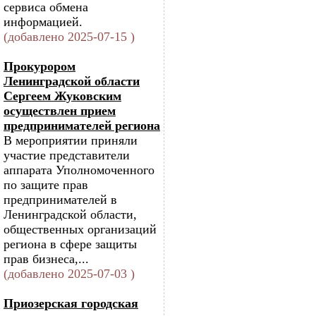
сервиса обмена
информацией.
(добавлено 2025-07-15 )
Прокурором
Ленинградской области
Сергеем Жуковским
осуществлен прием
предпринимателей региона
В мероприятии приняли
участие представители
аппарата Уполномоченного
по защите прав
предпринимателей в
Ленинградской области,
общественных организаций
региона в сфере защиты
прав бизнеса,...
(добавлено 2025-07-03 )
Приозерская городская