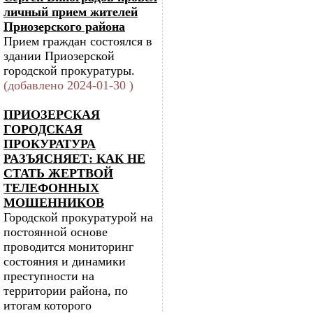
личный прием жителей
Приозерского района
Прием граждан состоялся в
здании Приозерской
городской прокуратуры.
(добавлено 2024-01-30 )
ПРИОЗЕРСКАЯ
ГОРОДСКАЯ
ПРОКУРАТУРА
РАЗЪЯСНЯЕТ: КАК НЕ
СТАТЬ ЖЕРТВОЙ
ТЕЛЕФОННЫХ
МОШЕННИКОВ
Городской прокуратурой на
постоянной основе
проводится мониторинг
состояния и динамики
преступности на
территории района, по
итогам которого