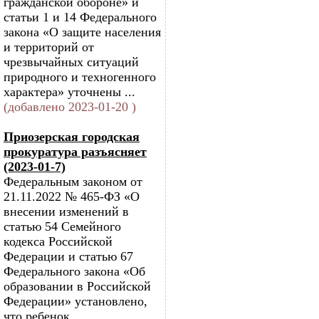
гражданской обороне» и
статьи 1 и 14 Федерального
закона «О защите населения
и территорий от
чрезвычайных ситуаций
природного и техногенного
характера» уточнены ...
(добавлено 2023-01-20 )
Приозерская городская
прокуратура разъясняет
(2023-01-7)
Федеральным законом от
21.11.2022 № 465-ФЗ «О
внесении изменений в
статью 54 Семейного
кодекса Российской
Федерации и статью 67
Федерального закона «Об
образовании в Российской
Федерации» установлено,
что ребенок,...