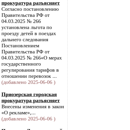
прокуратура разъясняет
Согласно постановлению
Правительства РФ от
04.03.2025 № 266
установлена льгота по
проезду детей в поездах
дальнего следования
Постановлением
Правительства РФ от
04.03.2025 № 266«О мерах
государственного
регулирования тарифов в
отношении перевозок ...
(добавлено 2025-06-06 )
Приозерская городская
прокуратура разъясняет
Внесены изменения в закон
«О рекламе»,...
(добавлено 2025-06-06 )