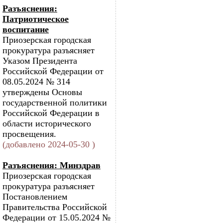
Разъяснения:
Патриотическое
воспитание
Приозерская городская
прокуратура разъясняет
Указом Президента
Российской Федерации от
08.05.2024 № 314
утверждены Основы
государственной политики
Российской Федерации в
области исторического
просвещения.
(добавлено 2024-05-30 )
Разъяснения: Минздрав
Приозерская городская
прокуратура разъясняет
Постановлением
Правительства Российской
Федерации от 15.05.2024 №