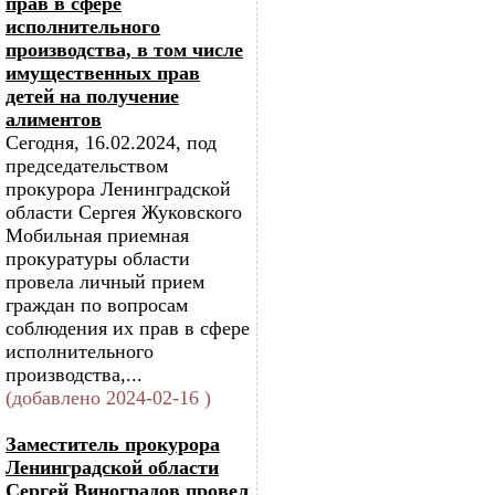
прав в сфере
исполнительного
производства, в том числе
имущественных прав
детей на получение
алиментов
Сегодня, 16.02.2024, под
председательством
прокурора Ленинградской
области Сергея Жуковского
Мобильная приемная
прокуратуры области
провела личный прием
граждан по вопросам
соблюдения их прав в сфере
исполнительного
производства,...
(добавлено 2024-02-16 )
Заместитель прокурора
Ленинградской области
Сергей Виноградов провел