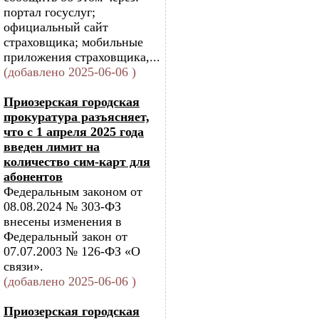
портал госуслуг;
официальный сайт
страховщика; мобильные
приложения страховщика,...
(добавлено 2025-06-06 )
Приозерская городская
прокуратура разъясняет,
что с 1 апреля 2025 года
введен лимит на
количество сим-карт для
абонентов
Федеральным законом от
08.08.2024 № 303-ФЗ
внесены изменения в
Федеральный закон от
07.07.2003 № 126-ФЗ «О
связи».
(добавлено 2025-06-06 )
Приозерская городская