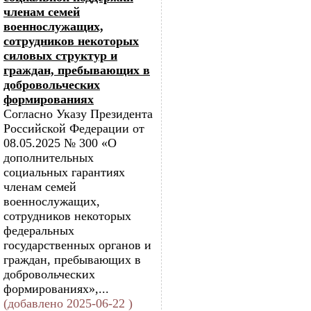
членам семей
военнослужащих,
сотрудников некоторых
силовых структур и
граждан, пребывающих в
добровольческих
формированиях
Согласно Указу Президента
Российской Федерации от
08.05.2025 № 300 «О
дополнительных
социальных гарантиях
членам семей
военнослужащих,
сотрудников некоторых
федеральных
государственных органов и
граждан, пребывающих в
добровольческих
формированиях»,...
(добавлено 2025-06-22 )