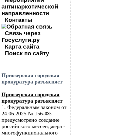
антинаркотической
направленности
Контакты
Обратная связь
Связь через
Госуслуги.ру
Карта сайта
Поиск по сайту
Приозерская городская
прокуратура разъясняет
Приозерская городская
прокуратура разъясняет
1. Федеральным законом от
24.06.2025 № 156-ФЗ
предусмотрено создание
российского мессенджера -
многофункционального