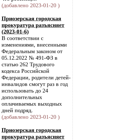
(добавлено 2023-01-20 )
Приозерская городская
прокуратура разъясняет
(2023-01-6)
В соответствии с
изменениями, внесенными
Федеральным законом от
05.12.2022 № 491-ФЗ в
статью 262 Трудового
кодекса Российской
Федерации, родители детей-
инвалидов смогут раз в год
использовать до 24
дополнительных
оплачиваемых выходных
дней подряд.
(добавлено 2023-01-20 )
Приозерская городская
прокуратура разъясняет