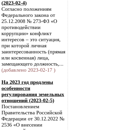
(2023-02-4)
Согласно положениям
Федерального закона от
25.12.2008 № 273-ФЗ «О
противодействии
коррупции» конфликт
интересов – это ситуация,
при которой личная
заинтересованность (прямая
или косвенная) лица,
замещающего должность,...
(добавлено 2023-02-17 )
На 2023 год продлены
особенности
регулирования земельных
отношений (2023-02-5)
Постановлением
Правительства Российской
Федерации от 30.12.2022 №
2536 «О внесении