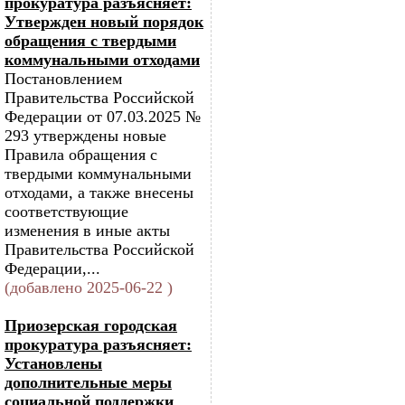
прокуратура разъясняет:
Утвержден новый порядок
обращения с твердыми
коммунальными отходами
Постановлением
Правительства Российской
Федерации от 07.03.2025 №
293 утверждены новые
Правила обращения с
твердыми коммунальными
отходами, а также внесены
соответствующие
изменения в иные акты
Правительства Российской
Федерации,...
(добавлено 2025-06-22 )
Приозерская городская
прокуратура разъясняет:
Установлены
дополнительные меры
социальной поддержки