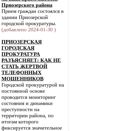
Приозерского района
Прием граждан состоялся в
здании Приозерской
городской прокуратуры.
(добавлено 2024-01-30 )
ПРИОЗЕРСКАЯ
ГОРОДСКАЯ
ПРОКУРАТУРА
РАЗЪЯСНЯЕТ: КАК НЕ
СТАТЬ ЖЕРТВОЙ
ТЕЛЕФОННЫХ
МОШЕННИКОВ
Городской прокуратурой на
постоянной основе
проводится мониторинг
состояния и динамики
преступности на
территории района, по
итогам которого
фиксируется значительное