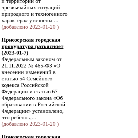
и территорий от
чрезвычайных ситуаций
природного и техногенного
характера» уточнены ...
(добавлено 2023-01-20 )
Приозерская городская
прокуратура разъясняет
(2023-01-7)
Федеральным законом от
21.11.2022 № 465-ФЗ «О
внесении изменений в
статью 54 Семейного
кодекса Российской
Федерации и статью 67
Федерального закона «Об
образовании в Российской
Федерации» установлено,
что ребенок,...
(добавлено 2023-01-20 )
Приозерская городская