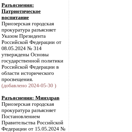
Разъяснения:
Патриотическое
воспитание
Приозерская городская
прокуратура разъясняет
Указом Президента
Российской Федерации от
08.05.2024 № 314
утверждены Основы
государственной политики
Российской Федерации в
области исторического
просвещения.
(добавлено 2024-05-30 )
Разъяснения: Минздрав
Приозерская городская
прокуратура разъясняет
Постановлением
Правительства Российской
Федерации от 15.05.2024 №