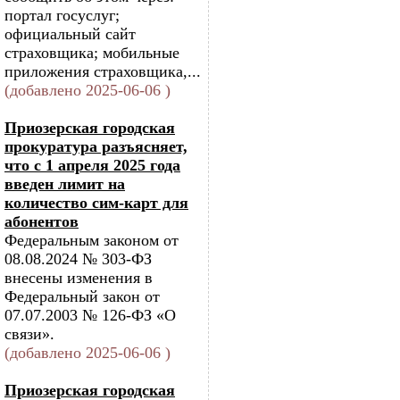
портал госуслуг;
официальный сайт
страховщика; мобильные
приложения страховщика,...
(добавлено 2025-06-06 )
Приозерская городская
прокуратура разъясняет,
что с 1 апреля 2025 года
введен лимит на
количество сим-карт для
абонентов
Федеральным законом от
08.08.2024 № 303-ФЗ
внесены изменения в
Федеральный закон от
07.07.2003 № 126-ФЗ «О
связи».
(добавлено 2025-06-06 )
Приозерская городская