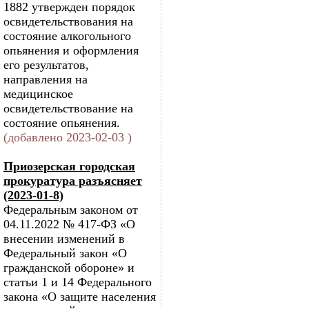
1882 утвержден порядок
освидетельствования на
состояние алкогольного
опьянения и оформления
его результатов,
направления на
медицинское
освидетельствование на
состояние опьянения.
(добавлено 2023-02-03 )
Приозерская городская
прокуратура разъясняет
(2023-01-8)
Федеральным законом от
04.11.2022 № 417-ФЗ «О
внесении изменений в
Федеральный закон «О
гражданской обороне» и
статьи 1 и 14 Федерального
закона «О защите населения