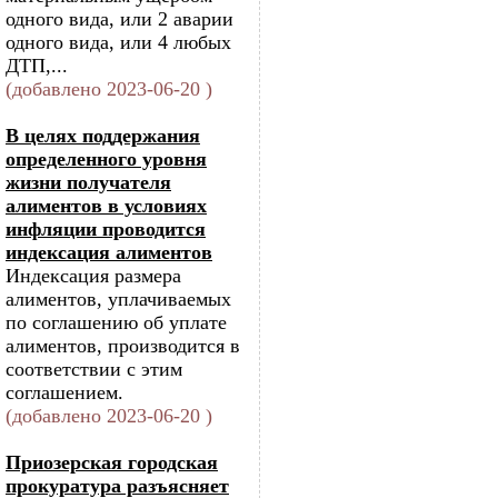
одного вида, или 2 аварии
одного вида, или 4 любых
ДТП,...
(добавлено 2023-06-20 )
В целях поддержания
определенного уровня
жизни получателя
алиментов в условиях
инфляции проводится
индексация алиментов
Индексация размера
алиментов, уплачиваемых
по соглашению об уплате
алиментов, производится в
соответствии с этим
соглашением.
(добавлено 2023-06-20 )
Приозерская городская
прокуратура разъясняет