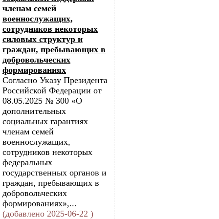
членам семей
военнослужащих,
сотрудников некоторых
силовых структур и
граждан, пребывающих в
добровольческих
формированиях
Согласно Указу Президента
Российской Федерации от
08.05.2025 № 300 «О
дополнительных
социальных гарантиях
членам семей
военнослужащих,
сотрудников некоторых
федеральных
государственных органов и
граждан, пребывающих в
добровольческих
формированиях»,...
(добавлено 2025-06-22 )