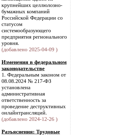
крупнейших целлюлозно-
бумажных компаний
Российской Федерации со
статусом
системообразующего
предприятия регионального
уровня.
(добавлено 2025-04-09 )
Изменения в федеральном
законодательстве
1. Федеральным законом от
08.08.2024 № 217-ФЗ
установлена
административная
ответственность за
проведение деструктивных
онлайнтрансляций.
(добавлено 2024-12-26 )
Разъяснения: Трудовые