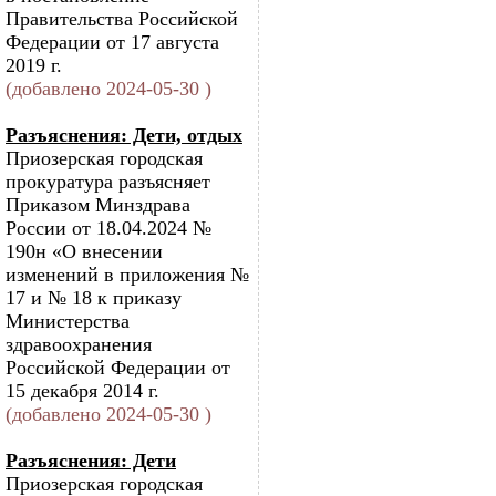
Правительства Российской
Федерации от 17 августа
2019 г.
(добавлено 2024-05-30 )
Разъяснения: Дети, отдых
Приозерская городская
прокуратура разъясняет
Приказом Минздрава
России от 18.04.2024 №
190н «О внесении
изменений в приложения №
17 и № 18 к приказу
Министерства
здравоохранения
Российской Федерации от
15 декабря 2014 г.
(добавлено 2024-05-30 )
Разъяснения: Дети
Приозерская городская