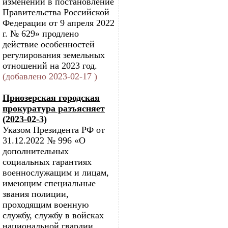
изменений в постановление
Правительства Российской
Федерации от 9 апреля 2022
г. № 629» продлено
действие особенностей
регулирования земельных
отношений на 2023 год.
(добавлено 2023-02-17 )
Приозерская городская
прокуратура разъясняет
(2023-02-3)
Указом Президента РФ от
31.12.2022 № 996 «О
дополнительных
социальных гарантиях
военнослужащим и лицам,
имеющим специальные
звания полиции,
проходящим военную
службу, службу в войсках
национальной гвардии