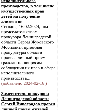
исполнительного
производства, в том числе
имущественных прав
детей на получение
алиментов
Сегодня, 16.02.2024, под
председательством
прокурора Ленинградской
области Сергея Жуковского
Мобильная приемная
прокуратуры области
провела личный прием
граждан по вопросам
соблюдения их прав в сфере
исполнительного
производства,...
(добавлено 2024-02-16 )
Заместитель прокурора
Ленинградской области
Сергей Виноградов провел
личный прием жителей