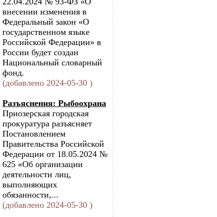
22.04.2024 № 93-ФЗ «О
внесении изменения в
Федеральный закон «О
государственном языке
Российской Федерации» в
России будет создан
Национальный словарный
фонд.
(добавлено 2024-05-30 )
Разъяснения: Рыбоохрана
Приозерская городская
прокуратура разъясняет
Постановлением
Правительства Российской
Федерации от 18.05.2024 №
625 «Об организации
деятельности лиц,
выполняющих
обязанности,...
(добавлено 2024-05-30 )