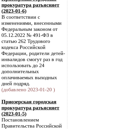
прокуратура разъясняет
(2023-01-6)
В соответствии с
изменениями, внесенными
Федеральным законом от
05.12.2022 № 491-ФЗ в
статью 262 Трудового
кодекса Российской
Федерации, родители детей-
инвалидов смогут раз в год
использовать до 24
дополнительных
оплачиваемых выходных
дней подряд.
(добавлено 2023-01-20 )
Приозерская городская
прокуратура разъясняет
(2023-01-5)
Постановлением
Правительства Российской