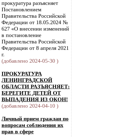
прокуратура разъясняет
Постановлением
Правительства Российской
Федерации от 18.05.2024 №
627 «О внесении изменений
в постановление
Правительства Российской
Федерации от 8 апреля 2021
г.
(добавлено 2024-05-30 )
ПРОКУРАТУРА
ЛЕНИНГРАДСКОЙ
ОБЛАСТИ РАЗЪЯСНЯЕТ:
БЕРЕГИТЕ ДЕТЕЙ ОТ
ВЫПАДЕНИЯ ИЗ ОКОН!
(добавлено 2024-04-10 )
Личный прием граждан по
вопросам соблюдения их
прав в сфере