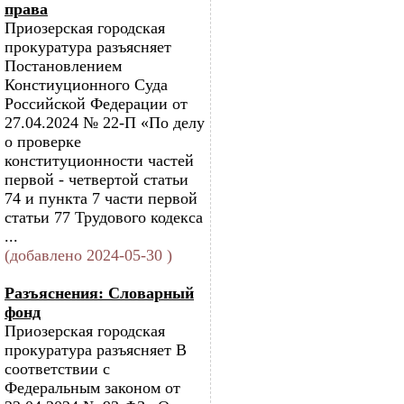
права
Приозерская городская
прокуратура разъясняет
Постановлением
Констиуционного Суда
Российской Федерации от
27.04.2024 № 22-П «По делу
о проверке
конституционности частей
первой - четвертой статьи
74 и пункта 7 части первой
статьи 77 Трудового кодекса
...
(добавлено 2024-05-30 )
Разъяснения: Словарный
фонд
Приозерская городская
прокуратура разъясняет В
соответствии с
Федеральным законом от