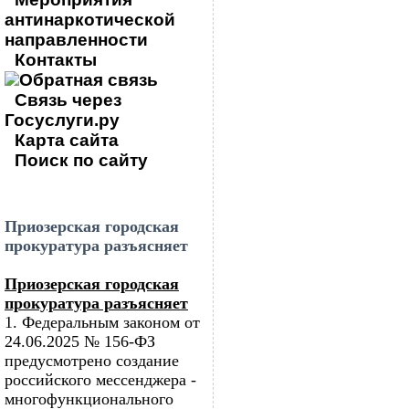
антинаркотической
направленности
Контакты
Обратная связь
Связь через
Госуслуги.ру
Карта сайта
Поиск по сайту
Приозерская городская
прокуратура разъясняет
Приозерская городская
прокуратура разъясняет
1. Федеральным законом от
24.06.2025 № 156-ФЗ
предусмотрено создание
российского мессенджера -
многофункционального