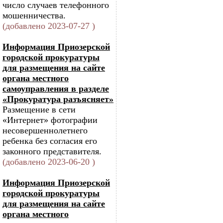
число случаев телефонного
мошенничества.
(добавлено 2023-07-27 )
Информация Приозерской
городской прокуратуры
для размещения на сайте
органа местного
самоуправления в разделе
«Прокуратура разъясняет»
Размещение в сети
«Интернет» фотографии
несовершеннолетнего
ребенка без согласия его
законного представителя.
(добавлено 2023-06-20 )
Информация Приозерской
городской прокуратуры
для размещения на сайте
органа местного