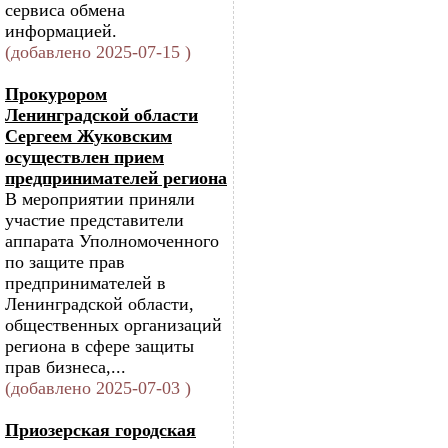
сервиса обмена
информацией.
(добавлено 2025-07-15 )
Прокурором
Ленинградской области
Сергеем Жуковским
осуществлен прием
предпринимателей региона
В мероприятии приняли
участие представители
аппарата Уполномоченного
по защите прав
предпринимателей в
Ленинградской области,
общественных организаций
региона в сфере защиты
прав бизнеса,...
(добавлено 2025-07-03 )
Приозерская городская