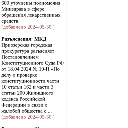
600 уточнены полномочия
Минздрава в сфере
обращения лекарственных
средств.
(добавлено 2024-05-30 )
Разъяснения: МКД
Приозерская городская
прокуратура разъясняет
Постановлением
Конституционного Суда РФ
от 18.04.2024 № 19-П «По
делу о проверке
конституционности части
10 статьи 162 и части 3
статьи 200 Жилищного
кодекса Российской
Федерации в связи с
жалобой общества с ...
(добавлено 2024-05-30 )