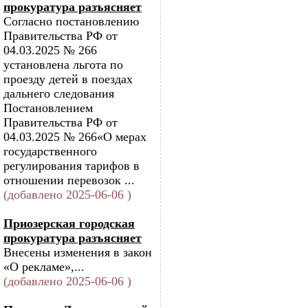
прокуратура разъясняет
Согласно постановлению
Правительства РФ от
04.03.2025 № 266
установлена льгота по
проезду детей в поездах
дальнего следования
Постановлением
Правительства РФ от
04.03.2025 № 266«О мерах
государственного
регулирования тарифов в
отношении перевозок ...
(добавлено 2025-06-06 )
Приозерская городская
прокуратура разъясняет
Внесены изменения в закон
«О рекламе»,...
(добавлено 2025-06-06 )