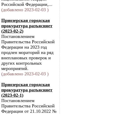
Российской Федерации,...
(добавлено 2023-02-03 )
Приозерская городская
прокуратура разъясняет
(2023-02-2)
Постановлением
Правительства Российской
Федерации на 2023 год
продлен мораторий на ряд
внеплановых проверок и
других контрольных
мероприятий.
(добавлено 2023-02-03 )
Приозерская городская
прокуратура разъясняет
(2023-02-1)
Постановлением
Правительства Российской
Федерации от 21.10.2022 №