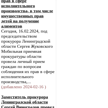
прав в сфере
исполнительного
производства, в том числе
имущественных прав
детей на получение
алиментов
Сегодня, 16.02.2024, под
председательством
прокурора Ленинградской
области Сергея Жуковского
Мобильная приемная
прокуратуры области
провела личный прием
граждан по вопросам
соблюдения их прав в сфере
исполнительного
производства,...
(добавлено 2024-02-16 )
Заместитель прокурора
Ленинградской области
Сергей Виноградов провел