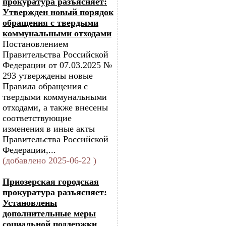
прокуратура разъясняет:
Утвержден новый порядок
обращения с твердыми
коммунальными отходами
Постановлением
Правительства Российской
Федерации от 07.03.2025 №
293 утверждены новые
Правила обращения с
твердыми коммунальными
отходами, а также внесены
соответствующие
изменения в иные акты
Правительства Российской
Федерации,...
(добавлено 2025-06-22 )
Приозерская городская
прокуратура разъясняет:
Установлены
дополнительные меры
социальной поддержки