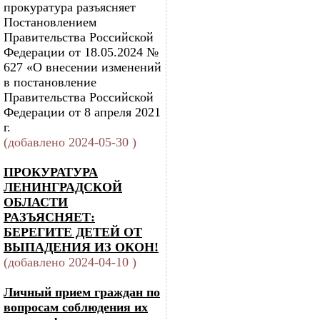
прокуратура разъясняет
Постановлением
Правительства Российской
Федерации от 18.05.2024 №
627 «О внесении изменений
в постановление
Правительства Российской
Федерации от 8 апреля 2021
г.
(добавлено 2024-05-30 )
ПРОКУРАТУРА
ЛЕНИНГРАДСКОЙ
ОБЛАСТИ
РАЗЪЯСНЯЕТ:
БЕРЕГИТЕ ДЕТЕЙ ОТ
ВЫПАДЕНИЯ ИЗ ОКОН!
(добавлено 2024-04-10 )
Личный прием граждан по
вопросам соблюдения их