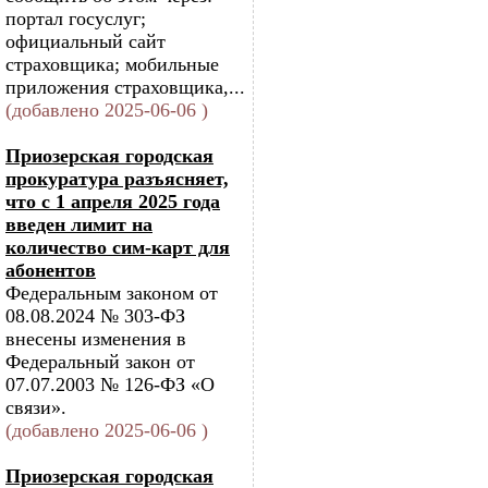
портал госуслуг;
официальный сайт
страховщика; мобильные
приложения страховщика,...
(добавлено 2025-06-06 )
Приозерская городская
прокуратура разъясняет,
что с 1 апреля 2025 года
введен лимит на
количество сим-карт для
абонентов
Федеральным законом от
08.08.2024 № 303-ФЗ
внесены изменения в
Федеральный закон от
07.07.2003 № 126-ФЗ «О
связи».
(добавлено 2025-06-06 )
Приозерская городская