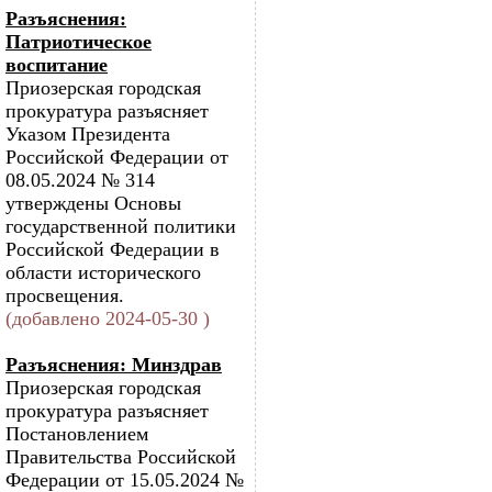
Разъяснения:
Патриотическое
воспитание
Приозерская городская
прокуратура разъясняет
Указом Президента
Российской Федерации от
08.05.2024 № 314
утверждены Основы
государственной политики
Российской Федерации в
области исторического
просвещения.
(добавлено 2024-05-30 )
Разъяснения: Минздрав
Приозерская городская
прокуратура разъясняет
Постановлением
Правительства Российской
Федерации от 15.05.2024 №