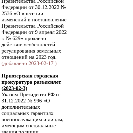
Правительства Российской
Федерации от 30.12.2022 №
2536 «О внесении
изменений в постановление
Правительства Российской
Федерации от 9 апреля 2022
г. № 629» продлено
действие особенностей
регулирования земельных
отношений на 2023 год.
(добавлено 2023-02-17 )
Приозерская городская
прокуратура разъясняет
(2023-02-3)
Указом Президента РФ от
31.12.2022 № 996 «О
дополнительных
социальных гарантиях
военнослужащим и лицам,
имеющим специальные
звания полиции,