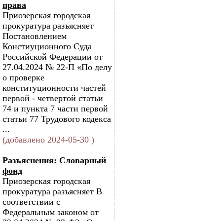
права
Приозерская городская
прокуратура разъясняет
Постановлением
Констиуционного Суда
Российской Федерации от
27.04.2024 № 22-П «По делу
о проверке
конституционности частей
первой - четвертой статьи
74 и пункта 7 части первой
статьи 77 Трудового кодекса
...
(добавлено 2024-05-30 )
Разъяснения: Словарный
фонд
Приозерская городская
прокуратура разъясняет В
соответствии с
Федеральным законом от