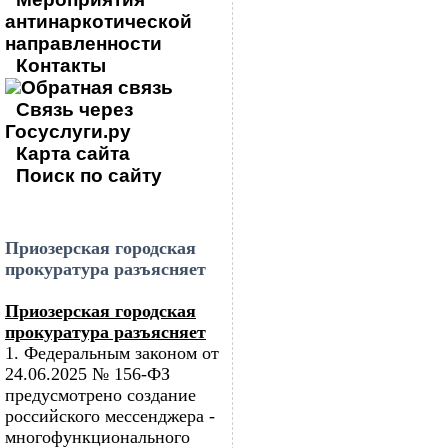
антинаркотической
направленности
Контакты
Обратная связь
Связь через
Госуслуги.ру
Карта сайта
Поиск по сайту
Приозерская городская
прокуратура разъясняет
Приозерская городская
прокуратура разъясняет
1. Федеральным законом от
24.06.2025 № 156-ФЗ
предусмотрено создание
российского мессенджера -
многофункционального