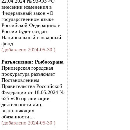
22.04.2024 № 93-ФЗ «О
внесении изменения в
Федеральный закон «О
государственном языке
Российской Федерации» в
России будет создан
Национальный словарный
фонд.
(добавлено 2024-05-30 )
Разъяснения: Рыбоохрана
Приозерская городская
прокуратура разъясняет
Постановлением
Правительства Российской
Федерации от 18.05.2024 №
625 «Об организации
деятельности лиц,
выполняющих
обязанности,...
(добавлено 2024-05-30 )