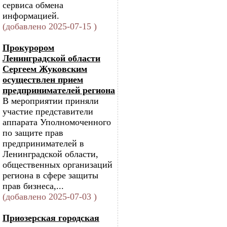
сервиса обмена
информацией.
(добавлено 2025-07-15 )
Прокурором
Ленинградской области
Сергеем Жуковским
осуществлен прием
предпринимателей региона
В мероприятии приняли
участие представители
аппарата Уполномоченного
по защите прав
предпринимателей в
Ленинградской области,
общественных организаций
региона в сфере защиты
прав бизнеса,...
(добавлено 2025-07-03 )
Приозерская городская