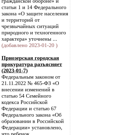
гражданской обороне» и
статьи 1 и 14 Федерального
закона «О защите населения
и территорий от
чрезвычайных ситуаций
природного и техногенного
характера» уточнены ...
(добавлено 2023-01-20 )
Приозерская городская
прокуратура разъясняет
(2023-01-7)
Федеральным законом от
21.11.2022 № 465-ФЗ «О
внесении изменений в
статью 54 Семейного
кодекса Российской
Федерации и статью 67
Федерального закона «Об
образовании в Российской
Федерации» установлено,
что ребенок,...