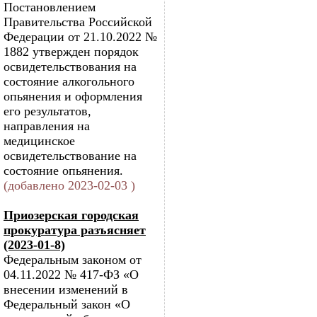
Постановлением
Правительства Российской
Федерации от 21.10.2022 №
1882 утвержден порядок
освидетельствования на
состояние алкогольного
опьянения и оформления
его результатов,
направления на
медицинское
освидетельствование на
состояние опьянения.
(добавлено 2023-02-03 )
Приозерская городская
прокуратура разъясняет
(2023-01-8)
Федеральным законом от
04.11.2022 № 417-ФЗ «О
внесении изменений в
Федеральный закон «О