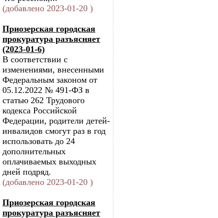
(добавлено 2023-01-20 )
Приозерская городская
прокуратура разъясняет
(2023-01-6)
В соответствии с
изменениями, внесенными
Федеральным законом от
05.12.2022 № 491-ФЗ в
статью 262 Трудового
кодекса Российской
Федерации, родители детей-
инвалидов смогут раз в год
использовать до 24
дополнительных
оплачиваемых выходных
дней подряд.
(добавлено 2023-01-20 )
Приозерская городская
прокуратура разъясняет