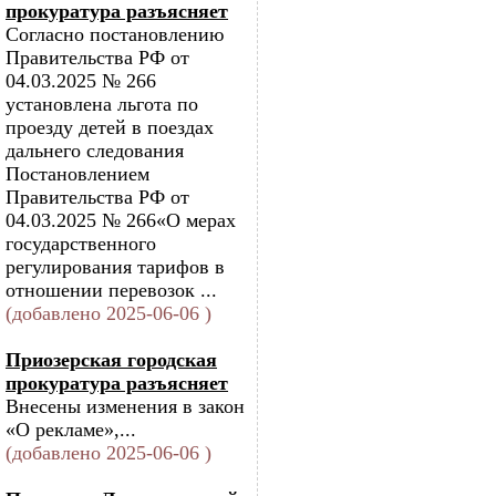
прокуратура разъясняет
Согласно постановлению
Правительства РФ от
04.03.2025 № 266
установлена льгота по
проезду детей в поездах
дальнего следования
Постановлением
Правительства РФ от
04.03.2025 № 266«О мерах
государственного
регулирования тарифов в
отношении перевозок ...
(добавлено 2025-06-06 )
Приозерская городская
прокуратура разъясняет
Внесены изменения в закон
«О рекламе»,...
(добавлено 2025-06-06 )