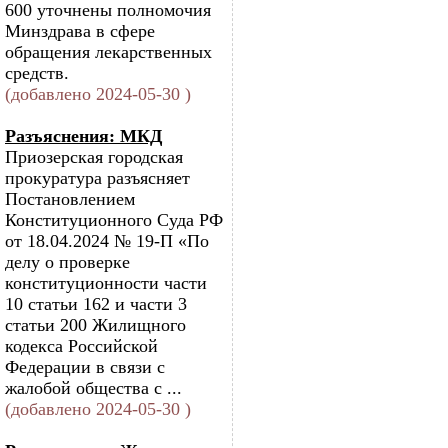
600 уточнены полномочия
Минздрава в сфере
обращения лекарственных
средств.
(добавлено 2024-05-30 )
Разъяснения: МКД
Приозерская городская
прокуратура разъясняет
Постановлением
Конституционного Суда РФ
от 18.04.2024 № 19-П «По
делу о проверке
конституционности части
10 статьи 162 и части 3
статьи 200 Жилищного
кодекса Российской
Федерации в связи с
жалобой общества с ...
(добавлено 2024-05-30 )