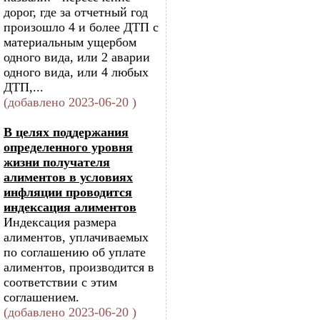
дорог, где за отчетный год
произошло 4 и более ДТП с
материальным ущербом
одного вида, или 2 аварии
одного вида, или 4 любых
ДТП,...
(добавлено 2023-06-20 )
В целях поддержания
определенного уровня
жизни получателя
алиментов в условиях
инфляции проводится
индексация алиментов
Индексация размера
алиментов, уплачиваемых
по соглашению об уплате
алиментов, производится в
соответствии с этим
соглашением.
(добавлено 2023-06-20 )