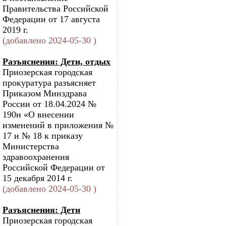
Правительства Российской
Федерации от 17 августа
2019 г.
(добавлено 2024-05-30 )
Разъяснения: Дети, отдых
Приозерская городская
прокуратура разъясняет
Приказом Минздрава
России от 18.04.2024 №
190н «О внесении
изменений в приложения №
17 и № 18 к приказу
Министерства
здравоохранения
Российской Федерации от
15 декабря 2014 г.
(добавлено 2024-05-30 )
Разъяснения: Дети
Приозерская городская