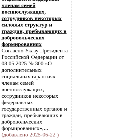
членам семей
военнослужащих,
сотрудников некоторых
силовых структур и
граждан, пребывающих в
добровольческих
формированиях
Согласно Указу Президента
Российской Федерации от
08.05.2025 № 300 «О
дополнительных
социальных гарантиях
членам семей
военнослужащих,
сотрудников некоторых
федеральных
государственных органов и
граждан, пребывающих в
добровольческих
формированиях»,...
(добавлено 2025-06-22 )