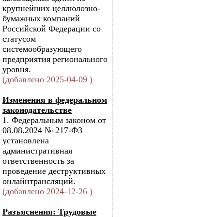
крупнейших целлюлозно-
бумажных компаний
Российской Федерации со
статусом
системообразующего
предприятия регионального
уровня.
(добавлено 2025-04-09 )
Изменения в федеральном
законодательстве
1. Федеральным законом от
08.08.2024 № 217-ФЗ
установлена
административная
ответственность за
проведение деструктивных
онлайнтрансляций.
(добавлено 2024-12-26 )
Разъяснения: Трудовые