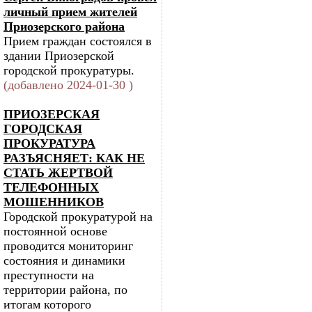
личный прием жителей
Приозерского района
Прием граждан состоялся в
здании Приозерской
городской прокуратуры.
(добавлено 2024-01-30 )
ПРИОЗЕРСКАЯ
ГОРОДСКАЯ
ПРОКУРАТУРА
РАЗЪЯСНЯЕТ: КАК НЕ
СТАТЬ ЖЕРТВОЙ
ТЕЛЕФОННЫХ
МОШЕННИКОВ
Городской прокуратурой на
постоянной основе
проводится мониторинг
состояния и динамики
преступности на
территории района, по
итогам которого