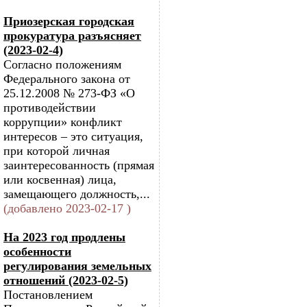
Приозерская городская
прокуратура разъясняет
(2023-02-4)
Согласно положениям
Федерального закона от
25.12.2008 № 273-ФЗ «О
противодействии
коррупции» конфликт
интересов – это ситуация,
при которой личная
заинтересованность (прямая
или косвенная) лица,
замещающего должность,...
(добавлено 2023-02-17 )
На 2023 год продлены
особенности
регулирования земельных
отношений (2023-02-5)
Постановлением