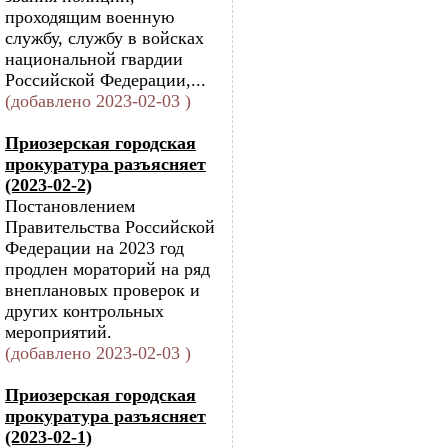
проходящим военную
службу, службу в войсках
национальной гвардии
Российской Федерации,...
(добавлено 2023-02-03 )
Приозерская городская
прокуратура разъясняет
(2023-02-2)
Постановлением
Правительства Российской
Федерации на 2023 год
продлен мораторий на ряд
внеплановых проверок и
других контрольных
мероприятий.
(добавлено 2023-02-03 )
Приозерская городская
прокуратура разъясняет
(2023-02-1)