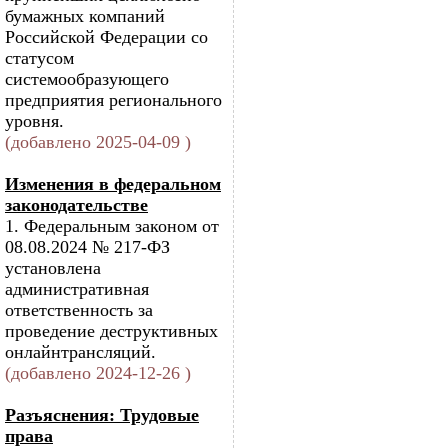
бумажных компаний
Российской Федерации со
статусом
системообразующего
предприятия регионального
уровня.
(добавлено 2025-04-09 )
Изменения в федеральном
законодательстве
1. Федеральным законом от
08.08.2024 № 217-ФЗ
установлена
административная
ответственность за
проведение деструктивных
онлайнтрансляций.
(добавлено 2024-12-26 )
Разъяснения: Трудовые
права