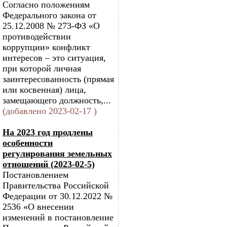
Согласно положениям
Федерального закона от
25.12.2008 № 273-ФЗ «О
противодействии
коррупции» конфликт
интересов – это ситуация,
при которой личная
заинтересованность (прямая
или косвенная) лица,
замещающего должность,...
(добавлено 2023-02-17 )
На 2023 год продлены
особенности
регулирования земельных
отношений (2023-02-5)
Постановлением
Правительства Российской
Федерации от 30.12.2022 №
2536 «О внесении
изменений в постановление