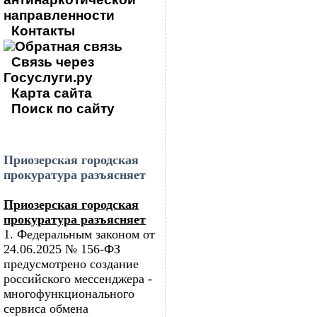
направленности
Контакты
Обратная связь
Связь через
Госуслуги.ру
Карта сайта
Поиск по сайту
Приозерская городская
прокуратура разъясняет
Приозерская городская
прокуратура разъясняет
1. Федеральным законом от
24.06.2025 № 156-ФЗ
предусмотрено создание
российского мессенджера -
многофункционального
сервиса обмена