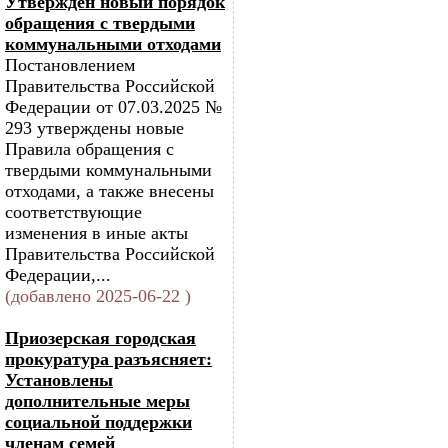
Утвержден новый порядок
обращения с твердыми
коммунальными отходами
Постановлением
Правительства Российской
Федерации от 07.03.2025 №
293 утверждены новые
Правила обращения с
твердыми коммунальными
отходами, а также внесены
соответствующие
изменения в иные акты
Правительства Российской
Федерации,...
(добавлено 2025-06-22 )
Приозерская городская
прокуратура разъясняет:
Установлены
дополнительные меры
социальной поддержки
членам семей