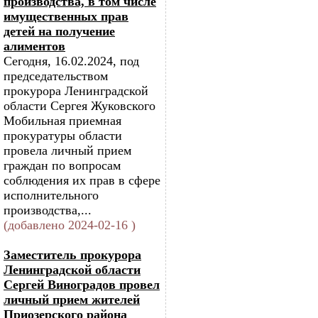
производства, в том числе
имущественных прав
детей на получение
алиментов
Сегодня, 16.02.2024, под
председательством
прокурора Ленинградской
области Сергея Жуковского
Мобильная приемная
прокуратуры области
провела личный прием
граждан по вопросам
соблюдения их прав в сфере
исполнительного
производства,...
(добавлено 2024-02-16 )
Заместитель прокурора
Ленинградской области
Сергей Виноградов провел
личный прием жителей
Приозерского района