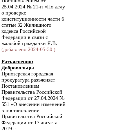
Постановлением от
25.04.2024 № 21-п «По делу
о проверке
конституционности части 6
статьи 32 Жилищного
кодекса Российской
Федерации в связи с
жалобой гражданки Я.В.
(добавлено 2024-05-30 )
Разъяснения:
Добровольцы
Приозерская городская
прокуратура разъясняет
Постановлением
Правительства Российской
Федерации от 27.04.2024 №
551 «О внесении изменений
в постановление
Правительства Российской
Федерации от 17 августа
2019 г.