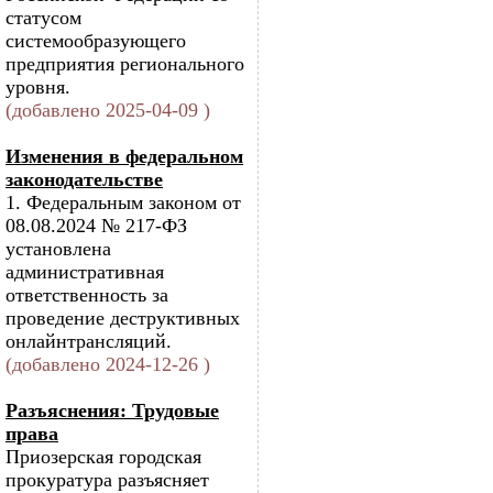
статусом
системообразующего
предприятия регионального
уровня.
(добавлено 2025-04-09 )
Изменения в федеральном
законодательстве
1. Федеральным законом от
08.08.2024 № 217-ФЗ
установлена
административная
ответственность за
проведение деструктивных
онлайнтрансляций.
(добавлено 2024-12-26 )
Разъяснения: Трудовые
права
Приозерская городская
прокуратура разъясняет