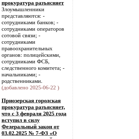
прокуратура разъясняет
Злоумышленники
представляются: -
сотрудниками банков; -
сотрудниками операторов
сотовой связи; -
сотрудниками
правоохранительных
органов: полицейскими,
сотрудниками ФСБ,
следственного комитета; -
начальниками; -
родственниками.
(добавлено 2025-06-22 )
Приозерская городская
прокуратура разъясняет,
что с 3 февраля 2025 года
вступил в силу
Федеральный закон от
03.02.2025 № 7-ФЗ «О