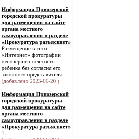
Информация Приозерской
городской прокуратуры
для размещения на сайте
органа местного
самоуправления в разделе
«Прокуратура разъясняет»
Размещение в сети
«Интернет» фотографии
несовершеннолетнего
ребенка без согласия его
законного представителя.
(добавлено 2023-06-20 )
Информация Приозерской
городской прокуратуры
для размещения на сайте
органа местного
самоуправления в разделе
«Прокуратура разъясняет»
1.