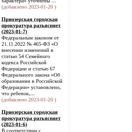
характера» уточнены ...
(добавлено 2023-01-20 )
Приозерская городская
прокуратура разъясняет
(2023-01-7)
Федеральным законом от
21.11.2022 № 465-ФЗ «О
внесении изменений в
статью 54 Семейного
кодекса Российской
Федерации и статью 67
Федерального закона «Об
образовании в Российской
Федерации» установлено,
что ребенок,...
(добавлено 2023-01-20 )
Приозерская городская
прокуратура разъясняет
(2023-01-6)
В соответствии с