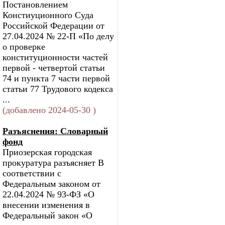
Постановлением
Констиуционного Суда
Российской Федерации от
27.04.2024 № 22-П «По делу
о проверке
конституционности частей
первой - четвертой статьи
74 и пункта 7 части первой
статьи 77 Трудового кодекса
...
(добавлено 2024-05-30 )
Разъяснения: Словарный
фонд
Приозерская городская
прокуратура разъясняет В
соответствии с
Федеральным законом от
22.04.2024 № 93-ФЗ «О
внесении изменения в
Федеральный закон «О