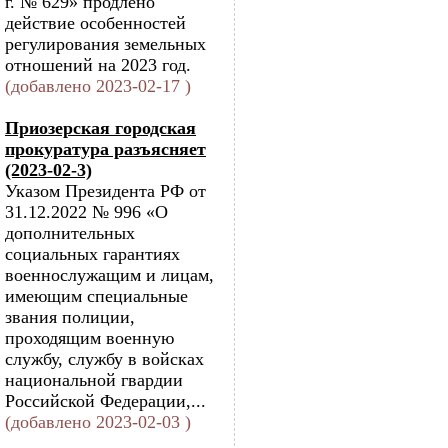
г. № 629» продлено
действие особенностей
регулирования земельных
отношений на 2023 год.
(добавлено 2023-02-17 )
Приозерская городская
прокуратура разъясняет
(2023-02-3)
Указом Президента РФ от
31.12.2022 № 996 «О
дополнительных
социальных гарантиях
военнослужащим и лицам,
имеющим специальные
звания полиции,
проходящим военную
службу, службу в войсках
национальной гвардии
Российской Федерации,...
(добавлено 2023-02-03 )