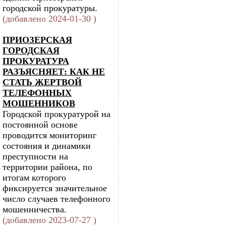
городской прокуратуры.
(добавлено 2024-01-30 )
ПРИОЗЕРСКАЯ
ГОРОДСКАЯ
ПРОКУРАТУРА
РАЗЪЯСНЯЕТ: КАК НЕ
СТАТЬ ЖЕРТВОЙ
ТЕЛЕФОННЫХ
МОШЕННИКОВ
Городской прокуратурой на
постоянной основе
проводится мониторинг
состояния и динамики
преступности на
территории района, по
итогам которого
фиксируется значительное
число случаев телефонного
мошенничества.
(добавлено 2023-07-27 )