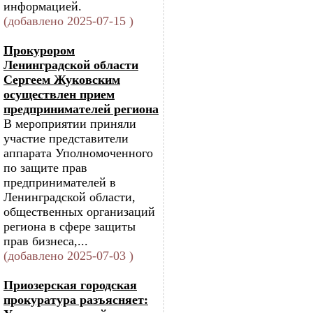
информацией.
(добавлено 2025-07-15 )
Прокурором
Ленинградской области
Сергеем Жуковским
осуществлен прием
предпринимателей региона
В мероприятии приняли
участие представители
аппарата Уполномоченного
по защите прав
предпринимателей в
Ленинградской области,
общественных организаций
региона в сфере защиты
прав бизнеса,...
(добавлено 2025-07-03 )
Приозерская городская
прокуратура разъясняет: