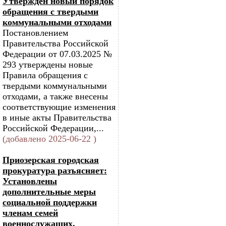
Утвержден новый порядок
обращения с твердыми
коммунальными отходами
Постановлением
Правительства Российской
Федерации от 07.03.2025 №
293 утверждены новые
Правила обращения с
твердыми коммунальными
отходами, а также внесены
соответствующие изменения
в иные акты Правительства
Российской Федерации,...
(добавлено 2025-06-22 )
Приозерская городская
прокуратура разъясняет:
Установлены
дополнительные меры
социальной поддержки
членам семей
военнослужащих,