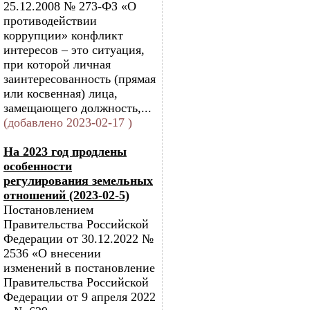
25.12.2008 № 273-ФЗ «О
противодействии
коррупции» конфликт
интересов – это ситуация,
при которой личная
заинтересованность (прямая
или косвенная) лица,
замещающего должность,...
(добавлено 2023-02-17 )
На 2023 год продлены
особенности
регулирования земельных
отношений (2023-02-5)
Постановлением
Правительства Российской
Федерации от 30.12.2022 №
2536 «О внесении
изменений в постановление
Правительства Российской
Федерации от 9 апреля 2022