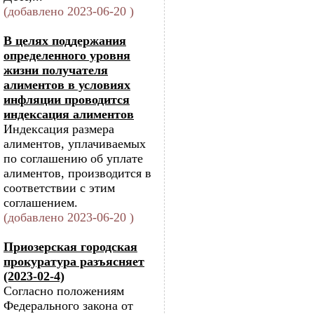
(добавлено 2023-06-20 )
В целях поддержания
определенного уровня
жизни получателя
алиментов в условиях
инфляции проводится
индексация алиментов
Индексация размера
алиментов, уплачиваемых
по соглашению об уплате
алиментов, производится в
соответствии с этим
соглашением.
(добавлено 2023-06-20 )
Приозерская городская
прокуратура разъясняет
(2023-02-4)
Согласно положениям
Федерального закона от