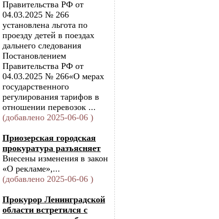
Правительства РФ от
04.03.2025 № 266
установлена льгота по
проезду детей в поездах
дальнего следования
Постановлением
Правительства РФ от
04.03.2025 № 266«О мерах
государственного
регулирования тарифов в
отношении перевозок ...
(добавлено 2025-06-06 )
Приозерская городская
прокуратура разъясняет
Внесены изменения в закон
«О рекламе»,...
(добавлено 2025-06-06 )
Прокурор Ленинградской
области встретился с