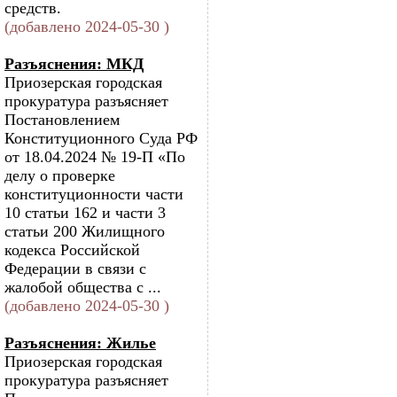
средств.
(добавлено 2024-05-30 )
Разъяснения: МКД
Приозерская городская
прокуратура разъясняет
Постановлением
Конституционного Суда РФ
от 18.04.2024 № 19-П «По
делу о проверке
конституционности части
10 статьи 162 и части 3
статьи 200 Жилищного
кодекса Российской
Федерации в связи с
жалобой общества с ...
(добавлено 2024-05-30 )
Разъяснения: Жилье
Приозерская городская
прокуратура разъясняет