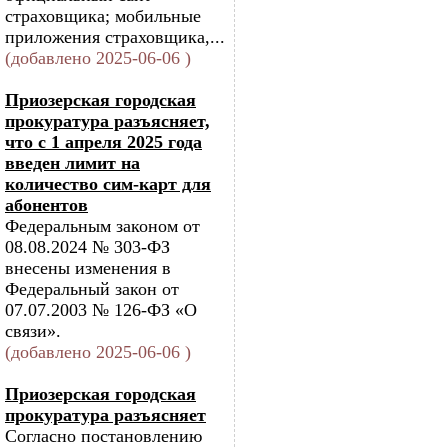
страховщика; мобильные
приложения страховщика,...
(добавлено 2025-06-06 )
Приозерская городская
прокуратура разъясняет,
что с 1 апреля 2025 года
введен лимит на
количество сим-карт для
абонентов
Федеральным законом от
08.08.2024 № 303-ФЗ
внесены изменения в
Федеральный закон от
07.07.2003 № 126-ФЗ «О
связи».
(добавлено 2025-06-06 )
Приозерская городская
прокуратура разъясняет
Согласно постановлению