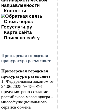
направленности
Контакты
Обратная связь
Связь через
Госуслуги.ру
Карта сайта
Поиск по сайту
Приозерская городская
прокуратура разъясняет
Приозерская городская
прокуратура разъясняет
1. Федеральным законом от
24.06.2025 № 156-ФЗ
предусмотрено создание
российского мессенджера -
многофункционального
сервиса обмена