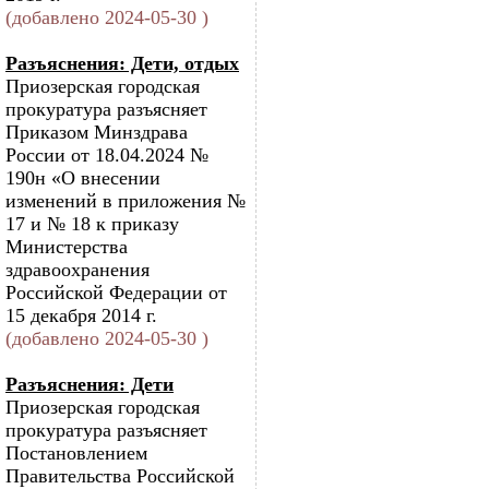
(добавлено 2024-05-30 )
Разъяснения: Дети, отдых
Приозерская городская
прокуратура разъясняет
Приказом Минздрава
России от 18.04.2024 №
190н «О внесении
изменений в приложения №
17 и № 18 к приказу
Министерства
здравоохранения
Российской Федерации от
15 декабря 2014 г.
(добавлено 2024-05-30 )
Разъяснения: Дети
Приозерская городская
прокуратура разъясняет
Постановлением
Правительства Российской