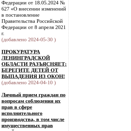
Федерации от 18.05.2024 №
627 «О внесении изменений
в постановление
Правительства Российской
Федерации от 8 апреля 2021
г.
(добавлено 2024-05-30 )
ПРОКУРАТУРА
ЛЕНИНГРАДСКОЙ
ОБЛАСТИ РАЗЪЯСНЯЕТ:
БЕРЕГИТЕ ДЕТЕЙ ОТ
ВЫПАДЕНИЯ ИЗ ОКОН!
(добавлено 2024-04-10 )
Личный прием граждан по
вопросам соблюдения их
прав в сфере
исполнительного
производства, в том числе
имущественных прав