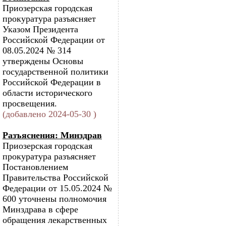
Приозерская городская
прокуратура разъясняет
Указом Президента
Российской Федерации от
08.05.2024 № 314
утверждены Основы
государственной политики
Российской Федерации в
области исторического
просвещения.
(добавлено 2024-05-30 )
Разъяснения: Минздрав
Приозерская городская
прокуратура разъясняет
Постановлением
Правительства Российской
Федерации от 15.05.2024 №
600 уточнены полномочия
Минздрава в сфере
обращения лекарственных