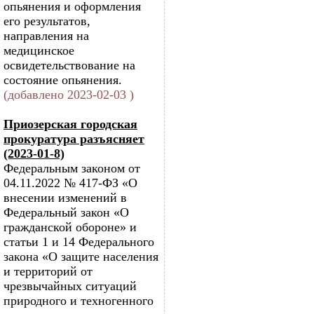
опьянения и оформления
его результатов,
направления на
медицинское
освидетельствование на
состояние опьянения.
(добавлено 2023-02-03 )
Приозерская городская
прокуратура разъясняет
(2023-01-8)
Федеральным законом от
04.11.2022 № 417-ФЗ «О
внесении изменений в
Федеральный закон «О
гражданской обороне» и
статьи 1 и 14 Федерального
закона «О защите населения
и территорий от
чрезвычайных ситуаций
природного и техногенного