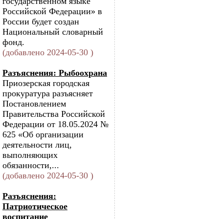
государственном языке
Российской Федерации» в
России будет создан
Национальный словарный
фонд.
(добавлено 2024-05-30 )
Разъяснения: Рыбоохрана
Приозерская городская
прокуратура разъясняет
Постановлением
Правительства Российской
Федерации от 18.05.2024 №
625 «Об организации
деятельности лиц,
выполняющих
обязанности,...
(добавлено 2024-05-30 )
Разъяснения:
Патриотическое
воспитание