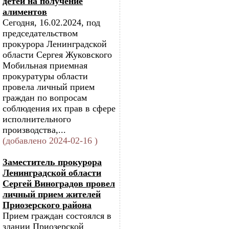
детей на получение
алиментов
Сегодня, 16.02.2024, под
председательством
прокурора Ленинградской
области Сергея Жуковского
Мобильная приемная
прокуратуры области
провела личный прием
граждан по вопросам
соблюдения их прав в сфере
исполнительного
производства,...
(добавлено 2024-02-16 )
Заместитель прокурора
Ленинградской области
Сергей Виноградов провел
личный прием жителей
Приозерского района
Прием граждан состоялся в
здании Приозерской