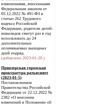
изменениями, внесенными
Федеральным законом от
05.12.2022 № 491-ФЗ в
статью 262 Трудового
кодекса Российской
Федерации, родители детей-
инвалидов смогут раз в год
использовать до 24
дополнительных
оплачиваемых выходных
дней подряд.
(добавлено 2023-01-20 )
Приозерская городская
прокуратура разъясняет
(2023-01-5)
Постановлением
Правительства Российской
Федерации от 22.12.2022 №
2382 «О внесении
изменений в Положение об