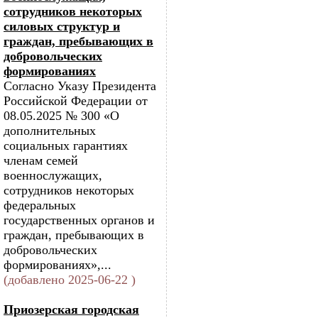
сотрудников некоторых
силовых структур и
граждан, пребывающих в
добровольческих
формированиях
Согласно Указу Президента
Российской Федерации от
08.05.2025 № 300 «О
дополнительных
социальных гарантиях
членам семей
военнослужащих,
сотрудников некоторых
федеральных
государственных органов и
граждан, пребывающих в
добровольческих
формированиях»,...
(добавлено 2025-06-22 )
Приозерская городская