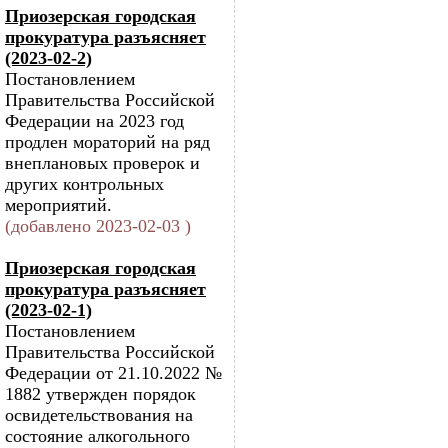
Приозерская городская
прокуратура разъясняет
(2023-02-2)
Постановлением
Правительства Российской
Федерации на 2023 год
продлен мораторий на ряд
внеплановых проверок и
других контрольных
мероприятий.
(добавлено 2023-02-03 )
Приозерская городская
прокуратура разъясняет
(2023-02-1)
Постановлением
Правительства Российской
Федерации от 21.10.2022 №
1882 утвержден порядок
освидетельствования на
состояние алкогольного