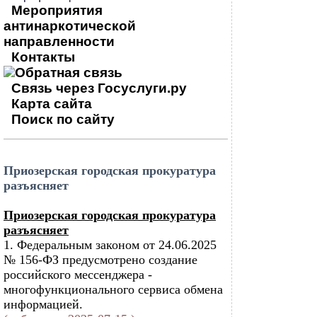
Мероприятия
антинаркотической
направленности
Контакты
Обратная связь
Связь через Госуслуги.ру
Карта сайта
Поиск по сайту
Приозерская городская прокуратура
разъясняет
Приозерская городская прокуратура
разъясняет
1. Федеральным законом от 24.06.2025
№ 156-ФЗ предусмотрено создание
российского мессенджера -
многофункционального сервиса обмена
информацией.