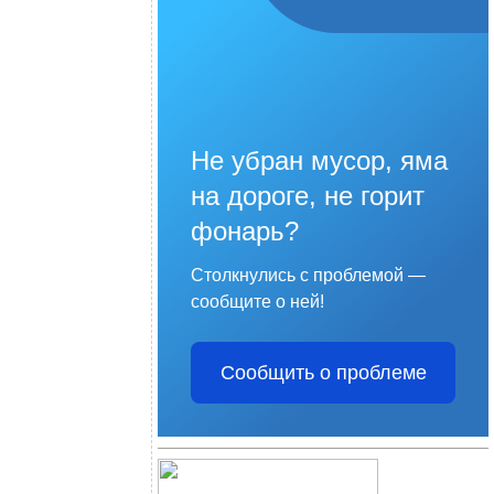
Не убран мусор, яма
на дороге, не горит
фонарь?
Столкнулись с проблемой —
сообщите о ней!
Сообщить о проблеме