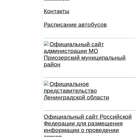
Контакты
Расписание автобусов
Официальный сайт
администрации МО
Приозерский муниципальный
район
Официальное
представительство
Ленинградской области
Официальный сайт Российской
Федерации для размещения
информации о проведении
торгов