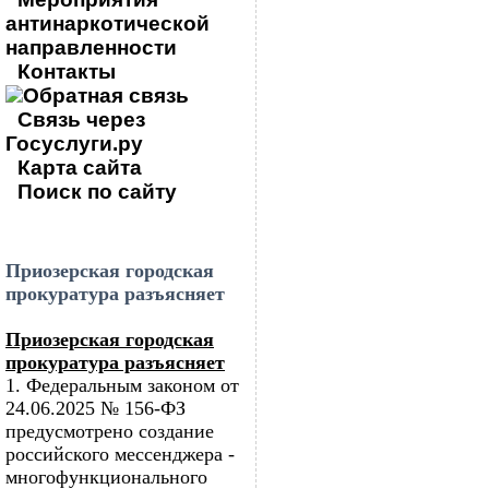
антинаркотической
направленности
Контакты
Обратная связь
Связь через
Госуслуги.ру
Карта сайта
Поиск по сайту
Приозерская городская
прокуратура разъясняет
Приозерская городская
прокуратура разъясняет
1. Федеральным законом от
24.06.2025 № 156-ФЗ
предусмотрено создание
российского мессенджера -
многофункционального