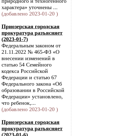
природного и техногенного
характера» уточнены ...
(добавлено 2023-01-20 )
Приозерская городская
прокуратура разъясняет
(2023-01-7)
Федеральным законом от
21.11.2022 № 465-ФЗ «О
внесении изменений в
статью 54 Семейного
кодекса Российской
Федерации и статью 67
Федерального закона «Об
образовании в Российской
Федерации» установлено,
что ребенок,...
(добавлено 2023-01-20 )
Приозерская городская
прокуратура разъясняет
(2023-01-6)