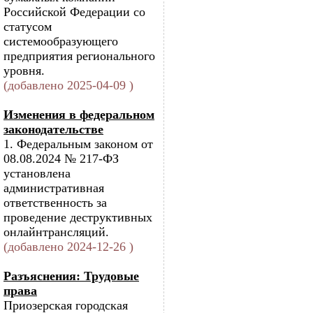
Российской Федерации со
статусом
системообразующего
предприятия регионального
уровня.
(добавлено 2025-04-09 )
Изменения в федеральном
законодательстве
1. Федеральным законом от
08.08.2024 № 217-ФЗ
установлена
административная
ответственность за
проведение деструктивных
онлайнтрансляций.
(добавлено 2024-12-26 )
Разъяснения: Трудовые
права
Приозерская городская