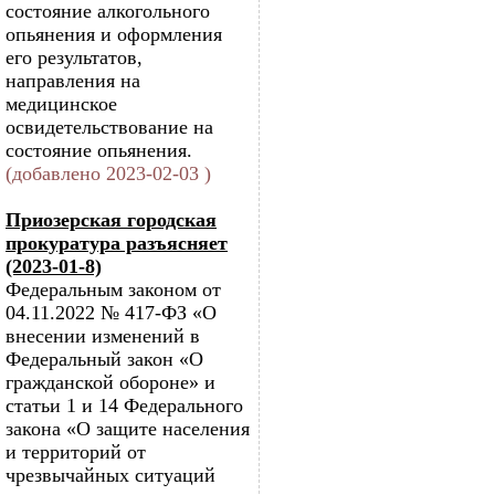
состояние алкогольного
опьянения и оформления
его результатов,
направления на
медицинское
освидетельствование на
состояние опьянения.
(добавлено 2023-02-03 )
Приозерская городская
прокуратура разъясняет
(2023-01-8)
Федеральным законом от
04.11.2022 № 417-ФЗ «О
внесении изменений в
Федеральный закон «О
гражданской обороне» и
статьи 1 и 14 Федерального
закона «О защите населения
и территорий от
чрезвычайных ситуаций