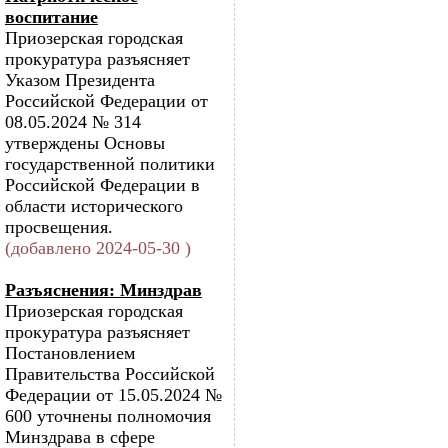
воспитание
Приозерская городская
прокуратура разъясняет
Указом Президента
Российской Федерации от
08.05.2024 № 314
утверждены Основы
государственной политики
Российской Федерации в
области исторического
просвещения.
(добавлено 2024-05-30 )
Разъяснения: Минздрав
Приозерская городская
прокуратура разъясняет
Постановлением
Правительства Российской
Федерации от 15.05.2024 №
600 уточнены полномочия
Минздрава в сфере