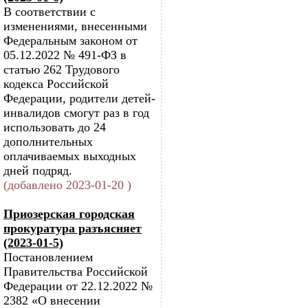
В соответствии с
изменениями, внесенными
Федеральным законом от
05.12.2022 № 491-ФЗ в
статью 262 Трудового
кодекса Российской
Федерации, родители детей-
инвалидов смогут раз в год
использовать до 24
дополнительных
оплачиваемых выходных
дней подряд.
(добавлено 2023-01-20 )
Приозерская городская
прокуратура разъясняет
(2023-01-5)
Постановлением
Правительства Российской
Федерации от 22.12.2022 №
2382 «О внесении