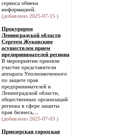
сервиса обмена
информацией.
(добавлено 2025-07-15 )
Прокурором
Ленинградской области
Сергеем Жуковским
осуществлен прием
предпринимателей региона
В мероприятии приняли
участие представители
аппарата Уполномоченного
по защите прав
предпринимателей в
Ленинградской области,
общественных организаций
региона в сфере защиты
прав бизнеса,...
(добавлено 2025-07-03 )
Приозерская городская