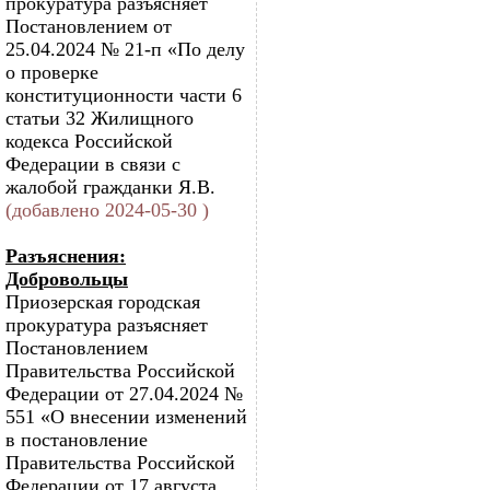
прокуратура разъясняет
Постановлением от
25.04.2024 № 21-п «По делу
о проверке
конституционности части 6
статьи 32 Жилищного
кодекса Российской
Федерации в связи с
жалобой гражданки Я.В.
(добавлено 2024-05-30 )
Разъяснения:
Добровольцы
Приозерская городская
прокуратура разъясняет
Постановлением
Правительства Российской
Федерации от 27.04.2024 №
551 «О внесении изменений
в постановление
Правительства Российской
Федерации от 17 августа