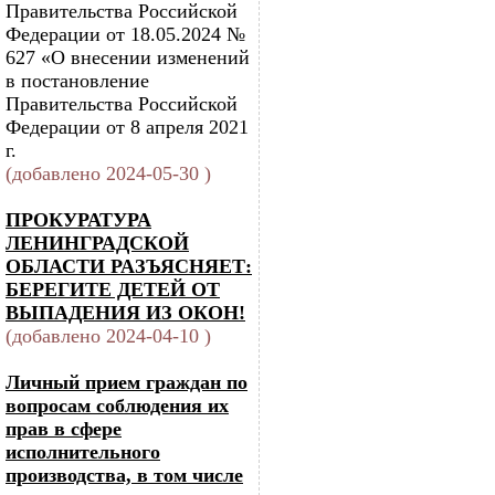
Правительства Российской
Федерации от 18.05.2024 №
627 «О внесении изменений
в постановление
Правительства Российской
Федерации от 8 апреля 2021
г.
(добавлено 2024-05-30 )
ПРОКУРАТУРА
ЛЕНИНГРАДСКОЙ
ОБЛАСТИ РАЗЪЯСНЯЕТ:
БЕРЕГИТЕ ДЕТЕЙ ОТ
ВЫПАДЕНИЯ ИЗ ОКОН!
(добавлено 2024-04-10 )
Личный прием граждан по
вопросам соблюдения их
прав в сфере
исполнительного
производства, в том числе