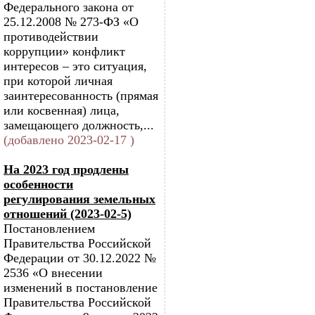
Федерального закона от
25.12.2008 № 273-ФЗ «О
противодействии
коррупции» конфликт
интересов – это ситуация,
при которой личная
заинтересованность (прямая
или косвенная) лица,
замещающего должность,...
(добавлено 2023-02-17 )
На 2023 год продлены
особенности
регулирования земельных
отношений (2023-02-5)
Постановлением
Правительства Российской
Федерации от 30.12.2022 №
2536 «О внесении
изменений в постановление
Правительства Российской