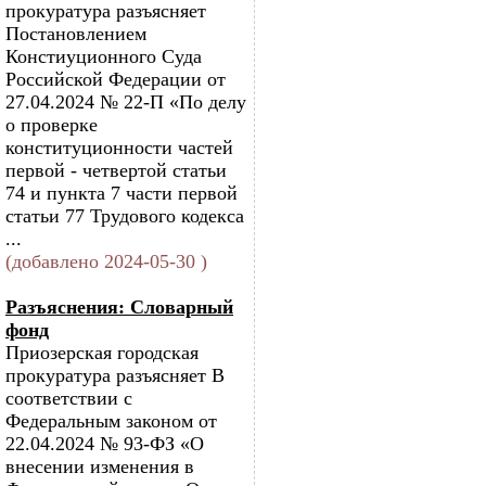
прокуратура разъясняет
Постановлением
Констиуционного Суда
Российской Федерации от
27.04.2024 № 22-П «По делу
о проверке
конституционности частей
первой - четвертой статьи
74 и пункта 7 части первой
статьи 77 Трудового кодекса
...
(добавлено 2024-05-30 )
Разъяснения: Словарный
фонд
Приозерская городская
прокуратура разъясняет В
соответствии с
Федеральным законом от
22.04.2024 № 93-ФЗ «О
внесении изменения в