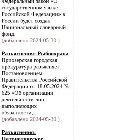
Федеральный закон «О
государственном языке
Российской Федерации» в
России будет создан
Национальный словарный
фонд.
(добавлено 2024-05-30 )
Разъяснения: Рыбоохрана
Приозерская городская
прокуратура разъясняет
Постановлением
Правительства Российской
Федерации от 18.05.2024 №
625 «Об организации
деятельности лиц,
выполняющих
обязанности,...
(добавлено 2024-05-30 )
Разъяснения:
Патриотическое