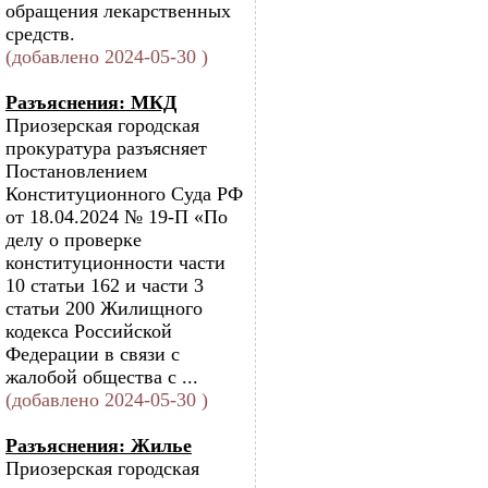
обращения лекарственных
средств.
(добавлено 2024-05-30 )
Разъяснения: МКД
Приозерская городская
прокуратура разъясняет
Постановлением
Конституционного Суда РФ
от 18.04.2024 № 19-П «По
делу о проверке
конституционности части
10 статьи 162 и части 3
статьи 200 Жилищного
кодекса Российской
Федерации в связи с
жалобой общества с ...
(добавлено 2024-05-30 )
Разъяснения: Жилье
Приозерская городская