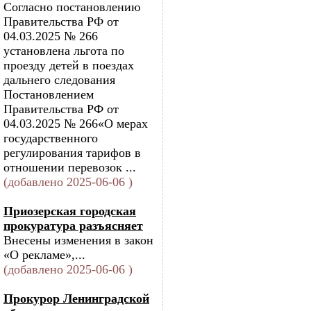
Согласно постановлению
Правительства РФ от
04.03.2025 № 266
установлена льгота по
проезду детей в поездах
дальнего следования
Постановлением
Правительства РФ от
04.03.2025 № 266«О мерах
государственного
регулирования тарифов в
отношении перевозок ...
(добавлено 2025-06-06 )
Приозерская городская
прокуратура разъясняет
Внесены изменения в закон
«О рекламе»,...
(добавлено 2025-06-06 )
Прокурор Ленинградской