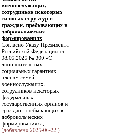
военнослужащих,
сотрудников некоторых
силовых структур и
граждан, пребывающих в
добровольческих
формированиях
Согласно Указу Президента
Российской Федерации от
08.05.2025 № 300 «О
дополнительных
социальных гарантиях
членам семей
военнослужащих,
сотрудников некоторых
федеральных
государственных органов и
граждан, пребывающих в
добровольческих
формированиях»,...
(добавлено 2025-06-22 )