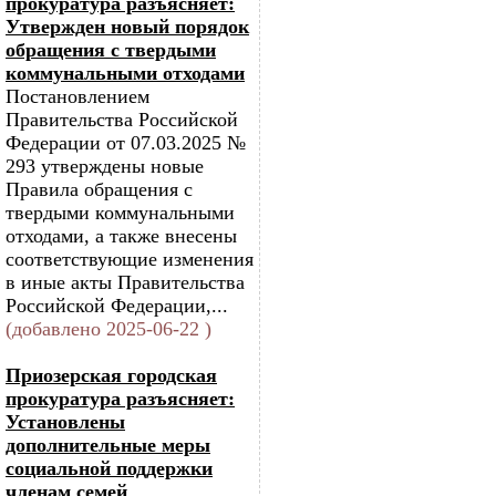
прокуратура разъясняет:
Утвержден новый порядок
обращения с твердыми
коммунальными отходами
Постановлением
Правительства Российской
Федерации от 07.03.2025 №
293 утверждены новые
Правила обращения с
твердыми коммунальными
отходами, а также внесены
соответствующие изменения
в иные акты Правительства
Российской Федерации,...
(добавлено 2025-06-22 )
Приозерская городская
прокуратура разъясняет:
Установлены
дополнительные меры
социальной поддержки
членам семей