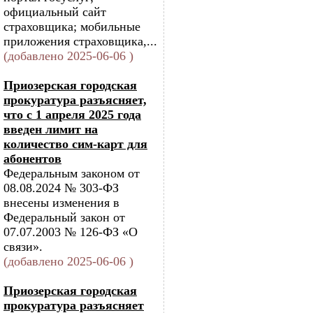
официальный сайт
страховщика; мобильные
приложения страховщика,...
(добавлено 2025-06-06 )
Приозерская городская
прокуратура разъясняет,
что с 1 апреля 2025 года
введен лимит на
количество сим-карт для
абонентов
Федеральным законом от
08.08.2024 № 303-ФЗ
внесены изменения в
Федеральный закон от
07.07.2003 № 126-ФЗ «О
связи».
(добавлено 2025-06-06 )
Приозерская городская
прокуратура разъясняет