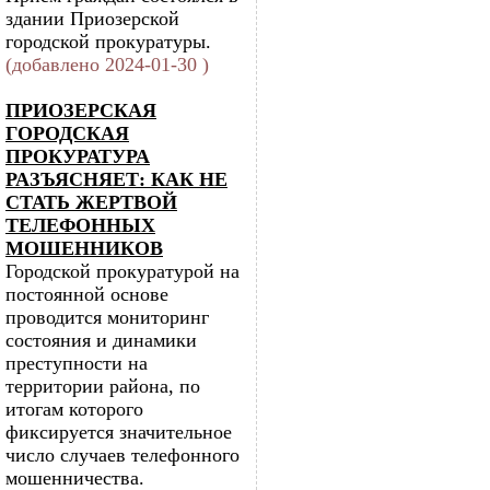
здании Приозерской
городской прокуратуры.
(добавлено 2024-01-30 )
ПРИОЗЕРСКАЯ
ГОРОДСКАЯ
ПРОКУРАТУРА
РАЗЪЯСНЯЕТ: КАК НЕ
СТАТЬ ЖЕРТВОЙ
ТЕЛЕФОННЫХ
МОШЕННИКОВ
Городской прокуратурой на
постоянной основе
проводится мониторинг
состояния и динамики
преступности на
территории района, по
итогам которого
фиксируется значительное
число случаев телефонного
мошенничества.