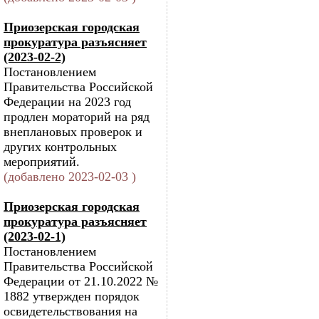
Приозерская городская
прокуратура разъясняет
(2023-02-2)
Постановлением
Правительства Российской
Федерации на 2023 год
продлен мораторий на ряд
внеплановых проверок и
других контрольных
мероприятий.
(добавлено 2023-02-03 )
Приозерская городская
прокуратура разъясняет
(2023-02-1)
Постановлением
Правительства Российской
Федерации от 21.10.2022 №
1882 утвержден порядок
освидетельствования на