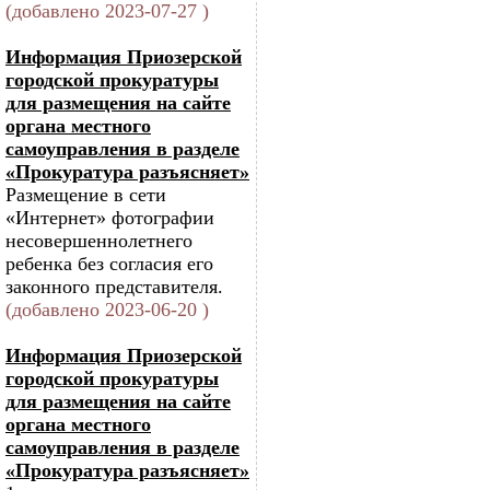
(добавлено 2023-07-27 )
Информация Приозерской
городской прокуратуры
для размещения на сайте
органа местного
самоуправления в разделе
«Прокуратура разъясняет»
Размещение в сети
«Интернет» фотографии
несовершеннолетнего
ребенка без согласия его
законного представителя.
(добавлено 2023-06-20 )
Информация Приозерской
городской прокуратуры
для размещения на сайте
органа местного
самоуправления в разделе
«Прокуратура разъясняет»