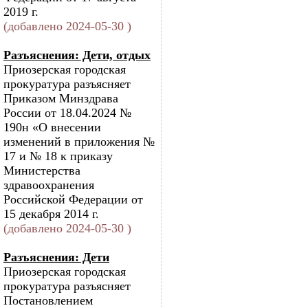
2019 г.
(добавлено 2024-05-30 )
Разъяснения: Дети, отдых
Приозерская городская
прокуратура разъясняет
Приказом Минздрава
России от 18.04.2024 №
190н «О внесении
изменений в приложения №
17 и № 18 к приказу
Министерства
здравоохранения
Российской Федерации от
15 декабря 2014 г.
(добавлено 2024-05-30 )
Разъяснения: Дети
Приозерская городская
прокуратура разъясняет
Постановлением