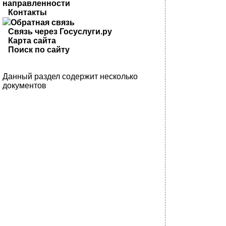
направленности
Контакты
Обратная связь
Связь через Госуслуги.ру
Карта сайта
Поиск по сайту
Данный раздел содержит несколько
документов