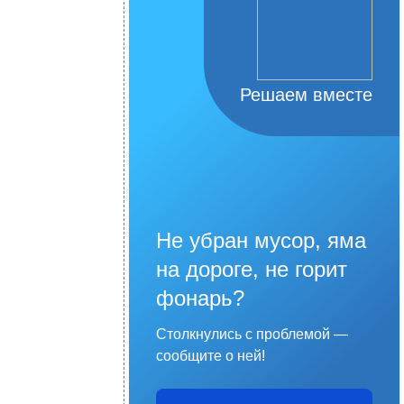
Решаем вместе
Не убран мусор, яма
на дороге, не горит
фонарь?
Столкнулись с проблемой —
сообщите о ней!