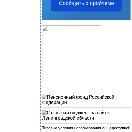
Сообщить о проблеме
Типовые условия использования общедоступной