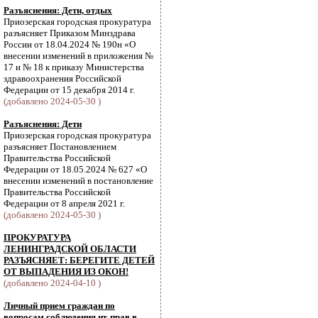
Разъяснения: Дети, отдых
Приозерская городская прокуратура
разъясняет Приказом Минздрава
России от 18.04.2024 № 190н «О
внесении изменений в приложения №
17 и № 18 к приказу Министерства
здравоохранения Российской
Федерации от 15 декабря 2014 г.
(добавлено 2024-05-30 )
Разъяснения: Дети
Приозерская городская прокуратура
разъясняет Постановлением
Правительства Российской
Федерации от 18.05.2024 № 627 «О
внесении изменений в постановление
Правительства Российской
Федерации от 8 апреля 2021 г.
(добавлено 2024-05-30 )
ПРОКУРАТУРА
ЛЕНИНГРАДСКОЙ ОБЛАСТИ
РАЗЪЯСНЯЕТ: БЕРЕГИТЕ ДЕТЕЙ
ОТ ВЫПАДЕНИЯ ИЗ ОКОН!
(добавлено 2024-04-10 )
Личный прием граждан по
вопросам соблюдения их прав в