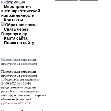
информация
Мероприятия
антинаркотической
направленности
Контакты
Обратная связь
Связь через
Госуслуги.ру
Карта сайта
Поиск по сайту
Приозерская городская
прокуратура разъясняет
Приозерская городская
прокуратура разъясняет
1. Федеральным законом от
24.06.2025 № 156-ФЗ
предусмотрено создание
российского мессенджера -
многофункционального сервиса
обмена информацией.
(добавлено 2025-07-15 )