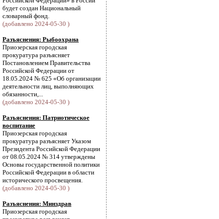
Российской Федерации» в России
будет создан Национальный
словарный фонд.
(добавлено 2024-05-30 )
Разъяснения: Рыбоохрана
Приозерская городская
прокуратура разъясняет
Постановлением Правительства
Российской Федерации от
18.05.2024 № 625 «Об организации
деятельности лиц, выполняющих
обязанности,...
(добавлено 2024-05-30 )
Разъяснения: Патриотическое
воспитание
Приозерская городская
прокуратура разъясняет Указом
Президента Российской Федерации
от 08.05.2024 № 314 утверждены
Основы государственной политики
Российской Федерации в области
исторического просвещения.
(добавлено 2024-05-30 )
Разъяснения: Минздрав
Приозерская городская