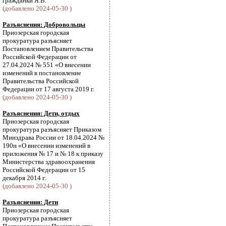
гражданки Я.В.
(добавлено 2024-05-30 )
Разъяснения: Добровольцы
Приозерская городская
прокуратура разъясняет
Постановлением Правительства
Российской Федерации от
27.04.2024 № 551 «О внесении
изменений в постановление
Правительства Российской
Федерации от 17 августа 2019 г.
(добавлено 2024-05-30 )
Разъяснения: Дети, отдых
Приозерская городская
прокуратура разъясняет Приказом
Минздрава России от 18.04.2024 №
190н «О внесении изменений в
приложения № 17 и № 18 к приказу
Министерства здравоохранения
Российской Федерации от 15
декабря 2014 г.
(добавлено 2024-05-30 )
Разъяснения: Дети
Приозерская городская
прокуратура разъясняет